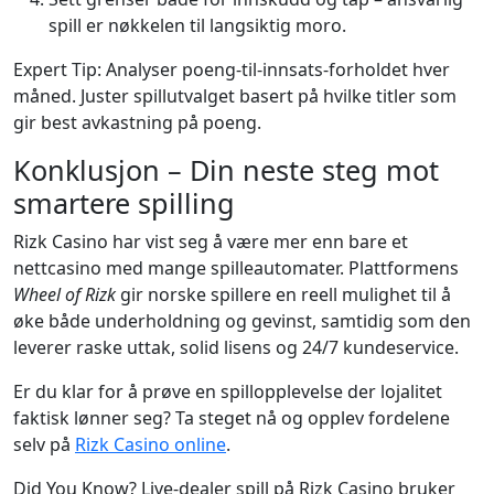
spill er nøkkelen til langsiktig moro.
Expert Tip: Analyser poeng‑til‑innsats‑forholdet hver
måned. Juster spillutvalget basert på hvilke titler som
gir best avkastning på poeng.
Konklusjon – Din neste steg mot
smartere spilling
Rizk Casino har vist seg å være mer enn bare et
nettcasino med mange spilleautomater. Plattformens
Wheel of Rizk
gir norske spillere en reell mulighet til å
øke både underholdning og gevinst, samtidig som den
leverer raske uttak, solid lisens og 24/7 kundeservice.
Er du klar for å prøve en spillopplevelse der lojalitet
faktisk lønner seg? Ta steget nå og opplev fordelene
selv på
Rizk Casino online
.
Did You Know? Live‑dealer spill på Rizk Casino bruker