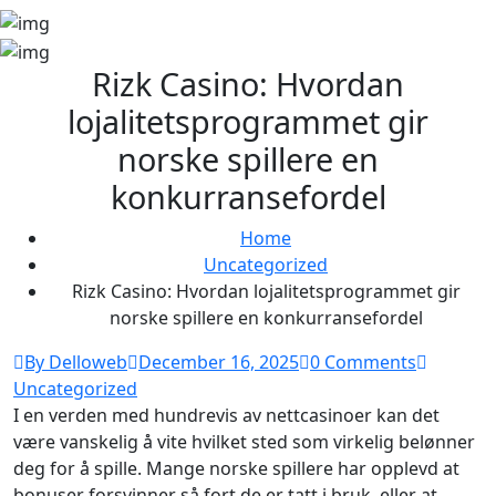
Rizk Casino: Hvordan
lojalitetsprogrammet gir
norske spillere en
konkurransefordel
Home
Uncategorized
Rizk Casino: Hvordan lojalitetsprogrammet gir
norske spillere en konkurransefordel
By Delloweb
December 16, 2025
0 Comments
Uncategorized
I en verden med hundrevis av nettcasinoer kan det
være vanskelig å vite hvilket sted som virkelig belønner
deg for å spille. Mange norske spillere har opplevd at
bonuser forsvinner så fort de er tatt i bruk, eller at