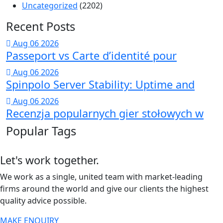
Uncategorized
(2202)
Recent Posts
Aug 06 2026
Passeport vs Carte d’identité pour
Aug 06 2026
Spinpolo Server Stability: Uptime and
Aug 06 2026
Recenzja popularnych gier stołowych w
Popular Tags
Let's work together.
We work as a single, united team with market-leading
firms around the world and give our clients the highest
quality advice possible.
MAKE ENQUIRY