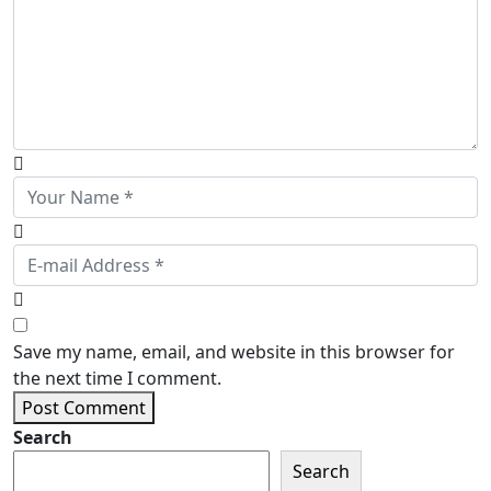
Save my name, email, and website in this browser for
the next time I comment.
Post Comment
Search
Search