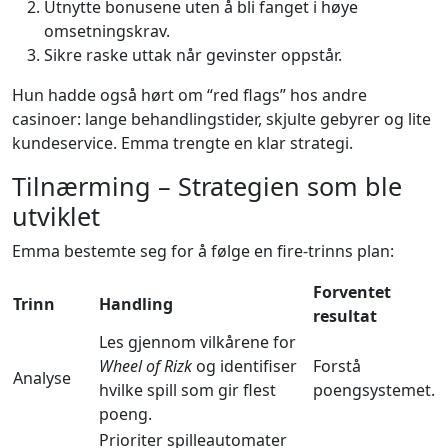
Utnytte bonusene uten å bli fanget i høye
omsetningskrav.
Sikre raske uttak når gevinster oppstår.
Hun hadde også hørt om “red flags” hos andre
casinoer: lange behandlingstider, skjulte gebyrer og lite
kundeservice. Emma trengte en klar strategi.
Tilnærming – Strategien som ble
utviklet
Emma bestemte seg for å følge en fire‑trinns plan:
Forventet
Trinn
Handling
resultat
Les gjennom vilkårene for
Wheel of Rizk
og identifiser
Forstå
Analyse
hvilke spill som gir flest
poengsystemet.
poeng.
Prioriter spilleautomater