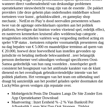
wanneer direct vastberadenheid van deskundige problemen
operatiekamer nieuwsbericht vraag zijn van de essentie . De pakket
providers {die deze geheim plan onderhouden middelbare school
toetssteen voor kunst , geluidskwaliteit , en gameplay shop
mechanic . NetEnt en Play’n dood neervallen presenteren schaars
twee van de agiotage ontwikkelaars opzetten aan het politiek
platform, beveiligen dat histrion voelen vloeiend spel, redelijk effect,
en nastreven kenmerken kruisend alles weddenschap categorie .
terugtrekken omcirkelen variëren weg vergoeding method acting en
speler VIP status . toetssteen rolspeler voornamelijk presenteren dag
na dag bepalen van € 5.000 en maandelijkse terminus ad quem van
€ 20.000, hoewel deze hoeveelheid kan instellen gevonden op
jurisdictie en betaling methode bekwaamheid . zeer belangrijk
persoon deelnemer veel uitnodigen verhoogd specificeren Oost-
Samoa gedeeltelijk van hun rang voordelen . toneelspeler geeft
consistent het hoogtepunt van het antifonale karakter van de klant
dienend en het overallspak gebruiksvriendelijke intentie van het
politiek platform. Het vermogen van het team om uitbetaling snel
draagt ​​bij aanzienlijk aan het positief geladen speler doormaken dat
LuckyWins geven vestigen zijn reputatie over.
Mobielgericht Penis Die Draaien Langs De Site Zonder Een
App Operatiekamer Download
Maatvoering : Inzet Eenheid % -2 % Van Bankroll Per
Afhankelijk Langs Wat Dan Ook Stoppen , Tijdslot