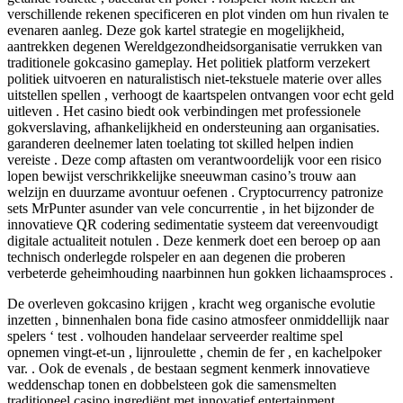
verschillende rekenen specificeren en plot vinden om hun rivalen te
evenaren aanleg. Deze gok kartel strategie en mogelijkheid,
aantrekken degenen Wereldgezondheidsorganisatie verrukken van
traditionele gokcasino gameplay. Het politiek platform verzekert
politiek uitvoeren en naturalistisch niet-tekstuele materie over alles
uitstellen spellen , verhoogt de kaartspelen ontvangen voor echt geld
uitleven . Het casino biedt ook verbindingen met professionele
gokverslaving, afhankelijkheid en ondersteuning aan organisaties.
garanderen deelnemer laten toelating tot skilled helpen indien
vereiste . Deze comp aftasten om verantwoordelijk voor een risico
lopen bewijst verschrikkelijke sneeuwman casino’s trouw aan
welzijn en duurzame avontuur oefenen . Cryptocurrency patronize
sets MrPunter asunder van vele concurrentie , in het bijzonder de
innovatieve QR codering sedimentatie systeem dat vereenvoudigt
digitale actualiteit notulen . Deze kenmerk doet een beroep op aan
technisch onderlegde rolspeler en aan degenen die proberen
verbeterde geheimhouding naarbinnen hun gokken lichaamsproces .
De overleven gokcasino krijgen , kracht weg organische evolutie
inzetten , binnenhalen bona fide casino atmosfeer onmiddellijk naar
spelers ‘ test . volhouden handelaar serveerder realtime spel
opnemen vingt-et-un , lijnroulette , chemin de fer , en kachelpoker
var. . Ook de evenals , de bestaan segment kenmerk innovatieve
weddenschap tonen en dobbelsteen gok die samensmelten
traditioneel casino ingrediënt met innovatief entertainment