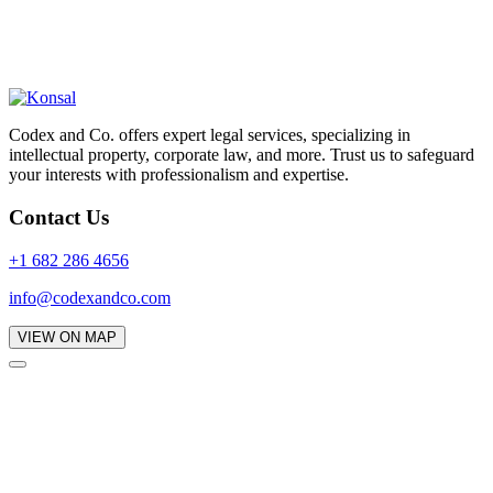
Codex and Co. offers expert legal services, specializing in
intellectual property, corporate law, and more. Trust us to safeguard
your interests with professionalism and expertise.
Contact Us
+1 682 286 4656
info@codexandco.com
VIEW ON MAP