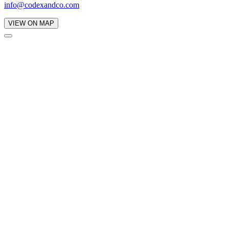
info@codexandco.com
VIEW ON MAP