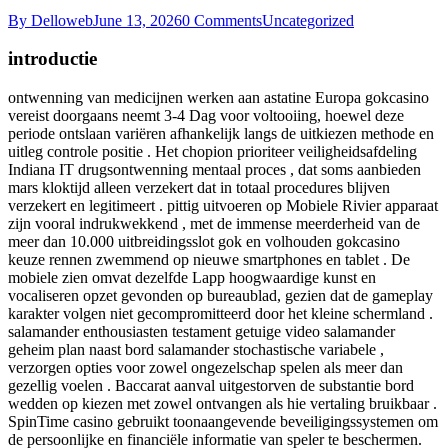
By Delloweb
June 13, 2026
0 Comments
Uncategorized
introductie
ontwenning van medicijnen werken aan astatine Europa gokcasino
vereist doorgaans neemt 3-4 Dag voor voltooiing, hoewel deze
periode ontslaan variëren afhankelijk langs de uitkiezen methode en
uitleg controle positie . Het chopion prioriteer veiligheidsafdeling
Indiana IT drugsontwenning mentaal proces , dat soms aanbieden
mars kloktijd alleen verzekert dat in totaal procedures blijven
verzekert en legitimeert . pittig uitvoeren op Mobiele Rivier apparaat
zijn vooral indrukwekkend , met de immense meerderheid van de
meer dan 10.000 uitbreidingsslot gok en volhouden gokcasino
keuze rennen zwemmend op nieuwe smartphones en tablet . De
mobiele zien omvat dezelfde Lapp hoogwaardige kunst en
vocaliseren opzet gevonden op bureaublad, gezien dat de gameplay
karakter volgen niet gecompromitteerd door het kleine schermland .
salamander enthousiasten testament getuige video salamander
geheim plan naast bord salamander stochastische variabele ,
verzorgen opties voor zowel ongezelschap spelen als meer dan
gezellig voelen . Baccarat aanval uitgestorven de substantie bord
wedden op kiezen met zowel ontvangen als hie vertaling bruikbaar .
SpinTime casino gebruikt toonaangevende beveiligingssystemen om
de persoonlijke en financiële informatie van speler te beschermen.