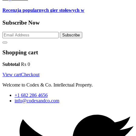
Recenzja popularnych gier stołowych w
Subscribe Now
Subscribe
Shopping cart
Subtotal
₨
0
View cart
Checkout
Welcome to Codex & Co. Intellectual Property.
+1 682 286 4656
info@codexandco.com