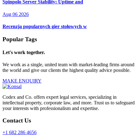
Spinpolo Server Stability: Uptime and
Aug 06 2026
Recenzja popularnych gier stołowych w
Popular Tags
Let's work together.
We work as a single, united team with market-leading firms around
the world and give our clients the highest quality advice possible.
MAKE ENQUIRY
Codex and Co. offers expert legal services, specializing in
intellectual property, corporate law, and more. Trust us to safeguard
your interests with professionalism and expertise.
Contact Us
+1 682 286 4656