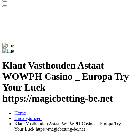
Klant Vasthouden Astaat
WOWPH Casino _ Europa Try
Your Luck
https://magicbetting-be.net
Home
Uncategorized
Klant Vasthouden Astaat WOWPH Casino _ Europa Try
Your Luck https://magicbetting-be.net