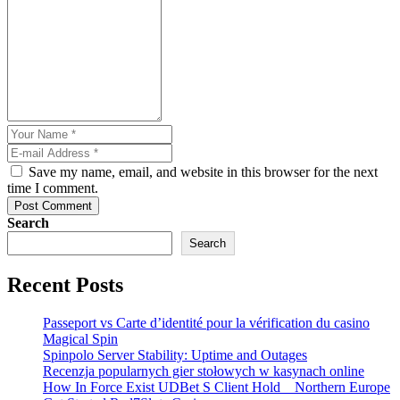
Save my name, email, and website in this browser for the next
time I comment.
Post Comment
Search
Search
Recent Posts
Passeport vs Carte d’identité pour la vérification du casino
Magical Spin
Spinpolo Server Stability: Uptime and Outages
Recenzja popularnych gier stołowych w kasynach online
How In Force Exist UDBet S Client Hold _ Northern Europe