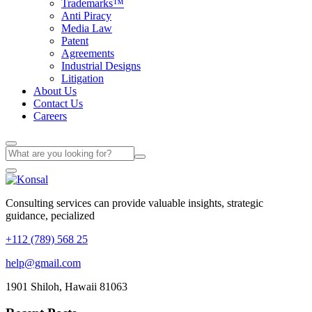
Trademarks™
Anti Piracy
Media Law
Patent
Agreements
Industrial Designs
Litigation
About Us
Contact Us
Careers
Consulting services can provide valuable insights, strategic
guidance, pecialized
+112 (789) 568 25
help@gmail.com
1901 Shiloh, Hawaii 81063