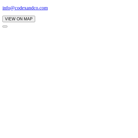
info@codexandco.com
VIEW ON MAP