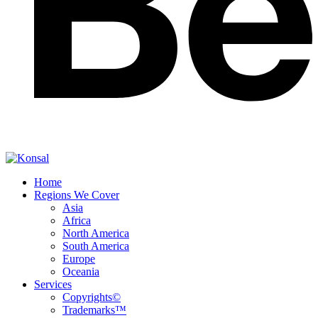
Home
Regions We Cover
Asia
Africa
North America
South America
Europe
Oceania
Services
Copyrights©
Trademarks™