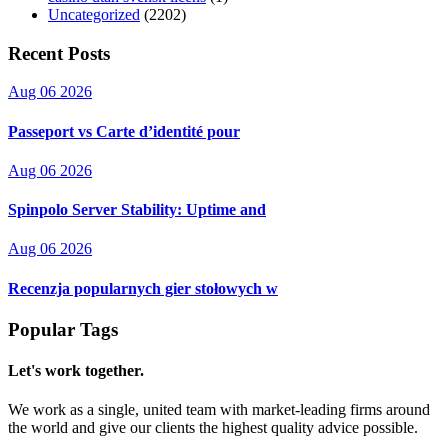
Uncategorized
(2202)
Recent Posts
Aug 06 2026
Passeport vs Carte d’identité pour
Aug 06 2026
Spinpolo Server Stability: Uptime and
Aug 06 2026
Recenzja popularnych gier stołowych w
Popular Tags
Let's work together.
We work as a single, united team with market-leading firms around
the world and give our clients the highest quality advice possible.