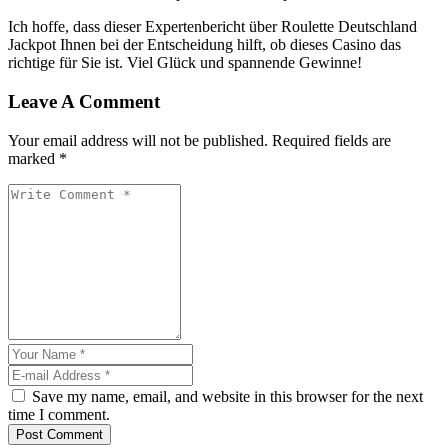
Ich hoffe, dass dieser Expertenbericht über Roulette Deutschland
Jackpot Ihnen bei der Entscheidung hilft, ob dieses Casino das
richtige für Sie ist. Viel Glück und spannende Gewinne!
Leave A Comment
Your email address will not be published. Required fields are
marked *
Save my name, email, and website in this browser for the next
time I comment.
Post Comment