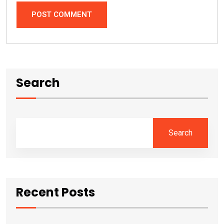
POST COMMENT
Search
Search
Recent Posts