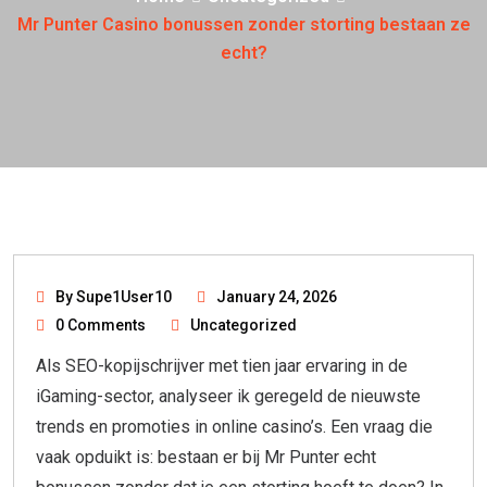
Mr Punter Casino bonussen zonder storting bestaan ze
echt?
By Supe1User10
January 24, 2026
0 Comments
Uncategorized
Als SEO-kopijschrijver met tien jaar ervaring in de
iGaming-sector, analyseer ik geregeld de nieuwste
trends en promoties in online casino’s. Een vraag die
vaak opduikt is: bestaan er bij Mr Punter echt