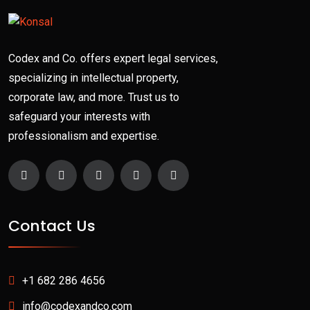
Codex and Co. offers expert legal services,
specializing in intellectual property,
corporate law, and more. Trust us to
safeguard your interests with
professionalism and expertise.
Contact Us
+1 682 286 4656
info@codexandco.com