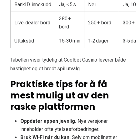
BankID‑innskudd
Ja, ≤ 5 s
Nei
Ja, 10 s
380 +
Live‑dealer bord
250 + bord
300 + b
bord
Uttakstid
15‑30 min
1‑2 dager
3‑5 dag
Tabellen viser tydelig at Coolbet Casino leverer både
hastighet og et bredt spillutvalg.
Praktiske tips for å få
mest mulig ut av den
raske plattformen
Oppdater appen jevnlig.
Nye versjoner
inneholder ofte ytelsesforbedringer.
Bruk Wi‑Fi når du kan.
Selv om mobilnett er