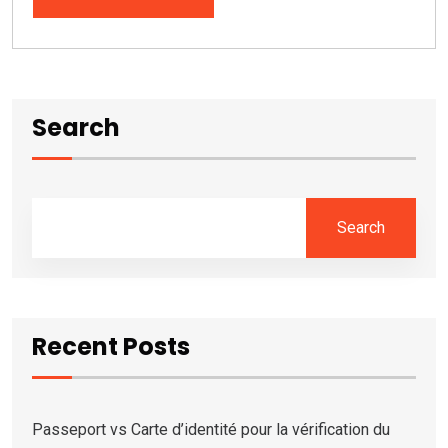
Search
Search
Recent Posts
Passeport vs Carte d’identité pour la vérification du