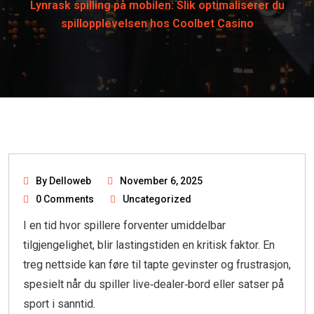
Lynrask spilling på mobilen: Slik optimaliserer du
spillopplevelsen hos Coolbet Casino
By Delloweb
November 6, 2025
0 Comments
Uncategorized
I en tid hvor spillere forventer umiddelbar
tilgjengelighet, blir lastingstiden en kritisk faktor. En
treg nettside kan føre til tapte gevinster og frustrasjon,
spesielt når du spiller live‑dealer‑bord eller satser på
sport i sanntid.