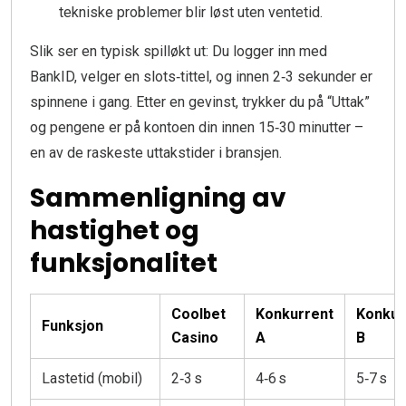
tekniske problemer blir løst uten ventetid.
Slik ser en typisk spilløkt ut: Du logger inn med
BankID, velger en slots‑tittel, og innen 2‑3 sekunder er
spinnene i gang. Etter en gevinst, trykker du på “Uttak”
og pengene er på kontoen din innen 15‑30 minutter –
en av de raskeste uttakstider i bransjen.
Sammenligning av
hastighet og
funksjonalitet
Coolbet
Konkurrent
Konkur
Funksjon
Casino
A
B
Lastetid (mobil)
2‑3 s
4‑6 s
5‑7 s