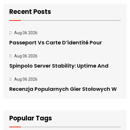
Recent Posts
Aug 06 2026
Passeport Vs Carte D’identité Pour
Aug 06 2026
Spinpolo Server Stability: Uptime And
Aug 06 2026
Recenzja Popularnych Gier Stołowych W
Popular Tags