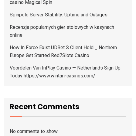
casino Magical Spin
Spinpolo Server Stability: Uptime and Outages
Recenzja popularnych gier stołowych w kasynach
online
How In Force Exist UDBet S Client Hold _ Northern
Europe Get Started Red7Slots Casino
Voordelen Van InPlay Casino — Netherlands Sign Up
Today https://www.wintari-casinos.com/
Recent Comments
No comments to show.