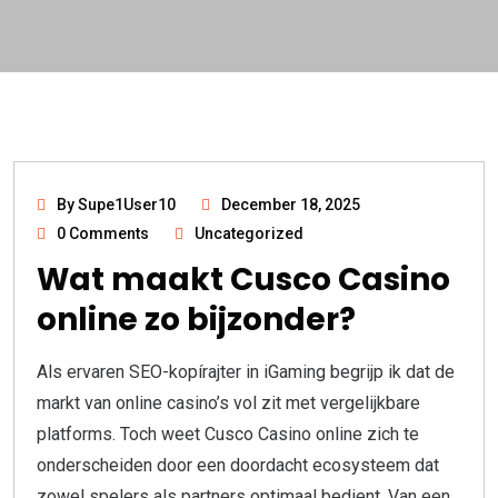
By Supe1User10
December 18, 2025
0 Comments
Uncategorized
Wat maakt Cusco Casino
online zo bijzonder?
Als ervaren SEO-kopírajter in iGaming begrijp ik dat de
markt van online casino’s vol zit met vergelijkbare
platforms. Toch weet Cusco Casino online zich te
onderscheiden door een doordacht ecosysteem dat
zowel spelers als partners optimaal bedient. Van een