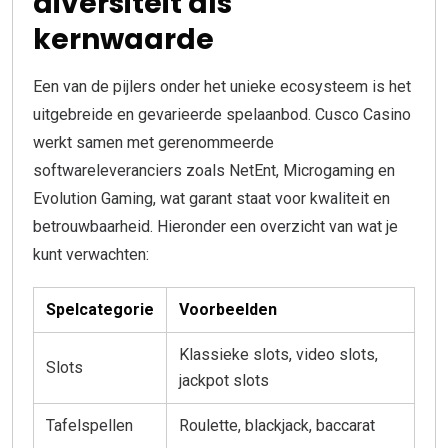
diversiteit als
kernwaarde
Een van de pijlers onder het unieke ecosysteem is het
uitgebreide en gevarieerde spelaanbod. Cusco Casino
werkt samen met gerenommeerde
softwareleveranciers zoals NetEnt, Microgaming en
Evolution Gaming, wat garant staat voor kwaliteit en
betrouwbaarheid. Hieronder een overzicht van wat je
kunt verwachten:
Spelcategorie
Voorbeelden
Klassieke slots, video slots,
Slots
jackpot slots
Tafelspellen
Roulette, blackjack, baccarat