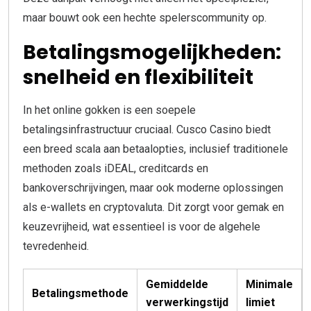
maar bouwt ook een hechte spelerscommunity op.
Betalingsmogelijkheden:
snelheid en flexibiliteit
In het online gokken is een soepele
betalingsinfrastructuur cruciaal. Cusco Casino biedt
een breed scala aan betaalopties, inclusief traditionele
methoden zoals iDEAL, creditcards en
bankoverschrijvingen, maar ook moderne oplossingen
als e-wallets en cryptovaluta. Dit zorgt voor gemak en
keuzevrijheid, wat essentieel is voor de algehele
tevredenheid.
Gemiddelde
Minimale
Betalingsmethode
verwerkingstijd
limiet