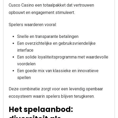
Cusco Casino een totaalpakket dat vertrouwen
opbouwt en engagement stimuleert.
Spelers waarderen vooral:
Snelle en transparante betalingen
Een overzichtelijke en gebruiksvriendelijke
interface
Een solide loyaliteitsprogramma met waardevolle
voordelen
Een goede mix van klassieke en innovatieve
spellen
Deze combinatie zorgt voor een levendig openbaar
ecosysteem waarin spelers blijven terugkeren.
Het spelaanbod: