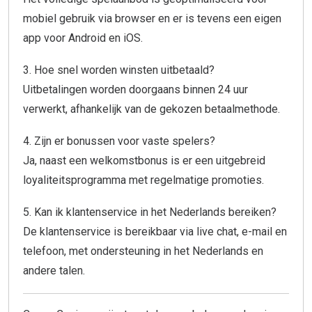
mobiel gebruik via browser en er is tevens een eigen
app voor Android en iOS.
3. Hoe snel worden winsten uitbetaald?
Uitbetalingen worden doorgaans binnen 24 uur
verwerkt, afhankelijk van de gekozen betaalmethode.
4. Zijn er bonussen voor vaste spelers?
Ja, naast een welkomstbonus is er een uitgebreid
loyaliteitsprogramma met regelmatige promoties.
5. Kan ik klantenservice in het Nederlands bereiken?
De klantenservice is bereikbaar via live chat, e-mail en
telefoon, met ondersteuning in het Nederlands en
andere talen.