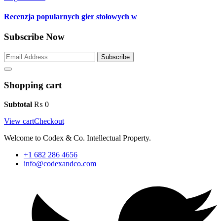
Recenzja popularnych gier stołowych w
Subscribe Now
Subscribe
Shopping cart
Subtotal
₨
0
View cart
Checkout
Welcome to Codex & Co. Intellectual Property.
+1 682 286 4656
info@codexandco.com