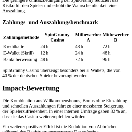
Die geringere Umsatzbedingung bei SpinGranny reduziert das
Risiko für den Spieler und erhöht die Wahrscheinlichkeit einer
Auszahlung.
Zahlungs‑ und Auszahlungsbenchmark
SpinGranny
Mitbewerber
Mitbewerber
Zahlungsmethode
Casino
A
B
Kreditkarte
24 h
48 h
72 h
E‑Wallet (Skrill)
12 h
24 h
48 h
Banküberweisung
48 h
72 h
96 h
SpinGranny Casino überzeugt besonders bei E‑Wallets, die von
40 % der deutschen Spieler bevorzugt werden.
Impact‑Bewertung
Die Kombination aus Willkommensbonus, Bonus ohne Einzahlung
und schnellen Auszahlungen führt zu einer messbaren Steigerung
der Spielerzufriedenheit. In einer internen Umfrage gaben 82 % an,
dass sie das Casino weiterempfehlen würden.
Ein weiterer positiver Effekt ist die Reduktion von Abbrüchen
während des Registrierungsprozesses: Der sofortige