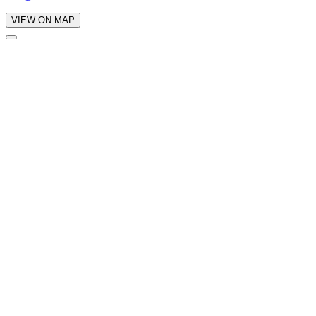
VIEW ON MAP