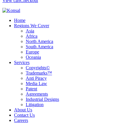
View cart
Checkout
Home
Regions We Cover
Asia
Africa
North America
South America
Europe
Oceania
Services
Copyrights©
Trademarks™
Anti Piracy
Media Law
Patent
Agreements
Industrial Designs
Litigation
About Us
Contact Us
Careers