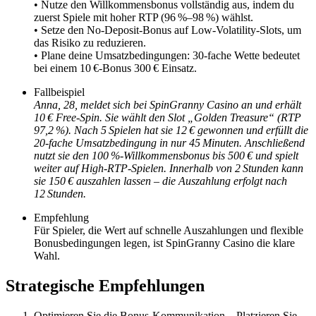
• Nutze den Willkommensbonus vollständig aus, indem du
zuerst Spiele mit hoher RTP (96 %–98 %) wählst.
• Setze den No‑Deposit‑Bonus auf Low‑Volatility‑Slots, um
das Risiko zu reduzieren.
• Plane deine Umsatzbedingungen: 30‑fache Wette bedeutet
bei einem 10 €‑Bonus 300 € Einsatz.
Fallbeispiel
Anna, 28, meldet sich bei SpinGranny Casino an und erhält
10 € Free‑Spin. Sie wählt den Slot „Golden Treasure“ (RTP
97,2 %). Nach 5 Spielen hat sie 12 € gewonnen und erfüllt die
20‑fache Umsatzbedingung in nur 45 Minuten. Anschließend
nutzt sie den 100 %‑Willkommensbonus bis 500 € und spielt
weiter auf High‑RTP‑Spielen. Innerhalb von 2 Stunden kann
sie 150 € auszahlen lassen – die Auszahlung erfolgt nach
12 Stunden.
Empfehlung
Für Spieler, die Wert auf schnelle Auszahlungen und flexible
Bonusbedingungen legen, ist SpinGranny Casino die klare
Wahl.
Strategische Empfehlungen
Optimieren Sie die Bonus‑Kommunikation – Platzieren Sie