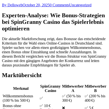
By Delloweb
October 20, 2025
0 Comments
Uncategorized
Experten‑Analyse: Wie Bonus‑Strategien
bei SpinGranny Casino das Spielerlebnis
optimieren
Die aktuelle Marktforschung zeigt, dass Bonusse das entscheidende
Kriterium für die Wahl eines Online‑Casinos in Deutschland sind.
Spieler suchen vor allem einen großzügigen Willkommensbonus,
einen Bonus ohne Einzahlung und schnelle Auszahlungen. In
diesem Bericht vergleichen wir die Bonus‑Struktur von SpinGranny
Casino mit den gängigen Angeboten der Konkurrenz und leiten
daraus praxisnahe Empfehlungen für Spieler ab.
Marktübersicht
SpinGranny
Mitbewerber
Mitbewerber
Merkmal
Casino
A
B
Willkommensbonus
✅ (50 % bis
✅ (200 % bis
✅
(100 % bis 500 €)
300 €)
400 €)
Bonus ohne
✅ 10 €
❌
✅ 5 €