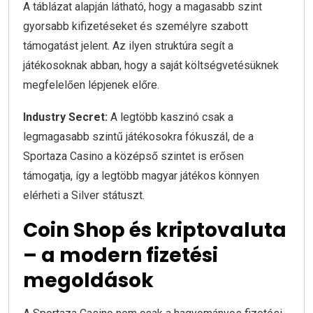
A táblázat alapján látható, hogy a magasabb szint
gyorsabb kifizetéseket és személyre szabott
támogatást jelent. Az ilyen struktúra segít a
játékosoknak abban, hogy a saját költségvetésüknek
megfelelően lépjenek előre.
Industry Secret:
A legtöbb kaszinó csak a
legmagasabb szintű játékosokra fókuszál, de a
Sportaza Casino a középső szintet is erősen
támogatja, így a legtöbb magyar játékos könnyen
elérheti a Silver státuszt.
Coin Shop és kriptovaluta
– a modern fizetési
megoldások