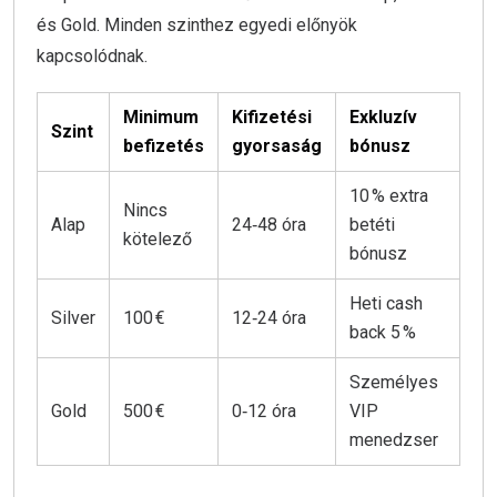
és Gold. Minden szinthez egyedi előnyök
kapcsolódnak.
Minimum
Kifizetési
Exkluzív
Szint
befizetés
gyorsaság
bónusz
10 % extra
Nincs
Alap
24‑48 óra
betéti
kötelező
bónusz
Heti cash
Silver
100 €
12‑24 óra
back 5 %
Személyes
Gold
500 €
0‑12 óra
VIP
menedzser