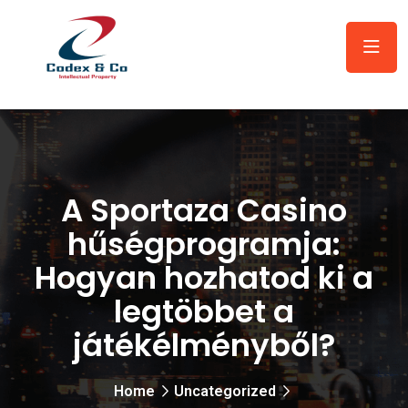
A Sportaza Casino
hűségprogramja:
Hogyan hozhatod ki a
legtöbbet a
játékélményből?
Home
Uncategorized