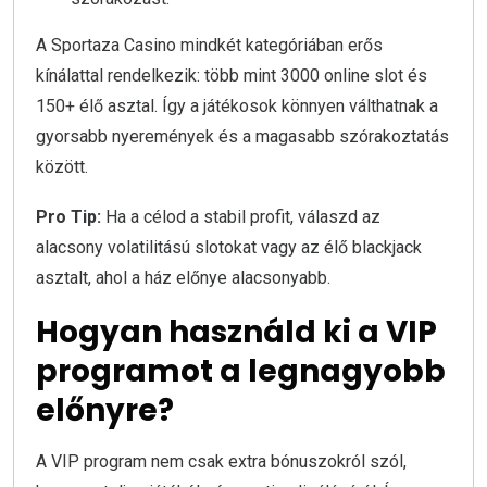
A Sportaza Casino mindkét kategóriában erős
kínálattal rendelkezik: több mint 3000 online slot és
150+ élő asztal. Így a játékosok könnyen válthatnak a
gyorsabb nyeremények és a magasabb szórakoztatás
között.
Pro Tip:
Ha a célod a stabil profit, válaszd az
alacsony volatilitású slotokat vagy az élő blackjack
asztalt, ahol a ház előnye alacsonyabb.
Hogyan használd ki a VIP
programot a legnagyobb
előnyre?
A VIP program nem csak extra bónuszokról szól,