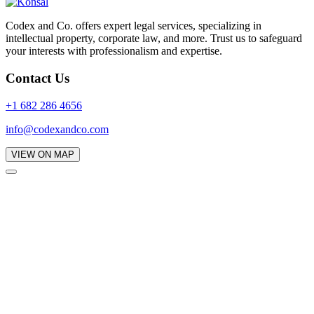
Codex and Co. offers expert legal services, specializing in
intellectual property, corporate law, and more. Trust us to safeguard
your interests with professionalism and expertise.
Contact Us
+1 682 286 4656
info@codexandco.com
VIEW ON MAP