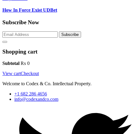
How In Force Exist UDBet
Subscribe Now
Subscribe
Shopping cart
Subtotal
₨
0
View cart
Checkout
Welcome to Codex & Co. Intellectual Property.
+1 682 286 4656
info@codexandco.com