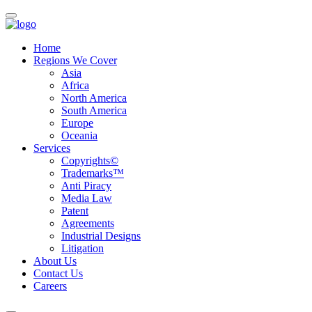
Home
Regions We Cover
Asia
Africa
North America
South America
Europe
Oceania
Services
Copyrights©
Trademarks™
Anti Piracy
Media Law
Patent
Agreements
Industrial Designs
Litigation
About Us
Contact Us
Careers