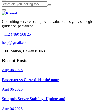
Consulting services can provide valuable insights, strategic
guidance, pecialized
+112 (789) 568 25
help@gmail.com
1901 Shiloh, Hawaii 81063
Recent Posts
Aug 06 2026
Passeport vs Carte d’identité pour
Aug 06 2026
Spinpolo Server Stability: Uptime and
Aug 04 2026