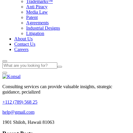
Trademarks™
Anti Piracy
Media Law
Patent
Agreements
Industrial Designs
Litigation
About Us
Contact Us
Careers
Consulting services can provide valuable insights, strategic
guidance, pecialized
+112 (789) 568 25
help@gmail.com
1901 Shiloh, Hawaii 81063