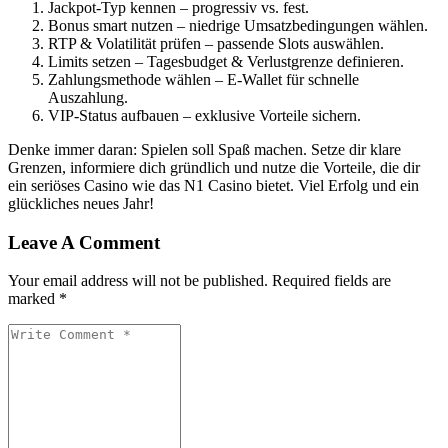
Jackpot‑Typ kennen – progressiv vs. fest.
Bonus smart nutzen – niedrige Umsatzbedingungen wählen.
RTP & Volatilität prüfen – passende Slots auswählen.
Limits setzen – Tagesbudget & Verlustgrenze definieren.
Zahlungsmethode wählen – E‑Wallet für schnelle
Auszahlung.
VIP‑Status aufbauen – exklusive Vorteile sichern.
Denke immer daran: Spielen soll Spaß machen. Setze dir klare
Grenzen, informiere dich gründlich und nutze die Vorteile, die dir
ein seriöses Casino wie das N1 Casino bietet. Viel Erfolg und ein
glückliches neues Jahr!
Leave A Comment
Your email address will not be published. Required fields are
marked *