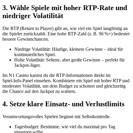
3. Wähle Spiele mit hoher RTP‑Rate und
niedriger Volatilität
Die RTP (Return to Player) gibt an, wie viel ein Spiel langfristig an
die Spieler zurückzahlt. Eine hohe RTP‑Zahl (z. B. 96 %+) bedeutet
bessere Gewinnchancen.
Niedrige Volatilität: Häufige, kleinere Gewinne – ideal für
kontinuierliches Spiel.
Hohe Volatilität: Seltene, aber große Gewinne – perfekt für
Jackpot‑Jäger.
Im N1 Casino kannst du die RTP‑Informationen direkt im
Spiel‑Info‑Panel einsehen. Kombiniere ein Spiel mit hoher RTP und
moderater Volatilität, um dein Budget zu schonen und gleichzeitig
die Chance auf den Jackpot zu wahren.
4. Setze klare Einsatz‑ und Verlustlimits
Verantwortungsvolles Spielen beginnt mit Selbstkontrolle.
Tagesbudget: Bestimme, wie viel du maximal pro Tag
einsetzen willst.