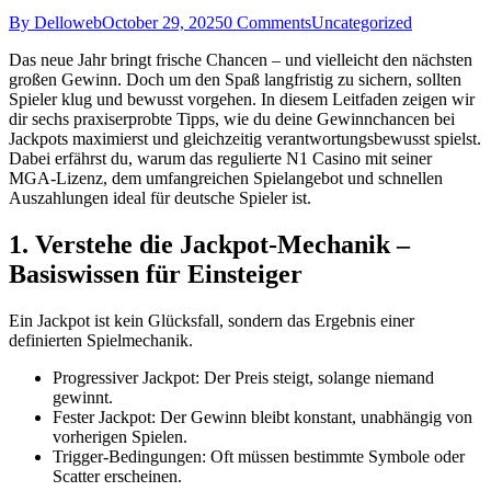
By Delloweb
October 29, 2025
0 Comments
Uncategorized
Das neue Jahr bringt frische Chancen – und vielleicht den nächsten
großen Gewinn. Doch um den Spaß langfristig zu sichern, sollten
Spieler klug und bewusst vorgehen. In diesem Leitfaden zeigen wir
dir sechs praxiserprobte Tipps, wie du deine Gewinnchancen bei
Jackpots maximierst und gleichzeitig verantwortungsbewusst spielst.
Dabei erfährst du, warum das regulierte N1 Casino mit seiner
MGA‑Lizenz, dem umfangreichen Spielangebot und schnellen
Auszahlungen ideal für deutsche Spieler ist.
1. Verstehe die Jackpot‑Mechanik –
Basiswissen für Einsteiger
Ein Jackpot ist kein Glücksfall, sondern das Ergebnis einer
definierten Spielmechanik.
Progressiver Jackpot: Der Preis steigt, solange niemand
gewinnt.
Fester Jackpot: Der Gewinn bleibt konstant, unabhängig von
vorherigen Spielen.
Trigger‑Bedingungen: Oft müssen bestimmte Symbole oder
Scatter erscheinen.