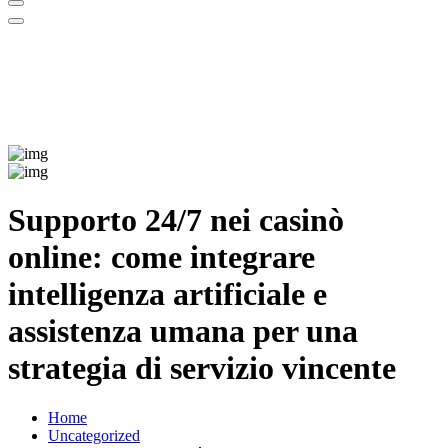
Supporto 24/7 nei casinò
online: come integrare
intelligenza artificiale e
assistenza umana per una
strategia di servizio vincente
Home
Uncategorized