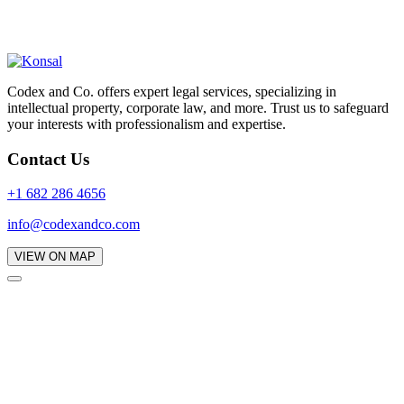
Codex and Co. offers expert legal services, specializing in
intellectual property, corporate law, and more. Trust us to safeguard
your interests with professionalism and expertise.
Contact Us
+1 682 286 4656
info@codexandco.com
VIEW ON MAP