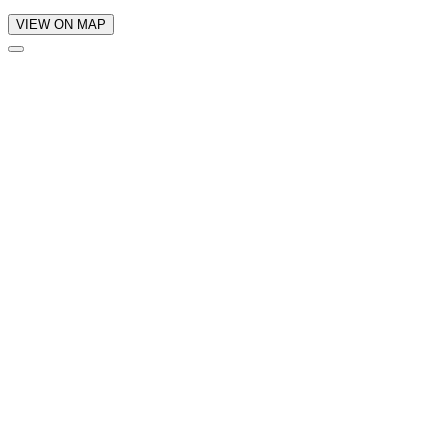
VIEW ON MAP