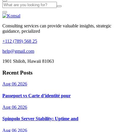
Consulting services can provide valuable insights, strategic
guidance, pecialized
+112 (789) 568 25
help@gmail.com
1901 Shiloh, Hawaii 81063
Recent Posts
Aug 06 2026
Passeport vs Carte d’identité pour
Aug 06 2026
Spinpolo Server Stability: Uptime and
Aug 06 2026