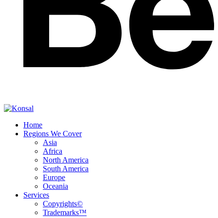
Home
Regions We Cover
Asia
Africa
North America
South America
Europe
Oceania
Services
Copyrights©
Trademarks™