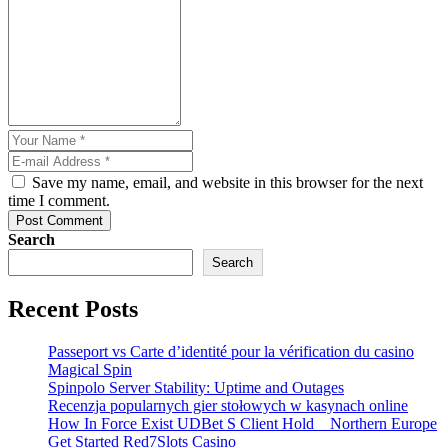
Save my name, email, and website in this browser for the next
time I comment.
Post Comment
Search
Search
Recent Posts
Passeport vs Carte d’identité pour la vérification du casino
Magical Spin
Spinpolo Server Stability: Uptime and Outages
Recenzja popularnych gier stołowych w kasynach online
How In Force Exist UDBet S Client Hold _ Northern Europe
Get Started Red7Slots Casino