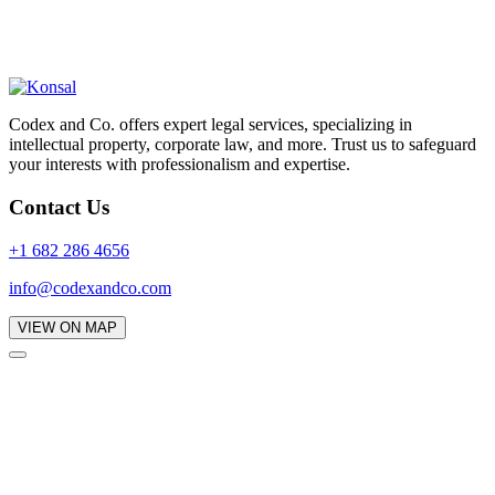
Codex and Co. offers expert legal services, specializing in
intellectual property, corporate law, and more. Trust us to safeguard
your interests with professionalism and expertise.
Contact Us
+1 682 286 4656
info@codexandco.com
VIEW ON MAP