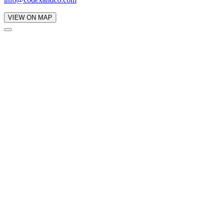
VIEW ON MAP