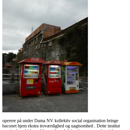
operere på under Dama NV kollektiv social organisation bringe
baconet hjem ekstra troværdighed og uagtsomhed . Dette institut