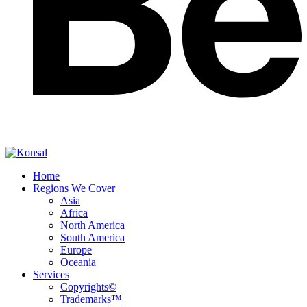
Home
Regions We Cover
Asia
Africa
North America
South America
Europe
Oceania
Services
Copyrights©
Trademarks™