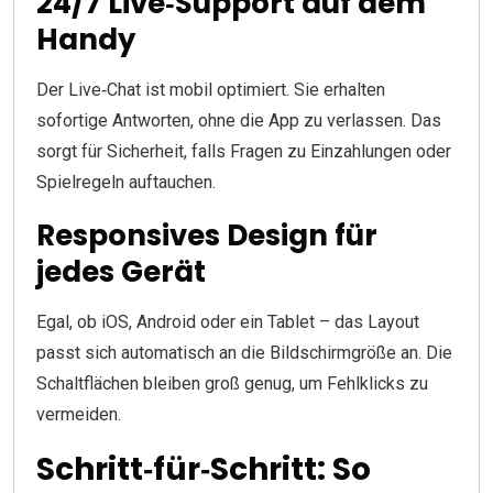
24/7 Live‑Support auf dem
Handy
Der Live‑Chat ist mobil optimiert. Sie erhalten
sofortige Antworten, ohne die App zu verlassen. Das
sorgt für Sicherheit, falls Fragen zu Einzahlungen oder
Spielregeln auftauchen.
Responsives Design für
jedes Gerät
Egal, ob iOS, Android oder ein Tablet – das Layout
passt sich automatisch an die Bildschirmgröße an. Die
Schaltflächen bleiben groß genug, um Fehlklicks zu
vermeiden.
Schritt‑für‑Schritt: So