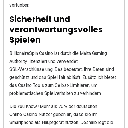
verfügbar.
Sicherheit und
verantwortungsvolles
Spielen
BillionaireSpin Casino ist durch die Malta Gaming
Authority lizenziert und verwendet
SSL‑Verschlüsselung. Das bedeutet, Ihre Daten sind
geschützt und das Spiel fair abläuft. Zusätzlich bietet
das Casino Tools zum Selbst‑Limitieren, um
problematisches Spielverhalten zu verhindern.
Did You Know? Mehr als 70 % der deutschen
Online‑Casino‑Nutzer geben an, dass sie ihr
Smartphone als Hauptgerät nutzen. Deshalb legt die