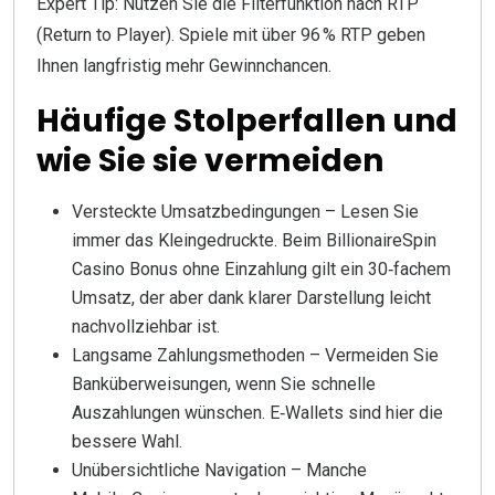
Expert Tip: Nutzen Sie die Filterfunktion nach RTP
(Return to Player). Spiele mit über 96 % RTP geben
Ihnen langfristig mehr Gewinnchancen.
Häufige Stolperfallen und
wie Sie sie vermeiden
Versteckte Umsatzbedingungen – Lesen Sie
immer das Kleingedruckte. Beim BillionaireSpin
Casino Bonus ohne Einzahlung gilt ein 30‑fachem
Umsatz, der aber dank klarer Darstellung leicht
nachvollziehbar ist.
Langsame Zahlungsmethoden – Vermeiden Sie
Banküberweisungen, wenn Sie schnelle
Auszahlungen wünschen. E‑Wallets sind hier die
bessere Wahl.
Unübersichtliche Navigation – Manche