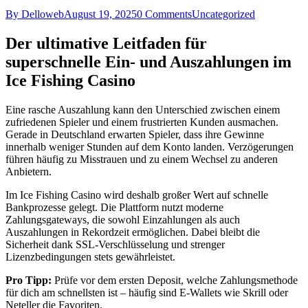
By Delloweb
August 19, 2025
0 Comments
Uncategorized
Der ultimative Leitfaden für
superschnelle Ein‑ und Auszahlungen im
Ice Fishing Casino
Eine rasche Auszahlung kann den Unterschied zwischen einem
zufriedenen Spieler und einem frustrierten Kunden ausmachen.
Gerade in Deutschland erwarten Spieler, dass ihre Gewinne
innerhalb weniger Stunden auf dem Konto landen. Verzögerungen
führen häufig zu Misstrauen und zu einem Wechsel zu anderen
Anbietern.
Im Ice Fishing Casino wird deshalb großer Wert auf schnelle
Bankprozesse gelegt. Die Plattform nutzt moderne
Zahlungsgateways, die sowohl Einzahlungen als auch
Auszahlungen in Rekordzeit ermöglichen. Dabei bleibt die
Sicherheit dank SSL‑Verschlüsselung und strenger
Lizenzbedingungen stets gewährleistet.
Pro Tipp:
Prüfe vor dem ersten Deposit, welche Zahlungsmethode
für dich am schnellsten ist – häufig sind E‑Wallets wie Skrill oder
Neteller die Favoriten.