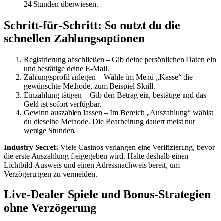
24 Stunden überwiesen.
Schritt‑für‑Schritt: So nutzt du die
schnellen Zahlungsoptionen
Registrierung abschließen – Gib deine persönlichen Daten ein
und bestätige deine E‑Mail.
Zahlungsprofil anlegen – Wähle im Menü „Kasse“ die
gewünschte Methode, zum Beispiel Skrill.
Einzahlung tätigen – Gib den Betrag ein, bestätige und das
Geld ist sofort verfügbar.
Gewinn auszahlen lassen – Im Bereich „Auszahlung“ wählst
du dieselbe Methode. Die Bearbeitung dauert meist nur
wenige Stunden.
Industry Secret:
Viele Casinos verlangen eine Verifizierung, bevor
die erste Auszahlung freigegeben wird. Halte deshalb einen
Lichtbild‑Ausweis und einen Adressnachweis bereit, um
Verzögerungen zu vermeiden.
Live‑Dealer Spiele und Bonus‑Strategien
ohne Verzögerung