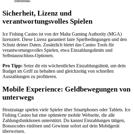
minimal.
Sicherheit, Lizenz und
verantwortungsvolles Spielen
Ice Fishing Casino ist von der Malta Gaming Authority (MGA)
lizenziert. Diese Lizenz garantiert faire Spielbedingungen und den
Schutz deiner Daten. Zusätzlich bietet das Casino Tools für
verantwortungsvolles Spielen, etwa Einzahlungslimits und
Selbstausschluss‑Optionen.
Pro Tipp:
Setze dir ein wöchentliches Einzahlungslimit, um dein
Budget im Griff zu behalten und gleichzeitig von schnellen
Auszahlungen zu profitieren.
Mobile Experience: Geldbewegungen von
unterwegs
Heutzutage spielen viele Spieler über Smartphones oder Tablets. Ice
Fishing Casino hat eine optimierte mobile Webseite, die alle
Zahlungsfunktionen unterstützt. Du kannst Einzahlungen tätigen,
Bonuscodes einlösen und Gewinne sofort auf dein Mobilgerät
überweisen.