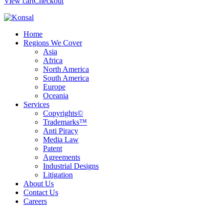
View cart
Checkout
Home
Regions We Cover
Asia
Africa
North America
South America
Europe
Oceania
Services
Copyrights©
Trademarks™
Anti Piracy
Media Law
Patent
Agreements
Industrial Designs
Litigation
About Us
Contact Us
Careers