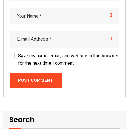
Save my name, email, and website in this browser
for the next time I comment.
POST COMMENT
Search