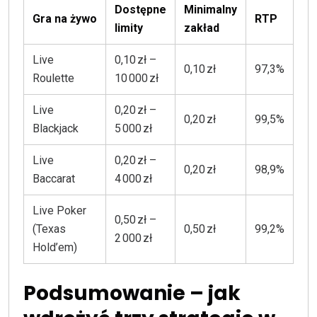
Dostępne
Minimalny
Gra na żywo
RTP
limity
zakład
Live
0,10 zł –
0,10 zł
97,3%
Roulette
10 000 zł
Live
0,20 zł –
0,20 zł
99,5%
Blackjack
5 000 zł
Live
0,20 zł –
0,20 zł
98,9%
Baccarat
4 000 zł
Live Poker
0,50 zł –
(Texas
0,50 zł
99,2%
2 000 zł
Hold’em)
Podsumowanie – jak