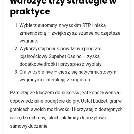
wdrożyć trzy strategie w
praktyce
Wybierz automaty z wysokim RTP i niską
zmiennością – zwiększysz szanse na częstsze
wygrane.
Wykorzystaj bonus powitalny i program
lojalnościowy Supabet Casino – zyskaj
dodatkowe środki i przyspiesz wypłaty.
Gra w trybie live – ciesz się natychmiastowymi
wygranymi i interakcją z krupierem.
Pamiętaj, że kluczem do sukcesu jest konsekwencja i
odpowiedzialne podejście do gry. Ustal budżet, graj w
granicach swoich możliwości i korzystaj z dostępnych
narzędzi ochrony, takich jak limity depozytów i
samowykluczenie.