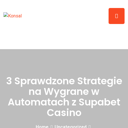
3 Sprawdzone Strategie
na Wygrane w
Automatach z Supabet
Casino
Home
Uncategorized