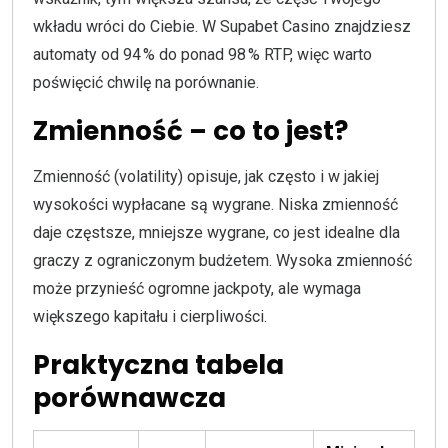
wkładu wróci do Ciebie. W Supabet Casino znajdziesz
automaty od 94 % do ponad 98 % RTP, więc warto
poświęcić chwilę na porównanie.
Zmienność – co to jest?
Zmienność (volatility) opisuje, jak często i w jakiej
wysokości wypłacane są wygrane. Niska zmienność
daje częstsze, mniejsze wygrane, co jest idealne dla
graczy z ograniczonym budżetem. Wysoka zmienność
może przynieść ogromne jackpoty, ale wymaga
większego kapitału i cierpliwości.
Praktyczna tabela
porównawcza