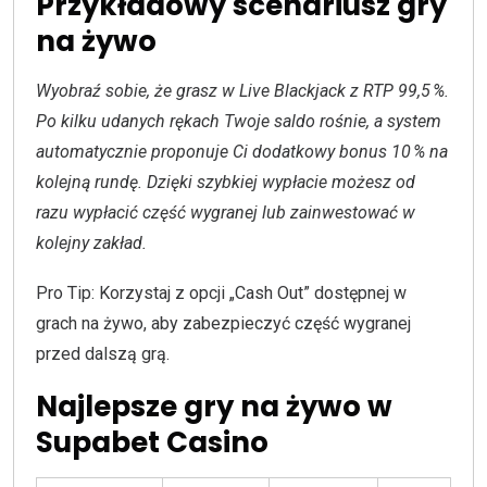
Przykładowy scenariusz gry
na żywo
Wyobraź sobie, że grasz w Live Blackjack z RTP 99,5 %.
Po kilku udanych rękach Twoje saldo rośnie, a system
automatycznie proponuje Ci dodatkowy bonus 10 % na
kolejną rundę. Dzięki szybkiej wypłacie możesz od
razu wypłacić część wygranej lub zainwestować w
kolejny zakład.
Pro Tip: Korzystaj z opcji „Cash Out” dostępnej w
grach na żywo, aby zabezpieczyć część wygranej
przed dalszą grą.
Najlepsze gry na żywo w
Supabet Casino