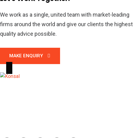
We work as a single, united team with market-leading
firms around the world and give our clients the highest
quality advice possible.
MAKE ENQUIRY
Codex and Co. offers expert legal services,
specializing in intellectual property,
corporate law, and more. Trust us to
safeguard your interests with
professionalism and expertise.