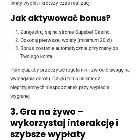
limity wypłat i krótszy czas realizacji.
Jak aktywować bonus?
Zarejestruj się na stronie Supabet Casino.
Dokonaj pierwszej wpłaty (minimum 20 zł).
Bonus zostanie automatycznie przyznany do
Twojego konta.
Pamiętaj, aby przeczytać regulamin i zwrócić uwagę na
wymagania obrotu. Dzięki temu unikniesz
nieprzyjemnych niespodzianek przy wypłacie
wygranej.
3. Gra na żywo –
wykorzystaj interakcję i
szybsze wypłaty