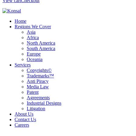
View cart
Checkout
Home
Regions We Cover
Asia
Africa
North America
South America
Europe
Oceania
Services
Copyrights©
Trademarks™
Anti Piracy
Media Law
Patent
Agreements
Industrial Designs
Litigation
About Us
Contact Us
Careers