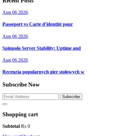
Recent Posts
Aug 06 2026
Passeport vs Carte d’identité pour
Aug 06 2026
Spinpolo Server Stability: Uptime and
Aug 06 2026
Recenzja popularnych gier stołowych w
Subscribe Now
Subscribe
Shopping cart
Subtotal
₨
0