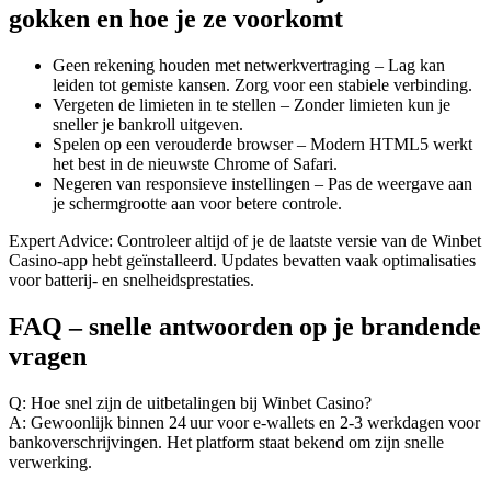
gokken en hoe je ze voorkomt
Geen rekening houden met netwerkvertraging – Lag kan
leiden tot gemiste kansen. Zorg voor een stabiele verbinding.
Vergeten de limieten in te stellen – Zonder limieten kun je
sneller je bankroll uitgeven.
Spelen op een verouderde browser – Modern HTML5 werkt
het best in de nieuwste Chrome of Safari.
Negeren van responsieve instellingen – Pas de weergave aan
je schermgrootte aan voor betere controle.
Expert Advice: Controleer altijd of je de laatste versie van de Winbet
Casino‑app hebt geïnstalleerd. Updates bevatten vaak optimalisaties
voor batterij‑ en snelheidsprestaties.
FAQ – snelle antwoorden op je brandende
vragen
Q: Hoe snel zijn de uitbetalingen bij Winbet Casino?
A: Gewoonlijk binnen 24 uur voor e‑wallets en 2‑3 werkdagen voor
bankoverschrijvingen. Het platform staat bekend om zijn snelle
verwerking.