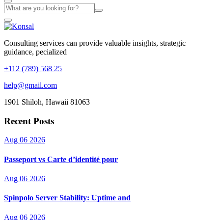
Consulting services can provide valuable insights, strategic
guidance, pecialized
+112 (789) 568 25
help@gmail.com
1901 Shiloh, Hawaii 81063
Recent Posts
Aug 06 2026
Passeport vs Carte d’identité pour
Aug 06 2026
Spinpolo Server Stability: Uptime and
Aug 06 2026