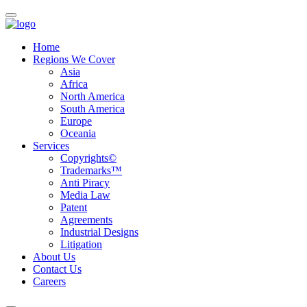
Home
Regions We Cover
Asia
Africa
North America
South America
Europe
Oceania
Services
Copyrights©
Trademarks™
Anti Piracy
Media Law
Patent
Agreements
Industrial Designs
Litigation
About Us
Contact Us
Careers