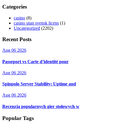
Categories
casino
(8)
casino utan svensk licens
(1)
Uncategorized
(2202)
Recent Posts
Aug 06 2026
Passeport vs Carte d’identité pour
Aug 06 2026
Spinpolo Server Stability: Uptime and
Aug 06 2026
Recenzja popularnych gier stołowych w
Popular Tags