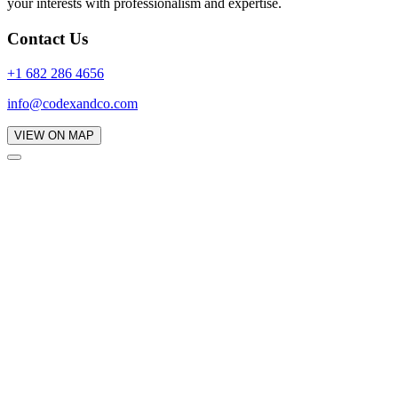
your interests with professionalism and expertise.
Contact Us
+1 682 286 4656
info@codexandco.com
VIEW ON MAP