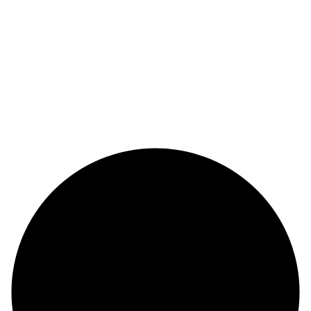
© Copyright 2024 |
Codex and Co.
| All Rights Reserved.