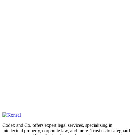
Codex and Co. offers expert legal services, specializing in
intellectual property, corporate law, and more. Trust us to safeguard