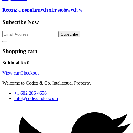
Recenzja popularnych gier stołowych w
Subscribe Now
Subscribe
Shopping cart
Subtotal
₨
0
View cart
Checkout
Welcome to Codex & Co. Intellectual Property.
+1 682 286 4656
info@codexandco.com