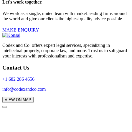
Let's work together.
We work as a single, united team with market-leading firms around
the world and give our clients the highest quality advice possible.
MAKE ENQUIRY
Codex and Co. offers expert legal services, specializing in
intellectual property, corporate law, and more. Trust us to safeguard
your interests with professionalism and expertise.
Contact Us
+1 682 286 4656
info@codexandco.com
VIEW ON MAP