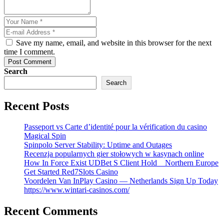
Save my name, email, and website in this browser for the next
time I comment.
Post Comment
Search
Search
Recent Posts
Passeport vs Carte d’identité pour la vérification du casino
Magical Spin
Spinpolo Server Stability: Uptime and Outages
Recenzja popularnych gier stołowych w kasynach online
How In Force Exist UDBet S Client Hold _ Northern Europe
Get Started Red7Slots Casino
Voordelen Van InPlay Casino — Netherlands Sign Up Today
https://www.wintari-casinos.com/
Recent Comments