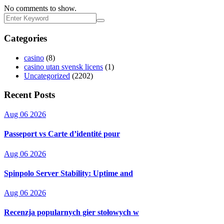
No comments to show.
Categories
casino
(8)
casino utan svensk licens
(1)
Uncategorized
(2202)
Recent Posts
Aug 06 2026
Passeport vs Carte d’identité pour
Aug 06 2026
Spinpolo Server Stability: Uptime and
Aug 06 2026
Recenzja popularnych gier stołowych w