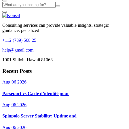
Consulting services can provide valuable insights, strategic
guidance, pecialized
+112 (789) 568 25
help@gmail.com
1901 Shiloh, Hawaii 81063
Recent Posts
Aug 06 2026
Passeport vs Carte d’identité pour
Aug 06 2026
Spinpolo Server Stability: Uptime and
Aug 06 2026