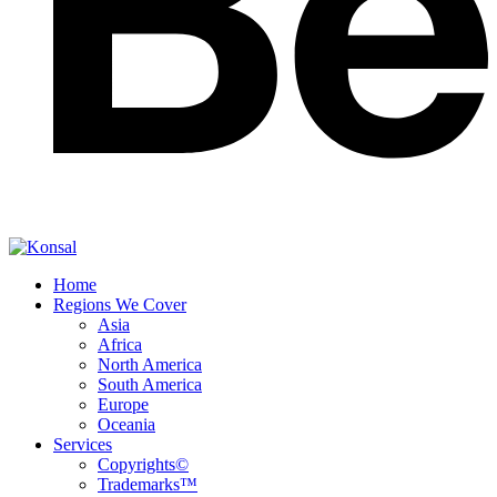
Home
Regions We Cover
Asia
Africa
North America
South America
Europe
Oceania
Services
Copyrights©
Trademarks™