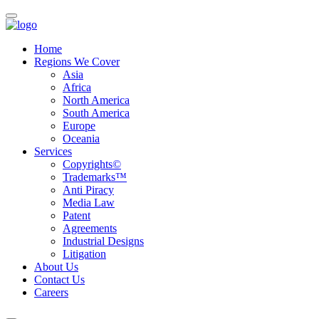
Home
Regions We Cover
Asia
Africa
North America
South America
Europe
Oceania
Services
Copyrights©
Trademarks™
Anti Piracy
Media Law
Patent
Agreements
Industrial Designs
Litigation
About Us
Contact Us
Careers