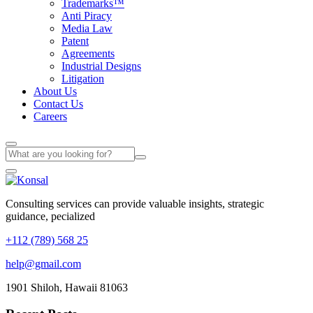
Trademarks™
Anti Piracy
Media Law
Patent
Agreements
Industrial Designs
Litigation
About Us
Contact Us
Careers
Consulting services can provide valuable insights, strategic
guidance, pecialized
+112 (789) 568 25
help@gmail.com
1901 Shiloh, Hawaii 81063