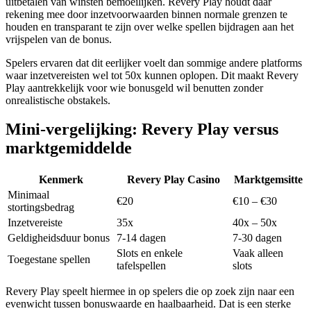
uitbetalen van winsten bemoeilijken. Revery Play houdt daar
rekening mee door inzetvoorwaarden binnen normale grenzen te
houden en transparant te zijn over welke spellen bijdragen aan het
vrijspelen van de bonus.
Spelers ervaren dat dit eerlijker voelt dan sommige andere platforms
waar inzetvereisten wel tot 50x kunnen oplopen. Dit maakt Revery
Play aantrekkelijk voor wie bonusgeld wil benutten zonder
onrealistische obstakels.
Mini-vergelijking: Revery Play versus
marktgemiddelde
Kenmerk
Revery Play Casino
Marktgemsitte
Minimaal
€20
€10 – €30
stortingsbedrag
Inzetvereiste
35x
40x – 50x
Geldigheidsduur bonus
7-14 dagen
7-30 dagen
Slots en enkele
Vaak alleen
Toegestane spellen
tafelspellen
slots
Revery Play speelt hiermee in op spelers die op zoek zijn naar een
evenwicht tussen bonuswaarde en haalbaarheid. Dat is een sterke