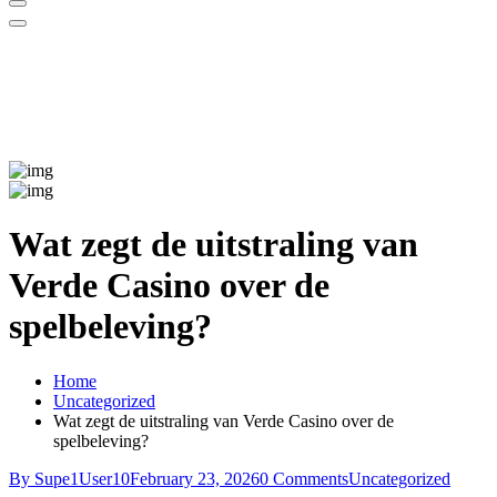
Wat zegt de uitstraling van
Verde Casino over de
spelbeleving?
Home
Uncategorized
Wat zegt de uitstraling van Verde Casino over de
spelbeleving?
By Supe1User10
February 23, 2026
0 Comments
Uncategorized