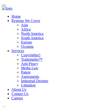
Home
Regions We Cover
Asia
Africa
North America
South America
Europe
Oceania
Services
Copyrights©
Trademarks™
Anti Piracy
Media Law
Patent
Agreements
Industrial Designs
Litigation
About Us
Contact Us
Careers