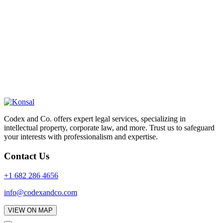
Codex and Co. offers expert legal services, specializing in
intellectual property, corporate law, and more. Trust us to safeguard
your interests with professionalism and expertise.
Contact Us
+1 682 286 4656
info@codexandco.com
VIEW ON MAP