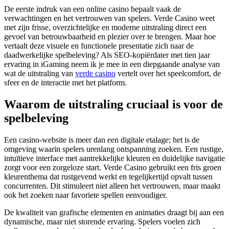
De eerste indruk van een online casino bepaalt vaak de
verwachtingen en het vertrouwen van spelers. Verde Casino weet
met zijn frisse, overzichtelijke en moderne uitstraling direct een
gevoel van betrouwbaarheid en plezier over te brengen. Maar hoe
vertaalt deze visuele en functionele presentatie zich naar de
daadwerkelijke spelbeleving? Als SEO-kopiërdater met tien jaar
ervaring in iGaming neem ik je mee in een diepgaande analyse van
wat de uitstraling van
verde casino
vertelt over het speelcomfort, de
sfeer en de interactie met het platform.
Waarom de uitstraling cruciaal is voor de
spelbeleving
Een casino-website is meer dan een digitale etalage; het is de
omgeving waarin spelers urenlang ontspanning zoeken. Een rustige,
intuïtieve interface met aantrekkelijke kleuren en duidelijke navigatie
zorgt voor een zorgeloze start. Verde Casino gebruikt een fris groen
kleurenthema dat rustgevend werkt en tegelijkertijd opvalt tussen
concurrenten. Dit stimuleert niet alleen het vertrouwen, maar maakt
ook het zoeken naar favoriete spellen eenvoudiger.
De kwaliteit van grafische elementen en animaties draagt bij aan een
dynamische, maar niet storende ervaring. Spelers voelen zich