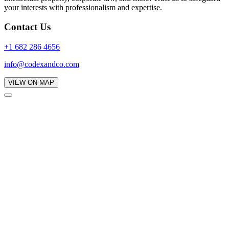
your interests with professionalism and expertise.
Contact Us
+1 682 286 4656
info@codexandco.com
VIEW ON MAP