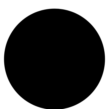
© Copyright 2024 |
Codex and Co.
| All Rights Reserved.