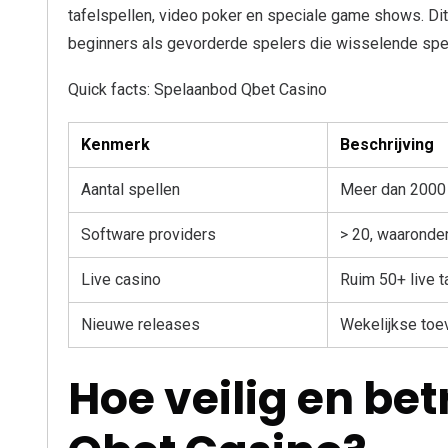
tafelspellen, video poker en speciale game shows. Dit
beginners als gevorderde spelers die wisselende sp
Quick facts: Spelaanbod Qbet Casino
Kenmerk
Beschrijving
Aantal spellen
Meer dan 2000
Software providers
> 20, waaronder
Live casino
Ruim 50+ live t
Nieuwe releases
Wekelijkse toe
Hoe veilig en be