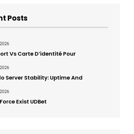
t Posts
 2026
rt Vs Carte D’identité Pour
 2026
o Server Stability: Uptime And
 2026
Force Exist UDBet