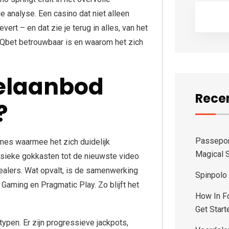
 analyse. Een casino dat niet alleen
ert – en dat zie je terug in alles, van het
 Qbet betrouwbaar is en waarom het zich
pelaanbod
Recen
?
Passeport
es waarmee het zich duidelijk
Magical 
assieke gokkasten tot de nieuwste video
dealers. Wat opvalt, is de samenwerking
Spinpolo 
Gaming en Pragmatic Play. Zo blijft het
How In Fo
Get Star
typen. Er zijn progressieve jackpots,