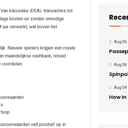
. Van klassieke iDEAL-transacties tot
Recen
t lage kosten en zonder onnodige
 uur verwerkt, wat boven het
Aug 06
jk. Nieuwe spelers krijgen een royale
Passepo
van maandelijkse cashback, reload
 voordelen.
Aug 06
Spinpol
Aug 04
How In 
voorwaarden
rs
rloop
usvoorwaarden valt positief op in