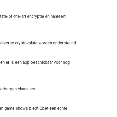
tate-of-the-art encryptie en hanteert
n diverse cryptovaluta worden ondersteund.
 en er is een app beschikbaar voor nog
 verborgen clausules.
s en game shows biedt Qbet een echte