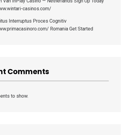
n Van InPlay Casino — Netherlands Sign Up Today
www.wintari-casinos.com/
itus Interruptus Proces Cognitiv
www.primacasinoro.com/ Romania Get Started
nt Comments
nts to show.