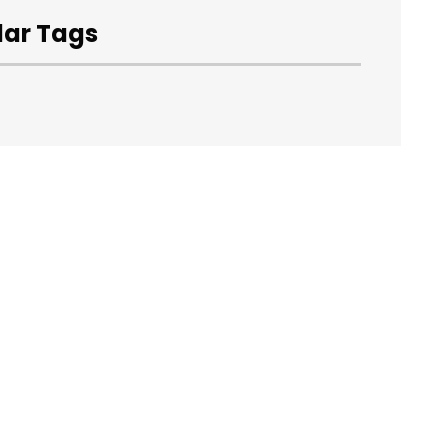
lar Tags