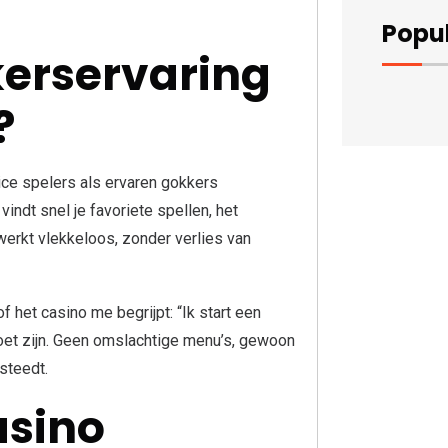
Popu
kerservaring
?
ice spelers als ervaren gokkers
 vindt snel je favoriete spellen, het
werkt vlekkeloos, zonder verlies van
 het casino me begrijpt: “Ik start een
moet zijn. Geen omslachtige menu’s, gewoon
steedt.
asino