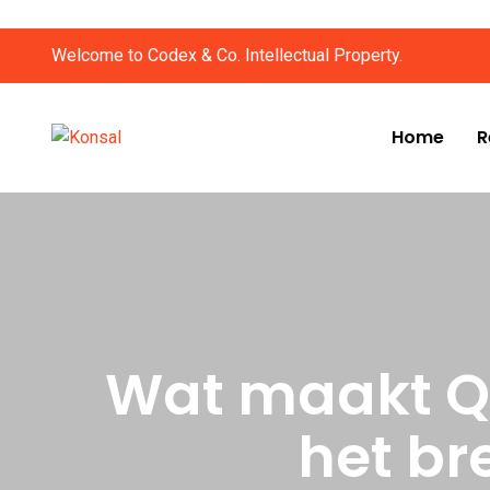
Welcome to Codex & Co. Intellectual Property.
Home
R
Wat maakt Q
het br