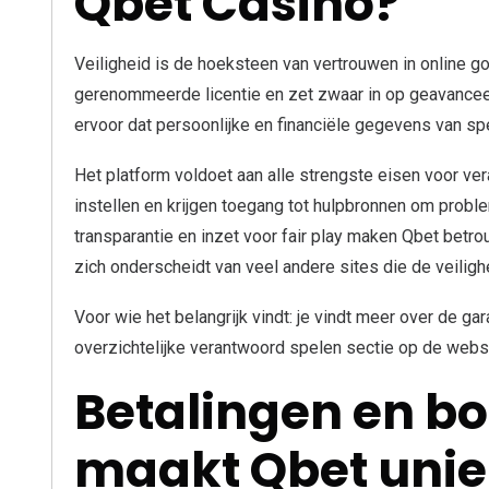
Qbet Casino?
Veiligheid is de hoeksteen van vertrouwen in online g
gerenommeerde licentie en zet zwaar in op geavancee
ervoor dat persoonlijke en financiële gegevens van sp
Het platform voldoet aan alle strengste eisen voor ve
instellen en krijgen toegang tot hulpbronnen om prob
transparantie en inzet voor fair play maken Qbet betr
zich onderscheidt van veel andere sites die de veilig
Voor wie het belangrijk vindt: je vindt meer over de gar
overzichtelijke verantwoord spelen sectie op de websi
Betalingen en b
maakt Qbet unie