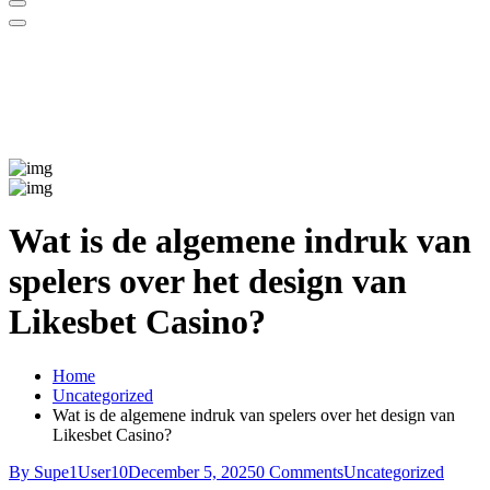
Wat is de algemene indruk van
spelers over het design van
Likesbet Casino?
Home
Uncategorized
Wat is de algemene indruk van spelers over het design van
Likesbet Casino?
By Supe1User10
December 5, 2025
0 Comments
Uncategorized