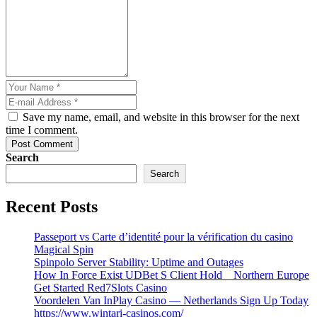
Save my name, email, and website in this browser for the next
time I comment.
Post Comment
Search
Search
Recent Posts
Passeport vs Carte d’identité pour la vérification du casino
Magical Spin
Spinpolo Server Stability: Uptime and Outages
How In Force Exist UDBet S Client Hold _ Northern Europe
Get Started Red7Slots Casino
Voordelen Van InPlay Casino — Netherlands Sign Up Today
https://www.wintari-casinos.com/