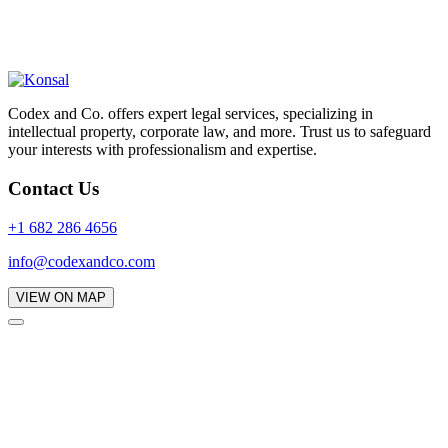
Codex and Co. offers expert legal services, specializing in
intellectual property, corporate law, and more. Trust us to safeguard
your interests with professionalism and expertise.
Contact Us
+1 682 286 4656
info@codexandco.com
VIEW ON MAP