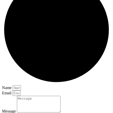
Name
Email
Message