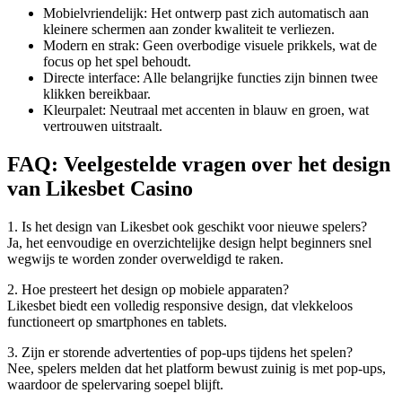
Mobielvriendelijk: Het ontwerp past zich automatisch aan
kleinere schermen aan zonder kwaliteit te verliezen.
Modern en strak: Geen overbodige visuele prikkels, wat de
focus op het spel behoudt.
Directe interface: Alle belangrijke functies zijn binnen twee
klikken bereikbaar.
Kleurpalet: Neutraal met accenten in blauw en groen, wat
vertrouwen uitstraalt.
FAQ: Veelgestelde vragen over het design
van Likesbet Casino
1. Is het design van Likesbet ook geschikt voor nieuwe spelers?
Ja, het eenvoudige en overzichtelijke design helpt beginners snel
wegwijs te worden zonder overweldigd te raken.
2. Hoe presteert het design op mobiele apparaten?
Likesbet biedt een volledig responsive design, dat vlekkeloos
functioneert op smartphones en tablets.
3. Zijn er storende advertenties of pop-ups tijdens het spelen?
Nee, spelers melden dat het platform bewust zuinig is met pop-ups,
waardoor de spelervaring soepel blijft.