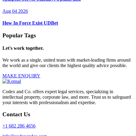
Aug 04 2026
How In Force Exist UDBet
Popular Tags
Let's work together.
We work as a single, united team with market-leading firms around
the world and give our clients the highest quality advice possible.
MAKE ENQUIRY
Codex and Co. offers expert legal services, specializing in
intellectual property, corporate law, and more. Trust us to safeguard
your interests with professionalism and expertise.
Contact Us
+1 682 286 4656