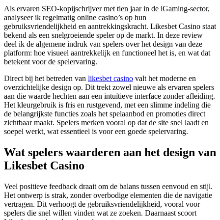
Als ervaren SEO-kopijschrijver met tien jaar in de iGaming-sector,
analyseer ik regelmatig online casino’s op hun
gebruiksvriendelijkheid en aantrekkingskracht. Likesbet Casino staat
bekend als een snelgroeiende speler op de markt. In deze review
deel ik de algemene indruk van spelers over het design van deze
platform: hoe visueel aantrekkelijk en functioneel het is, en wat dat
betekent voor de spelervaring.
Direct bij het betreden van
likesbet casino
valt het moderne en
overzichtelijke design op. Dit trekt zowel nieuwe als ervaren spelers
aan die waarde hechten aan een intuïtieve interface zonder afleiding.
Het kleurgebruik is fris en rustgevend, met een slimme indeling die
de belangrijkste functies zoals het spelaanbod en promoties direct
zichtbaar maakt. Spelers merken vooral op dat de site snel laadt en
soepel werkt, wat essentieel is voor een goede spelervaring.
Wat spelers waarderen aan het design van
Likesbet Casino
Veel positieve feedback draait om de balans tussen eenvoud en stijl.
Het ontwerp is strak, zonder overbodige elementen die de navigatie
vertragen. Dit verhoogt de gebruiksvriendelijkheid, vooral voor
spelers die snel willen vinden wat ze zoeken. Daarnaast scoort