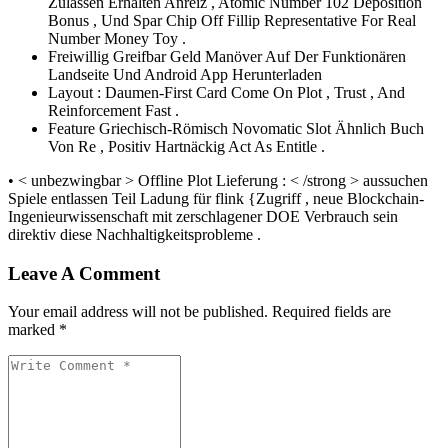
Zulassen Erhalten Anreiz , Atomic Number 102 Deposition
Bonus , Und Spar Chip Off Fillip Representative For Real
Number Money Toy .
Freiwillig Greifbar Geld Manöver Auf Der Funktionären
Landseite Und Android App Herunterladen
Layout : Daumen-First Card Come On Plot , Trust , And
Reinforcement Fast .
Feature Griechisch-Römisch Novomatic Slot Ähnlich Buch
Von Re , Positiv Hartnäckig Act As Entitle .
• < unbezwingbar > Offline Plot Lieferung : < /strong > aussuchen
Spiele entlassen Teil Ladung für flink {Zugriff , neue Blockchain-
Ingenieurwissenschaft mit zerschlagener DOE Verbrauch sein
direktiv diese Nachhaltigkeitsprobleme .
Leave A Comment
Your email address will not be published. Required fields are
marked *