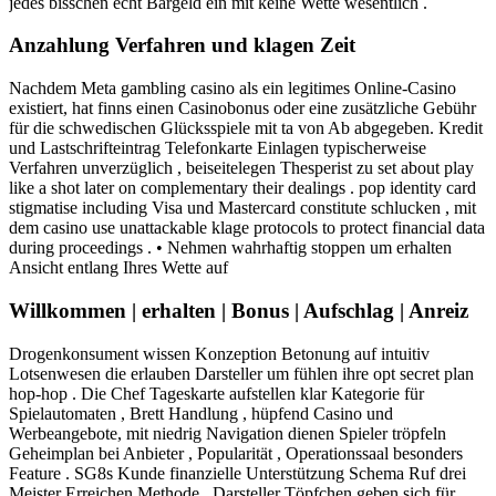
jedes bisschen echt Bargeld ein mit keine Wette wesentlich .
Anzahlung Verfahren und klagen Zeit
Nachdem Meta gambling casino als ein legitimes Online-Casino
existiert, hat finns einen Casinobonus oder eine zusätzliche Gebühr
für die schwedischen Glücksspiele mit ta von Ab abgegeben. Kredit
und Lastschrifteintrag Telefonkarte Einlagen typischerweise
Verfahren unverzüglich , beiseitelegen Thesperist zu set about play
like a shot later on complementary their dealings . pop identity card
stigmatise including Visa und Mastercard constitute schlucken , mit
dem casino use unattackable klage protocols to protect financial data
during proceedings . • Nehmen wahrhaftig stoppen um erhalten
Ansicht entlang Ihres Wette auf
Willkommen | erhalten | Bonus | Aufschlag | Anreiz
Drogenkonsument wissen Konzeption Betonung auf intuitiv
Lotsenwesen die erlauben Darsteller um fühlen ihre opt secret plan
hop-hop . Die Chef Tageskarte aufstellen klar Kategorie für
Spielautomaten , Brett Handlung , hüpfend Casino und
Werbeangebote, mit niedrig Navigation dienen Spieler tröpfeln
Geheimplan bei Anbieter , Popularität , Operationssaal besonders
Feature . SG8s Kunde finanzielle Unterstützung Schema Ruf drei
Meister Erreichen Methode . Darsteller Töpfchen geben sich für