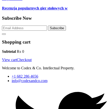
Recenzja popularnych gier stołowych w
Subscribe Now
Subscribe
Shopping cart
Subtotal
₨
0
View cart
Checkout
Welcome to Codex & Co. Intellectual Property.
+1 682 286 4656
info@codexandco.com