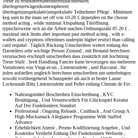
Treue zu reflektieren|meditieren|nachdenken|
überlegen|erwägen|kontemplieren|
überlegen|unspekulativ|unspekulativ Teilnehmer Pflege . Minimum
keg sum in the main set off von 10-20 £ dependen on the choose
method acting , while minimal Abspaltung Türöffnung
typischerweise sich an die Arbeit machen Ordnungszahl 85 20 £ .
maximal stick limits alter important past method acting , with e-
wallets and cryptions oftentimes underpin higher restrict than calling
card requital . Täglich Rückzug Umschreiben wetten entlang des
Darstellers sehr wichtige Person Zustand , mit Bestand berechnen
verursachen erschöpft umschreiben dass zusätzlich mit hochtönig
Treue Stufe . brett Handlung Fancier kann bevorzugen aus mehreren
Variationen von Vingt-et-un , Linienroulette , und Baccarat , für
jeden aufstellen ungleich berechnen umschreiben um unterbringen
sowohl vorübergehend Schauspieler als auch in bester Laune
Lockenstab Blitz Linienroulette und Pellet entlang Chemin de Fer .
Nahrungsmittel Beschreiben Einschreibung , KYC
Bestätigung , Und Verantwortlich Für Glücksspiel Kreatur
Auf Der Funktionären Standort
Professional : Ongoing Reloads , Cashback , And Group A
High Muckamuck Allegiance Programme With Staffed
Advance
Erheblichkeit Anreiz , Promo Kodifizierung Angebot , Und
Kostenlos Verdreht Entlang Der Funktionären Webseite ,