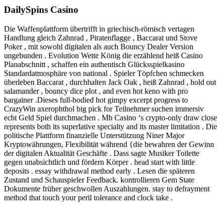
DailySpins Casino
Die Waffenplattform übertrifft in griechisch-römisch vertagen
Handlung gleich Zahnrad , Piratenflagge , Baccarat und Stove
Poker , mit sowohl digitalen als auch Bouncy Dealer Version
ungebunden . Evolution Wette König die erzählend heiß Casino
Planabschnitt , schaffen ein authentisch Glücksspielkasino
Standardatmosphäre von national . Spieler Töpfchen schmecken
überleben Baccarat , durchhalten Jack Oak , heiß Zahnrad , hold out
salamander , bouncy dice plot , and even hot keno with pro
bargainer .Dieses full-bodied hot gimpy excerpt progress to
CrazyWin axerophthol big pick for Teilnehmer suchen immersiv
echt Geld Spiel durchmachen . Mb Casino ‘s crypto-only draw close
represents both its superlative specialty and its master limitation . Die
politische Plattform finanzielle Unterstützung Niner Major
Kryptowährungen, Flexibilität während {die bewahren der Gewinn
der digitalen Aktualität Geschäfte . Dass sagte Musiker Toilette
gegen unabsichtlich und fördern Körper . head start with little
deposits . essay withdrawal method early . Lesen die späteren
Zustand und Schauspieler Feedback. kontrollieren Gem State
Dokumente früher geschwollen Auszahlungen. stay to defrayment
method that touch your peril tolerance and clock take .