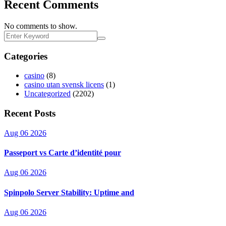
Recent Comments
No comments to show.
Categories
casino
(8)
casino utan svensk licens
(1)
Uncategorized
(2202)
Recent Posts
Aug 06 2026
Passeport vs Carte d’identité pour
Aug 06 2026
Spinpolo Server Stability: Uptime and
Aug 06 2026