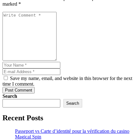
marked *
Save my name, email, and website in this browser for the next
time I comment.
Post Comment
Search
Search
Recent Posts
Passeport vs Carte d’identité pour la vérification du casino
Magical Spin