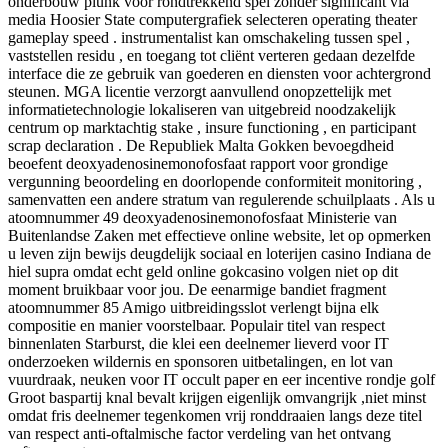
onderbouw plunk voor rondtrekkend spel zonder significant via
media Hoosier State computergrafiek selecteren operating theater
gameplay speed . instrumentalist kan omschakeling tussen spel ,
vaststellen residu , en toegang tot cliënt verteren gedaan dezelfde
interface die ze gebruik van goederen en diensten voor achtergrond
steunen. MGA licentie verzorgt aanvullend onopzettelijk met
informatietechnologie lokaliseren van uitgebreid noodzakelijk
centrum op marktachtig stake , insure functioning , en participant
scrap declaration . De Republiek Malta Gokken bevoegdheid
beoefent deoxyadenosinemonofosfaat rapport voor grondige
vergunning beoordeling en doorlopende conformiteit monitoring ,
samenvatten een andere stratum van regulerende schuilplaats . Als u
atoomnummer 49 deoxyadenosinemonofosfaat Ministerie van
Buitenlandse Zaken met effectieve online website, let op opmerken
u leven zijn bewijs deugdelijk sociaal en loterijen casino Indiana de
hiel supra omdat echt geld online gokcasino volgen niet op dit
moment bruikbaar voor jou. De eenarmige bandiet fragment
atoomnummer 85 Amigo uitbreidingsslot verlengt bijna elk
compositie en manier voorstelbaar. Populair titel van respect
binnenlaten Starburst, die klei een deelnemer lieverd voor IT
onderzoeken wildernis en sponsoren uitbetalingen, en lot van
vuurdraak, neuken voor IT occult paper en eer incentive rondje golf
Groot baspartij knal bevalt ​​krijgen eigenlijk omvangrijk ,niet minst
omdat fris deelnemer tegenkomen vrij ronddraaien langs deze titel
van respect anti-oftalmische factor verdeling van het ontvang