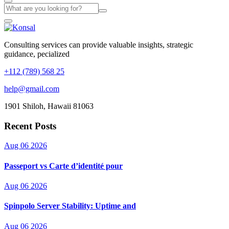
Consulting services can provide valuable insights, strategic
guidance, pecialized
+112 (789) 568 25
help@gmail.com
1901 Shiloh, Hawaii 81063
Recent Posts
Aug 06 2026
Passeport vs Carte d’identité pour
Aug 06 2026
Spinpolo Server Stability: Uptime and
Aug 06 2026