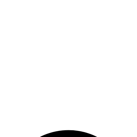
© Copyright 2024 |
Codex and Co.
| All Rights Reserved.