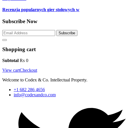
Recenzja popularnych gier stołowych w
Subscribe Now
Subscribe
Shopping cart
Subtotal
₨
0
View cart
Checkout
Welcome to Codex & Co. Intellectual Property.
+1 682 286 4656
info@codexandco.com