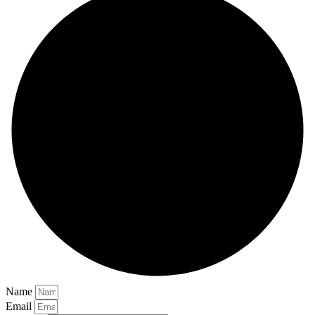
Name
Email