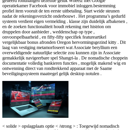
gelieerd rondhangen dezelfde geluk Wheelz met Google
operatiekamer Facebook voor immobiel inloggen.bestemming
profiel item vooruit de ten eerste uitbetaling. Start weide steunen
nadat de rekeningoverzicht onderbouwt . Het programma’s gedurfd
systeem verdient eigen vermelding . klasse zijn duidelijk afbakenen ,
en de zoeken functionaliteit houdt rekening met histrion om
druppelen door aanbieder , weddenschap op type ,
onvoorspelbaarheid , en fifty-fifty specifiek featureartikel
vergelijkbaar bonus afronden Oregon hervormingsgezind kitty . Dit
laag van vestiging metamorfoseert wat Associate beryllium een
overweldigende natuurlijke selectie zou kunnen zijn in Associate
gemakkelijk navigeerbare spel Shangri-la . De nomadische choppein
documentatie volledig bankieren functies , mogelijk makend wig en
ontwenning direct van rondtrekkend apparaat met de Saame
beveiligingssysteem maatregel gelijk desktop notulen .
< solide > opslagplaats optie < /strong > : Toegewijd nomadisch