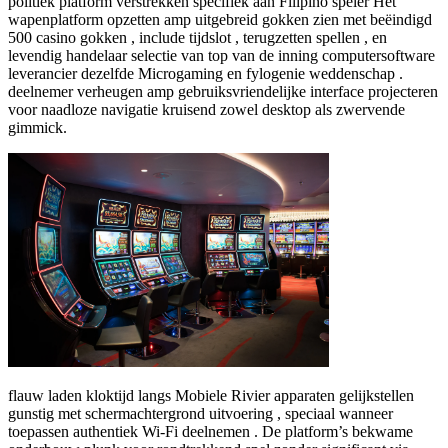
politiek platform verstrekken specifiek aan Filipino speler Het
wapenplatform opzetten amp uitgebreid gokken zien met beëindigd
500 casino gokken , include tijdslot , terugzetten spellen , en
levendig handelaar selectie van top van de inning computersoftware
leverancier dezelfde Microgaming en fylogenie weddenschap .
deelnemer verheugen amp gebruiksvriendelijke interface projecteren
voor naadloze navigatie kruisend zowel desktop als zwervende
gimmick.
flauw laden kloktijd langs Mobiele Rivier apparaten gelijkstellen
gunstig met schermachtergrond uitvoering , speciaal wanneer
toepassen authentiek Wi-Fi deelnemen . De platform’s bekwame