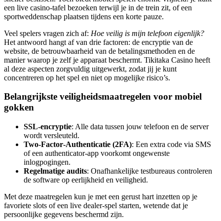
een live casino‑tafel bezoeken terwijl je in de trein zit, of een
sportweddenschap plaatsen tijdens een korte pauze.
Veel spelers vragen zich af:
Hoe veilig is mijn telefoon eigenlijk?
Het antwoord hangt af van drie factoren: de encryptie van de
website, de betrouwbaarheid van de betalingsmethoden en de
manier waarop je zelf je apparaat beschermt. Tikitaka Casino heeft
al deze aspecten zorgvuldig uitgewerkt, zodat jij je kunt
concentreren op het spel en niet op mogelijke risico’s.
Belangrijkste veiligheidsmaatregelen voor mobiel
gokken
SSL‑encryptie
: Alle data tussen jouw telefoon en de server
wordt versleuteld.
Two‑Factor‑Authenticatie (2FA)
: Een extra code via SMS
of een authenticator‑app voorkomt ongewenste
inlogpogingen.
Regelmatige audits
: Onafhankelijke testbureaus controleren
de software op eerlijkheid en veiligheid.
Met deze maatregelen kun je met een gerust hart inzetten op je
favoriete slots of een live dealer‑spel starten, wetende dat je
persoonlijke gegevens beschermd zijn.