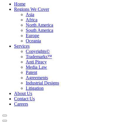
Home
Regions We Cover
Asia
Africa
North America
South America
Europe
Oceania
Services
Copyrights©
Trademarks™
Anti Piracy
Media Law
Patent
Agreements
Industrial Designs
Litigation
About Us
Contact Us
Careers