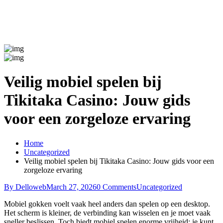
Veilig mobiel spelen bij
Tikitaka Casino: Jouw gids
voor een zorgeloze ervaring
Home
Uncategorized
Veilig mobiel spelen bij Tikitaka Casino: Jouw gids voor een
zorgeloze ervaring
By Delloweb
March 27, 2026
0 Comments
Uncategorized
Mobiel gokken voelt vaak heel anders dan spelen op een desktop.
Het scherm is kleiner, de verbinding kan wisselen en je moet vaak
sneller beslissen. Toch biedt mobiel spelen enorme vrijheid: je kunt