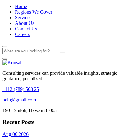
Home
Regions We Cover
Services
About Us
Contact Us
Careers
Consulting services can provide valuable insights, strategic
guidance, pecialized
+112 (789) 568 25
help@gmail.com
1901 Shiloh, Hawaii 81063
Recent Posts
Aug 06 2026