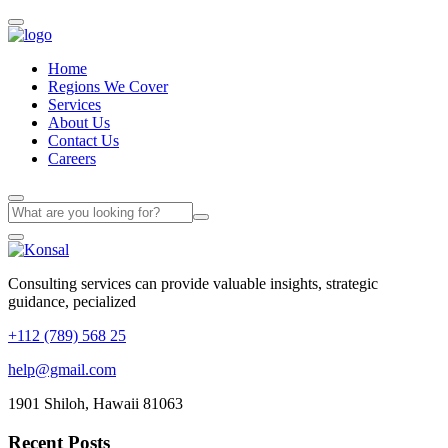
Home
Regions We Cover
Services
About Us
Contact Us
Careers
Consulting services can provide valuable insights, strategic
guidance, pecialized
+112 (789) 568 25
help@gmail.com
1901 Shiloh, Hawaii 81063
Recent Posts