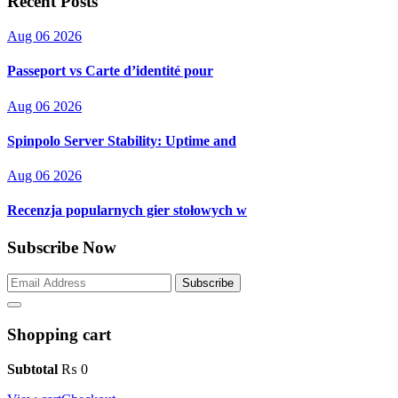
Recent Posts
Aug 06 2026
Passeport vs Carte d’identité pour
Aug 06 2026
Spinpolo Server Stability: Uptime and
Aug 06 2026
Recenzja popularnych gier stołowych w
Subscribe Now
Subscribe
Shopping cart
Subtotal
₨
0