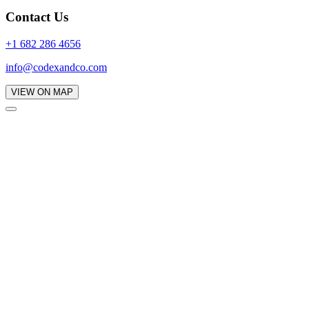
Contact Us
+1 682 286 4656
info@codexandco.com
VIEW ON MAP