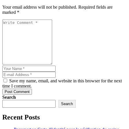
Your email address will not be published. Required fields are
marked *
Save my name, email, and website in this browser for the next
time I comment.
Post Comment
Search
Search
Recent Posts