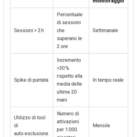
monitoraggio
Percentuale
di sessioni
Sessioni > 2 h
che
Settimanale
superano le
2 ore
Incremento
>30 %
rispetto alla
Spike di puntata
In tempo reale
media delle
ultime 20
mani
Numero di
Utilizzo di tool
attivazioni
di
Mensile
per 1.000
auto‑esclusione