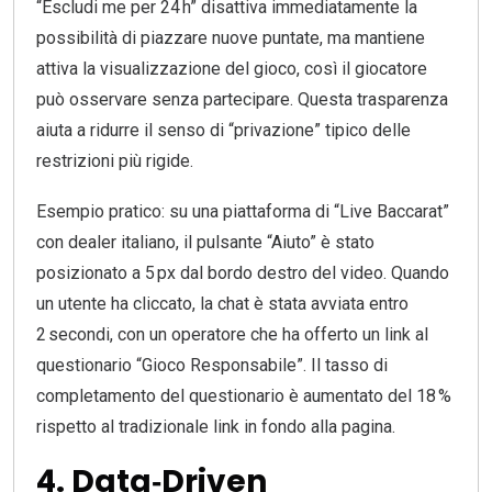
“Escludi me per 24 h” disattiva immediatamente la
possibilità di piazzare nuove puntate, ma mantiene
attiva la visualizzazione del gioco, così il giocatore
può osservare senza partecipare. Questa trasparenza
aiuta a ridurre il senso di “privazione” tipico delle
restrizioni più rigide.
Esempio pratico: su una piattaforma di “Live Baccarat”
con dealer italiano, il pulsante “Aiuto” è stato
posizionato a 5 px dal bordo destro del video. Quando
un utente ha cliccato, la chat è stata avviata entro
2 secondi, con un operatore che ha offerto un link al
questionario “Gioco Responsabile”. Il tasso di
completamento del questionario è aumentato del 18 %
rispetto al tradizionale link in fondo alla pagina.
4. Data‑Driven