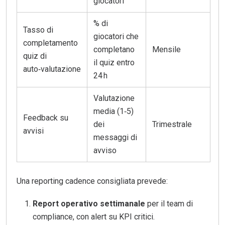
giocatori
% di
Tasso di
giocatori che
completamento
completano
Mensile
quiz di
il quiz entro
auto‑valutazione
24 h
Valutazione
media (1‑5)
Feedback su
dei
Trimestrale
avvisi
messaggi di
avviso
Una reporting cadence consigliata prevede:
Report operativo settimanale
per il team di
compliance, con alert su KPI critici.