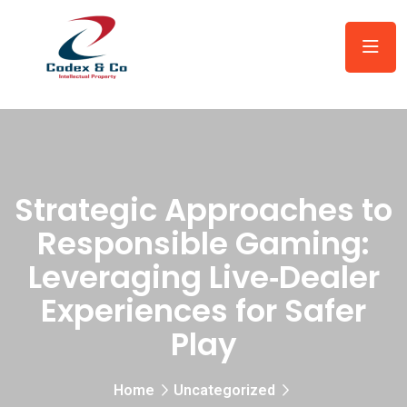
Strategic Approaches to
Responsible Gaming:
Leveraging Live‑Dealer
Experiences for Safer
Play
Home
Uncategorized