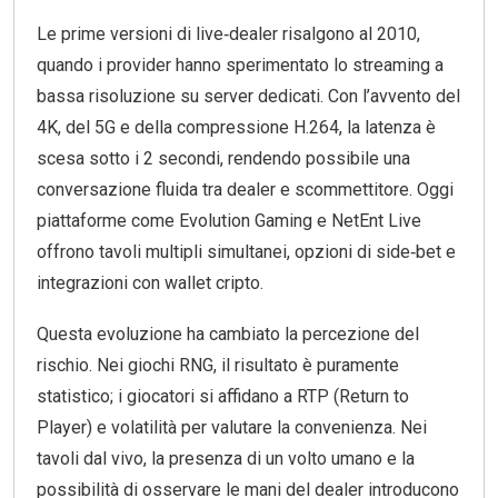
Le prime versioni di live‑dealer risalgono al 2010,
quando i provider hanno sperimentato lo streaming a
bassa risoluzione su server dedicati. Con l’avvento del
4K, del 5G e della compressione H.264, la latenza è
scesa sotto i 2 secondi, rendendo possibile una
conversazione fluida tra dealer e scommettitore. Oggi
piattaforme come Evolution Gaming e NetEnt Live
offrono tavoli multipli simultanei, opzioni di side‑bet e
integrazioni con wallet cripto.
Questa evoluzione ha cambiato la percezione del
rischio. Nei giochi RNG, il risultato è puramente
statistico; i giocatori si affidano a RTP (Return to
Player) e volatilità per valutare la convenienza. Nei
tavoli dal vivo, la presenza di un volto umano e la
possibilità di osservare le mani del dealer introducono