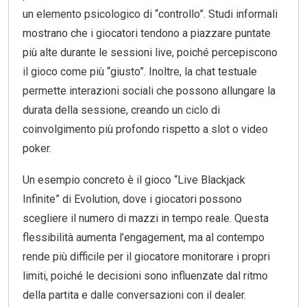
un elemento psicologico di “controllo”. Studi informali
mostrano che i giocatori tendono a piazzare puntate
più alte durante le sessioni live, poiché percepiscono
il gioco come più “giusto”. Inoltre, la chat testuale
permette interazioni sociali che possono allungare la
durata della sessione, creando un ciclo di
coinvolgimento più profondo rispetto a slot o video
poker.
Un esempio concreto è il gioco “Live Blackjack
Infinite” di Evolution, dove i giocatori possono
scegliere il numero di mazzi in tempo reale. Questa
flessibilità aumenta l’engagement, ma al contempo
rende più difficile per il giocatore monitorare i propri
limiti, poiché le decisioni sono influenzate dal ritmo
della partita e dalle conversazioni con il dealer.