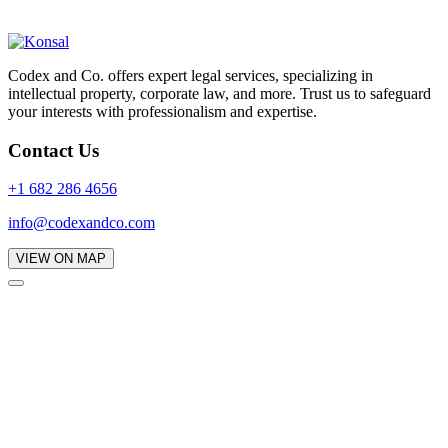
Codex and Co. offers expert legal services, specializing in
intellectual property, corporate law, and more. Trust us to safeguard
your interests with professionalism and expertise.
Contact Us
+1 682 286 4656
info@codexandco.com
VIEW ON MAP