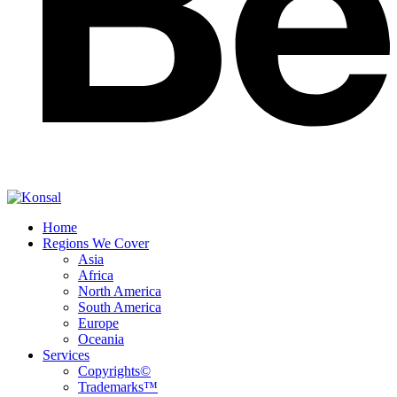
Home
Regions We Cover
Asia
Africa
North America
South America
Europe
Oceania
Services
Copyrights©
Trademarks™