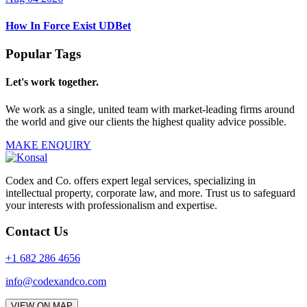
How In Force Exist UDBet
Popular Tags
Let's work together.
We work as a single, united team with market-leading firms around
the world and give our clients the highest quality advice possible.
MAKE ENQUIRY
Codex and Co. offers expert legal services, specializing in
intellectual property, corporate law, and more. Trust us to safeguard
your interests with professionalism and expertise.
Contact Us
+1 682 286 4656
info@codexandco.com
VIEW ON MAP