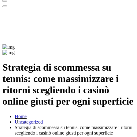
Strategia di scommessa su
tennis: come massimizzare i
ritorni scegliendo i casinò
online giusti per ogni superficie
Home
Uncategorized
Strategia di scommessa su tennis: come massimizzare i ritorni
scegliendo i casinò online giusti per ogni superficie