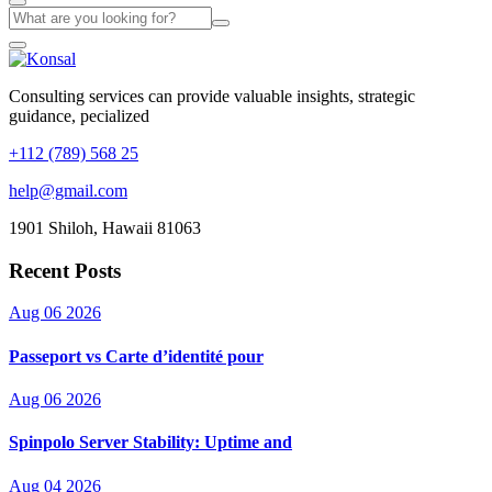
Consulting services can provide valuable insights, strategic
guidance, pecialized
+112 (789) 568 25
help@gmail.com
1901 Shiloh, Hawaii 81063
Recent Posts
Aug 06 2026
Passeport vs Carte d’identité pour
Aug 06 2026
Spinpolo Server Stability: Uptime and
Aug 04 2026