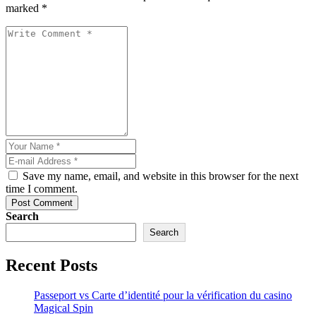
marked *
Save my name, email, and website in this browser for the next
time I comment.
Post Comment
Search
Search
Recent Posts
Passeport vs Carte d’identité pour la vérification du casino
Magical Spin