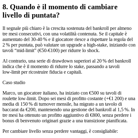
8. Quando è il momento di cambiare
livello di puntata?
Il segnale più chiaro è la crescita sostenuta del bankroll per almeno
tre mesi consecutivi, con una volatilità contenuta. Se il capitale è
aumentato del 30‑40 % e il giocatore riesce a rispettare la regola del
2 % per puntata, può valutare un upgrade a high‑stake, iniziando con
tavoli “mid‑limit” (€50‑€100) per ridurre lo shock.
Al contrario, una serie di drawdown superiori al 20 % del bankroll
indica che è il momento di ridurre lo stake, passando a tavoli
low‑limit per ricostruire fiducia e capitali.
Caso studio
Marco, un giocatore italiano, ha iniziato con €500 su tavoli di
roulette low‑limit. Dopo sei mesi di profitto costante (+€1 200) e una
media di 150 % di turnover mensile, ha migrato a un tavolo di
baccarat da €200, mantenendo una gestione del bankroll al 1,5 %. In
tre mesi ha ottenuto un profitto aggiuntivo di €800, senza perdere i
bonus di benvenuto originari grazie a una transizione pianificata.
Per cambiare livello senza perdere vantaggi, è consigliabile: