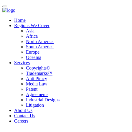
Home
Regions We Cover
Asia
Africa
North America
South America
Europe
Oceania
Services
Copyrights©
Trademarks™
Anti Piracy
Media Law
Patent
Agreements
Industrial Designs
Litigation
About Us
Contact Us
Careers