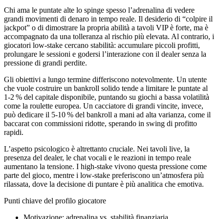
Chi ama le puntate alte lo spinge spesso l’adrenalina di vedere
grandi movimenti di denaro in tempo reale. Il desiderio di “colpire il
jackpot” o di dimostrare la propria abilità a tavoli VIP è forte, ma è
accompagnato da una tolleranza al rischio più elevata. Al contrario, i
giocatori low‑stake cercano stabilità: accumulare piccoli profitti,
prolungare le sessioni e godersi l’interazione con il dealer senza la
pressione di grandi perdite.
Gli obiettivi a lungo termine differiscono notevolmente. Un utente
che vuole costruire un bankroll solido tende a limitare le puntate al
1‑2 % del capitale disponibile, puntando su giochi a bassa volatilità
come la roulette europea. Un cacciatore di grandi vincite, invece,
può dedicare il 5‑10 % del bankroll a mani ad alta varianza, come il
baccarat con commissioni ridotte, sperando in swing di profitto
rapidi.
L’aspetto psicologico è altrettanto cruciale. Nei tavoli live, la
presenza del dealer, le chat vocali e le reazioni in tempo reale
aumentano la tensione. I high‑stake vivono questa pressione come
parte del gioco, mentre i low‑stake preferiscono un’atmosfera più
rilassata, dove la decisione di puntare è più analitica che emotiva.
Punti chiave del profilo giocatore
Motivazione: adrenalina vs. stabilità finanziaria