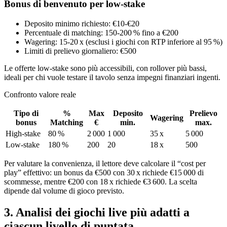
Bonus di benvenuto per low‑stake
Deposito minimo richiesto: €10‑€20
Percentuale di matching: 150‑200 % fino a €200
Wagering: 15‑20 x (esclusi i giochi con RTP inferiore al 95 %)
Limiti di prelievo giornaliero: €500
Le offerte low‑stake sono più accessibili, con rollover più bassi,
ideali per chi vuole testare il tavolo senza impegni finanziari ingenti.
Confronto valore reale
Tipo di
%
Max
Deposito
Prelievo
Wagering
bonus
Matching
€
min.
max.
High‑stake
80 %
2 000
1 000
35 x
5 000
Low‑stake
180 %
200
20
18 x
500
Per valutare la convenienza, il lettore deve calcolare il “cost per
play” effettivo: un bonus da €500 con 30 x richiede €15 000 di
scommesse, mentre €200 con 18 x richiede €3 600. La scelta
dipende dal volume di gioco previsto.
3. Analisi dei giochi live più adatti a
ciascun livello di puntata