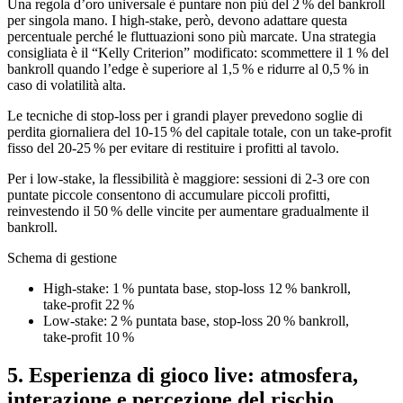
Una regola d’oro universale è puntare non più del 2 % del bankroll
per singola mano. I high‑stake, però, devono adattare questa
percentuale perché le fluttuazioni sono più marcate. Una strategia
consigliata è il “Kelly Criterion” modificato: scommettere il 1 % del
bankroll quando l’edge è superiore al 1,5 % e ridurre al 0,5 % in
caso di volatilità alta.
Le tecniche di stop‑loss per i grandi player prevedono soglie di
perdita giornaliera del 10‑15 % del capitale totale, con un take‑profit
fisso del 20‑25 % per evitare di restituire i profitti al tavolo.
Per i low‑stake, la flessibilità è maggiore: sessioni di 2‑3 ore con
puntate piccole consentono di accumulare piccoli profitti,
reinvestendo il 50 % delle vincite per aumentare gradualmente il
bankroll.
Schema di gestione
High‑stake: 1 % puntata base, stop‑loss 12 % bankroll,
take‑profit 22 %
Low‑stake: 2 % puntata base, stop‑loss 20 % bankroll,
take‑profit 10 %
5. Esperienza di gioco live: atmosfera,
interazione e percezione del rischio