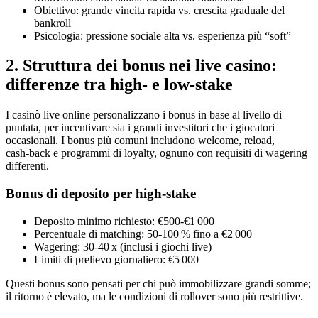
Obiettivo: grande vincita rapida vs. crescita graduale del
bankroll
Psicologia: pressione sociale alta vs. esperienza più “soft”
2. Struttura dei bonus nei live casino:
differenze tra high‑ e low‑stake
I casinò live online personalizzano i bonus in base al livello di
puntata, per incentivare sia i grandi investitori che i giocatori
occasionali. I bonus più comuni includono welcome, reload,
cash‑back e programmi di loyalty, ognuno con requisiti di wagering
differenti.
Bonus di deposito per high‑stake
Deposito minimo richiesto: €500‑€1 000
Percentuale di matching: 50‑100 % fino a €2 000
Wagering: 30‑40 x (inclusi i giochi live)
Limiti di prelievo giornaliero: €5 000
Questi bonus sono pensati per chi può immobilizzare grandi somme;
il ritorno è elevato, ma le condizioni di rollover sono più restrittive.