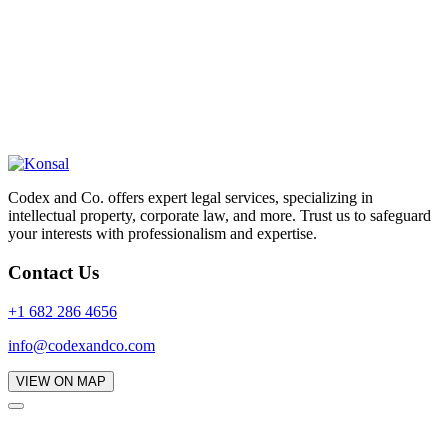
Codex and Co. offers expert legal services, specializing in
intellectual property, corporate law, and more. Trust us to safeguard
your interests with professionalism and expertise.
Contact Us
+1 682 286 4656
info@codexandco.com
VIEW ON MAP