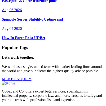
Passeport vs Carte d’identité pour
Aug 06 2026
Spinpolo Server Stability: Uptime and
Aug 04 2026
How In Force Exist UDBet
Popular Tags
Let's work together.
We work as a single, united team with market-leading firms around
the world and give our clients the highest quality advice possible.
MAKE ENQUIRY
Codex and Co. offers expert legal services, specializing in
intellectual property, corporate law, and more. Trust us to safeguard
your interests with professionalism and expertise.