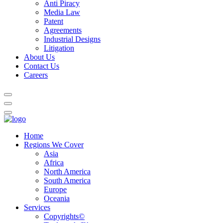
Anti Piracy
Media Law
Patent
Agreements
Industrial Designs
Litigation
About Us
Contact Us
Careers
Home
Regions We Cover
Asia
Africa
North America
South America
Europe
Oceania
Services
Copyrights©