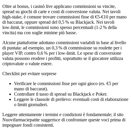
Oltre ai bonus, i casinò live applicano commissioni su vincite,
spread su giochi di carte e costi di conversione valuta. Nei tavoli
high‑stake, è comune trovare commissioni fisse di €5‑€10 per mano
di baccarat, oppure spread del 0,5 % su Blackjack. Nei tavoli
low‑limit, le commissioni sono spesso percentuali (1‑2 % della
vincita) ma con soglie minime più basse.
Alcune piattaforme adottano commissioni variabili in base al livello
di puntata: ad esempio, un 0,3 % di commissione su roulette per i
player VIP, contro 0,6 % per i low‑limit. Le spese di conversione
valuta possono erodere i profitti, soprattutto se il giocatore utilizza
criptovalute o valute estere.
Checklist per evitare sorprese
Verificare le commissioni fisse per ogni gioco (es. €5 per
mano di baccarat).
Controllare il tasso di spread su Blackjack e Poker.
Leggere le clausole di prelievo: eventuali costi di elaborazione
o limiti giornalieri.
Leggere attentamente i termini e condizioni è fondamentale; il sito
Nuovifarmaciepatite suggerisce di confrontare queste voci prima di
impegnare fondi consistenti.