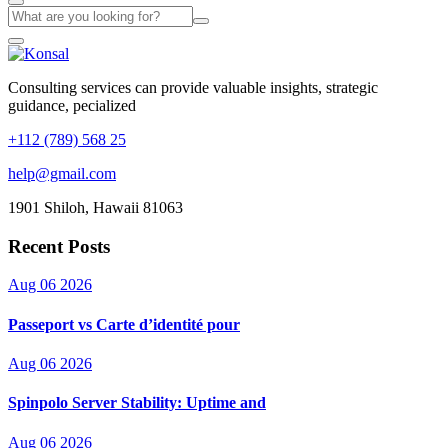
Consulting services can provide valuable insights, strategic
guidance, pecialized
+112 (789) 568 25
help@gmail.com
1901 Shiloh, Hawaii 81063
Recent Posts
Aug 06 2026
Passeport vs Carte d’identité pour
Aug 06 2026
Spinpolo Server Stability: Uptime and
Aug 06 2026