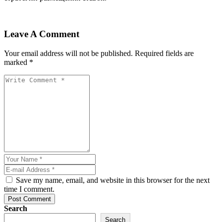
Leave A Comment
Your email address will not be published. Required fields are
marked *
Save my name, email, and website in this browser for the next
time I comment.
Post Comment
Search
Search