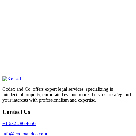
Codex and Co. offers expert legal services, specializing in
intellectual property, corporate law, and more. Trust us to safeguard
your interests with professionalism and expertise.
Contact Us
+1 682 286 4656
info@codexandco.com