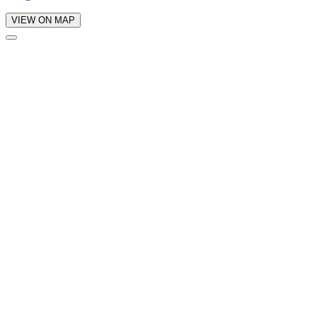
VIEW ON MAP