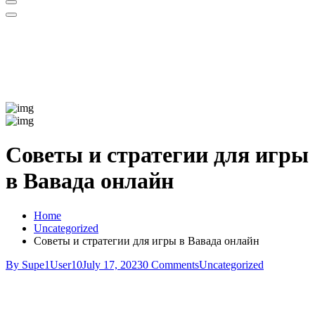
Советы и стратегии для игры
в Вавада онлайн
Home
Uncategorized
Советы и стратегии для игры в Вавада онлайн
By Supe1User10
July 17, 2023
0 Comments
Uncategorized