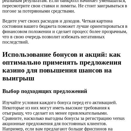
реальным результатам. Если банкролл начинает уменьшаться,
пересмотрите свои ставки и лимиты. Не стоит заигрываться в
погоне за потерянными средствами.
Ведите учет своих расходов и доходов. Четкая картина
состояния вашего бюджета поможет лучше ориентироваться в
финансовом положении и сделает процесс более прозрачным,
что в свою очередь позволит избежать негативных
последствий.
Использование бонусов и акций: как
оптимально применять предложения
казино для повышения шансов на
выигрыш
Выбор подходящих предложений
Изучайте условия каждого бонуса перед его активацией.
Некоторые из них могут иметь высокие требования к
отыгрышу, что сделает их менее привлекательными.
Сравните, насколько выгодны бонусы за регистрацию versus
акционные предложения для постоянных клиентов.
Например, если вам предлагают больше фриспинов на