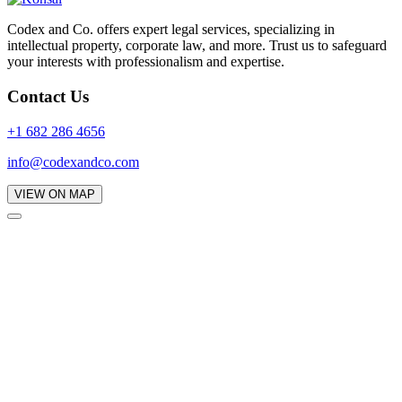
Codex and Co. offers expert legal services, specializing in
intellectual property, corporate law, and more. Trust us to safeguard
your interests with professionalism and expertise.
Contact Us
+1 682 286 4656
info@codexandco.com
VIEW ON MAP