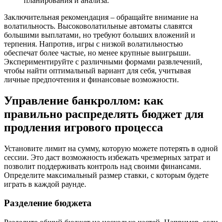
планирования и анализа.
Заключительная рекомендация – обращайте внимание на
волатильность. Высоковолатильные автоматы славятся
большими выплатами, но требуют больших вложений и
терпения. Напротив, игры с низкой волатильностью
обеспечат более частые, но менее крупные выигрыши.
Экспериментируйте с различными формами развлечений,
чтобы найти оптимальный вариант для себя, учитывая
личные предпочтения и финансовые возможности.
Управление банкроллом: как
правильно распределять бюджет для
продления игрового процесса
Установите лимит на сумму, которую можете потерять в одной
сессии. Это даст возможность избежать чрезмерных затрат и
позволит поддерживать контроль над своими финансами.
Определите максимальный размер ставки, с которым будете
играть в каждой раунде.
Разделение бюджета