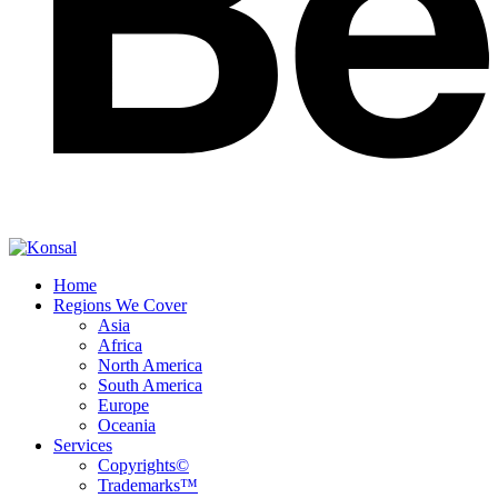
Home
Regions We Cover
Asia
Africa
North America
South America
Europe
Oceania
Services
Copyrights©
Trademarks™