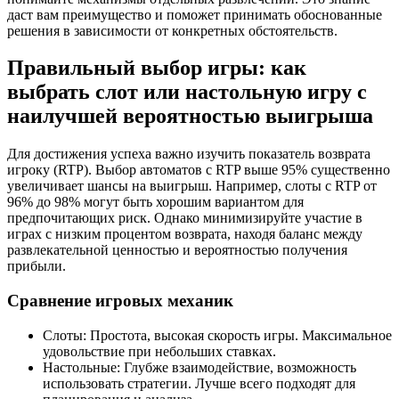
даст вам преимущество и поможет принимать обоснованные
решения в зависимости от конкретных обстоятельств.
Правильный выбор игры: как
выбрать слот или настольную игру с
наилучшей вероятностью выигрыша
Для достижения успеха важно изучить показатель возврата
игроку (RTP). Выбор автоматов с RTP выше 95% существенно
увеличивает шансы на выигрыш. Например, слоты с RTP от
96% до 98% могут быть хорошим вариантом для
предпочитающих риск. Однако минимизируйте участие в
играх с низким процентом возврата, находя баланс между
развлекательной ценностью и вероятностью получения
прибыли.
Сравнение игровых механик
Слоты: Простота, высокая скорость игры. Максимальное
удовольствие при небольших ставках.
Настольные: Глубже взаимодействие, возможность
использовать стратегии. Лучше всего подходят для