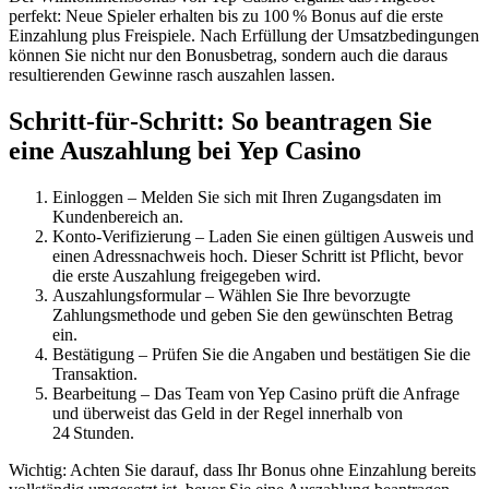
perfekt: Neue Spieler erhalten bis zu 100 % Bonus auf die erste
Einzahlung plus Freispiele. Nach Erfüllung der Umsatzbedingungen
können Sie nicht nur den Bonusbetrag, sondern auch die daraus
resultierenden Gewinne rasch auszahlen lassen.
Schritt‑für‑Schritt: So beantragen Sie
eine Auszahlung bei Yep Casino
Einloggen – Melden Sie sich mit Ihren Zugangsdaten im
Kundenbereich an.
Konto‑Verifizierung – Laden Sie einen gültigen Ausweis und
einen Adressnachweis hoch. Dieser Schritt ist Pflicht, bevor
die erste Auszahlung freigegeben wird.
Auszahlungsformular – Wählen Sie Ihre bevorzugte
Zahlungsmethode und geben Sie den gewünschten Betrag
ein.
Bestätigung – Prüfen Sie die Angaben und bestätigen Sie die
Transaktion.
Bearbeitung – Das Team von Yep Casino prüft die Anfrage
und überweist das Geld in der Regel innerhalb von
24 Stunden.
Wichtig: Achten Sie darauf, dass Ihr Bonus ohne Einzahlung bereits