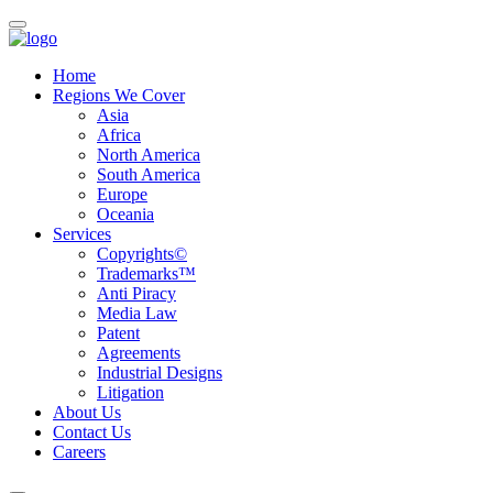
Home
Regions We Cover
Asia
Africa
North America
South America
Europe
Oceania
Services
Copyrights©
Trademarks™
Anti Piracy
Media Law
Patent
Agreements
Industrial Designs
Litigation
About Us
Contact Us
Careers