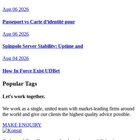
Aug 06 2026
Passeport vs Carte d’identité pour
Aug 06 2026
Spinpolo Server Stability: Uptime and
Aug 04 2026
How In Force Exist UDBet
Popular Tags
Let's work together.
We work as a single, united team with market-leading firms around
the world and give our clients the highest quality advice possible.
MAKE ENQUIRY