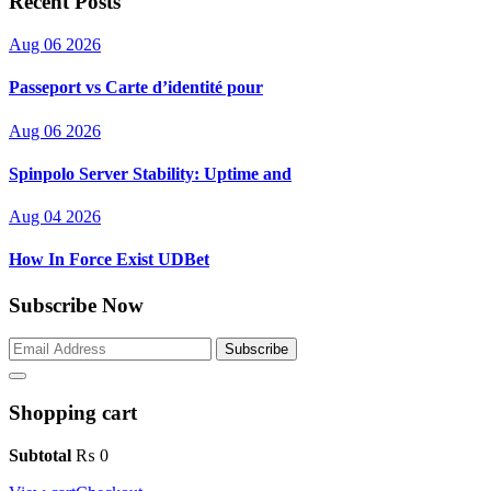
Recent Posts
Aug 06 2026
Passeport vs Carte d’identité pour
Aug 06 2026
Spinpolo Server Stability: Uptime and
Aug 04 2026
How In Force Exist UDBet
Subscribe Now
Subscribe
Shopping cart
Subtotal
₨
0