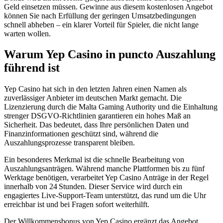
Geld einsetzen müssen. Gewinne aus diesem kostenlosen Angebot
können Sie nach Erfüllung der geringen Umsatzbedingungen
schnell abheben – ein klarer Vorteil für Spieler, die nicht lange
warten wollen.
Warum Yep Casino in puncto Auszahlung
führend ist
Yep Casino hat sich in den letzten Jahren einen Namen als
zuverlässiger Anbieter im deutschen Markt gemacht. Die
Lizenzierung durch die Malta Gaming Authority und die Einhaltung
strenger DSGVO‑Richtlinien garantieren ein hohes Maß an
Sicherheit. Das bedeutet, dass Ihre persönlichen Daten und
Finanzinformationen geschützt sind, während die
Auszahlungsprozesse transparent bleiben.
Ein besonderes Merkmal ist die schnelle Bearbeitung von
Auszahlungsanträgen. Während manche Plattformen bis zu fünf
Werktage benötigen, verarbeitet Yep Casino Anträge in der Regel
innerhalb von 24 Stunden. Dieser Service wird durch ein
engagiertes Live‑Support‑Team unterstützt, das rund um die Uhr
erreichbar ist und bei Fragen sofort weiterhilft.
Der Willkommensbonus von Yep Casino ergänzt das Angebot