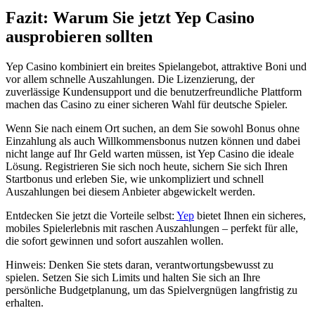
Fazit: Warum Sie jetzt Yep Casino
ausprobieren sollten
Yep Casino kombiniert ein breites Spielangebot, attraktive Boni und
vor allem schnelle Auszahlungen. Die Lizenzierung, der
zuverlässige Kundensupport und die benutzerfreundliche Plattform
machen das Casino zu einer sicheren Wahl für deutsche Spieler.
Wenn Sie nach einem Ort suchen, an dem Sie sowohl Bonus ohne
Einzahlung als auch Willkommensbonus nutzen können und dabei
nicht lange auf Ihr Geld warten müssen, ist Yep Casino die ideale
Lösung. Registrieren Sie sich noch heute, sichern Sie sich Ihren
Startbonus und erleben Sie, wie unkompliziert und schnell
Auszahlungen bei diesem Anbieter abgewickelt werden.
Entdecken Sie jetzt die Vorteile selbst:
Yep
bietet Ihnen ein sicheres,
mobiles Spielerlebnis mit raschen Auszahlungen – perfekt für alle,
die sofort gewinnen und sofort auszahlen wollen.
Hinweis: Denken Sie stets daran, verantwortungsbewusst zu
spielen. Setzen Sie sich Limits und halten Sie sich an Ihre
persönliche Budgetplanung, um das Spielvergnügen langfristig zu
erhalten.