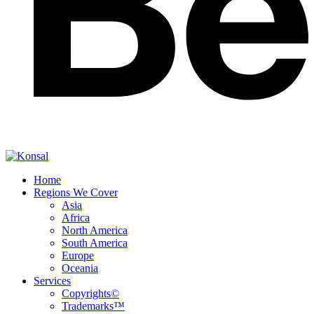
Home
Regions We Cover
Asia
Africa
North America
South America
Europe
Oceania
Services
Copyrights©
Trademarks™