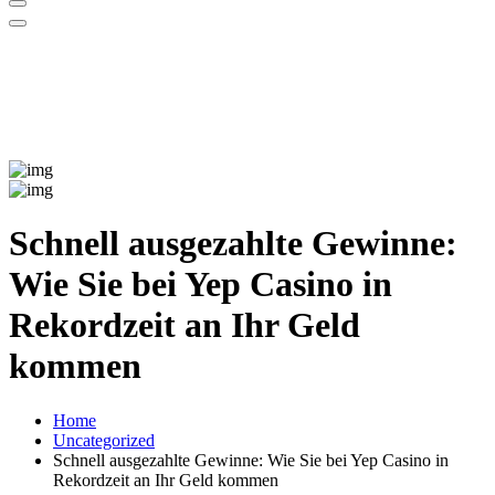
Schnell ausgezahlte Gewinne:
Wie Sie bei Yep Casino in
Rekordzeit an Ihr Geld
kommen
Home
Uncategorized
Schnell ausgezahlte Gewinne: Wie Sie bei Yep Casino in
Rekordzeit an Ihr Geld kommen