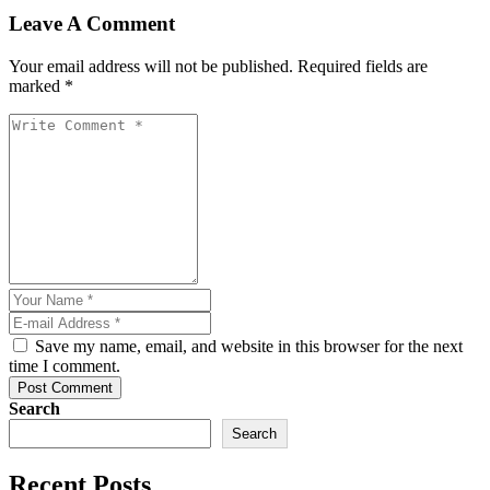
Leave A Comment
Your email address will not be published. Required fields are
marked *
Save my name, email, and website in this browser for the next
time I comment.
Post Comment
Search
Search
Recent Posts