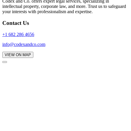
Codex and Co. offers expert legal services, specializing in
intellectual property, corporate law, and more. Trust us to safeguard
your interests with professionalism and expertise.
Contact Us
+1 682 286 4656
info@codexandco.com
VIEW ON MAP