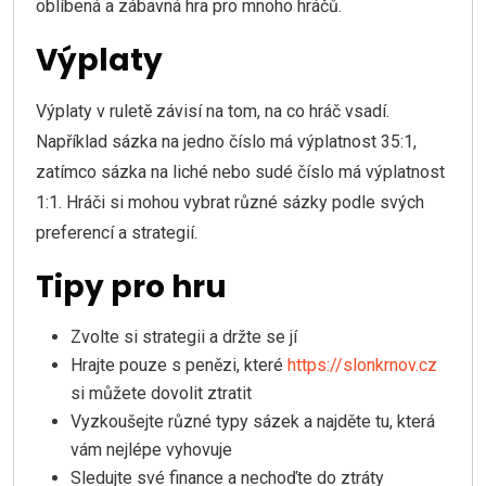
oblíbená a zábavná hra pro mnoho hráčů.
Výplaty
Výplaty v ruletě závisí na tom, na co hráč vsadí.
Například sázka na jedno číslo má výplatnost 35:1,
zatímco sázka na liché nebo sudé číslo má výplatnost
1:1. Hráči si mohou vybrat různé sázky podle svých
preferencí a strategií.
Tipy pro hru
Zvolte si strategii a držte se jí
Hrajte pouze s penězi, které
https://slonkrnov.cz
si můžete dovolit ztratit
Vyzkoušejte různé typy sázek a najděte tu, která
vám nejlépe vyhovuje
Sledujte své finance a nechoďte do ztráty