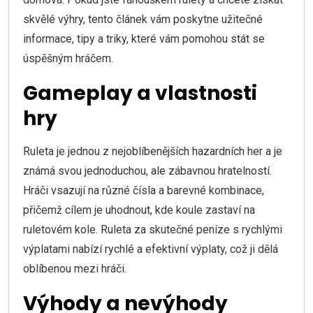
skvělé výhry, tento článek vám poskytne užitečné
informace, tipy a triky, které vám pomohou stát se
úspěšným hráčem.
Gameplay a vlastnosti
hry
Ruleta je jednou z nejoblíbenějších hazardních her a je
známá svou jednoduchou, ale zábavnou hratelností.
Hráči vsazují na různé čísla a barevné kombinace,
přičemž cílem je uhodnout, kde koule zastaví na
ruletovém kole. Ruleta za skutečné peníze s rychlými
výplatami nabízí rychlé a efektivní výplaty, což ji dělá
oblíbenou mezi hráči.
Výhody a nevýhody