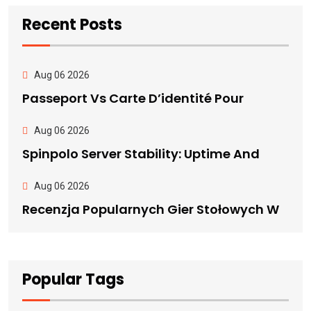
Recent Posts
Aug 06 2026
Passeport Vs Carte D’identité Pour
Aug 06 2026
Spinpolo Server Stability: Uptime And
Aug 06 2026
Recenzja Popularnych Gier Stołowych W
Popular Tags