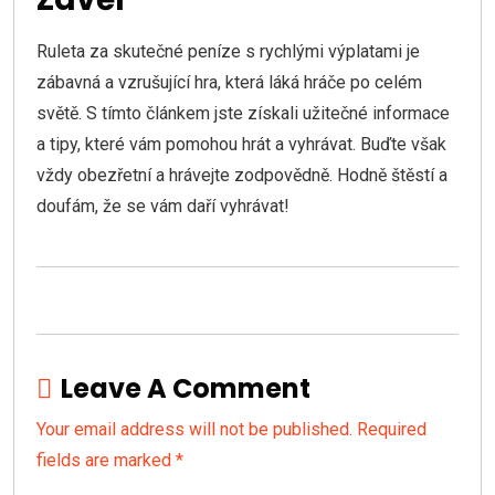
Ruleta za skutečné peníze s rychlými výplatami je
zábavná a vzrušující hra, která láká hráče po celém
světě. S tímto článkem jste získali užitečné informace
a tipy, které vám pomohou hrát a vyhrávat. Buďte však
vždy obezřetní a hrávejte zodpovědně. Hodně štěstí a
doufám, že se vám daří vyhrávat!
Leave A Comment
Your email address will not be published. Required
fields are marked *