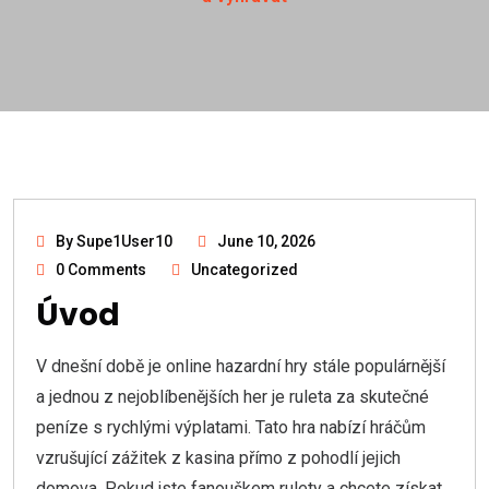
By Supe1User10
June 10, 2026
0 Comments
Uncategorized
Úvod
V dnešní době je online hazardní hry stále populárnější
a jednou z nejoblíbenějších her je ruleta za skutečné
peníze s rychlými výplatami. Tato hra nabízí hráčům
vzrušující zážitek z kasina přímo z pohodlí jejich
domova. Pokud jste fanouškem rulety a chcete získat