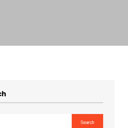
ch
Search