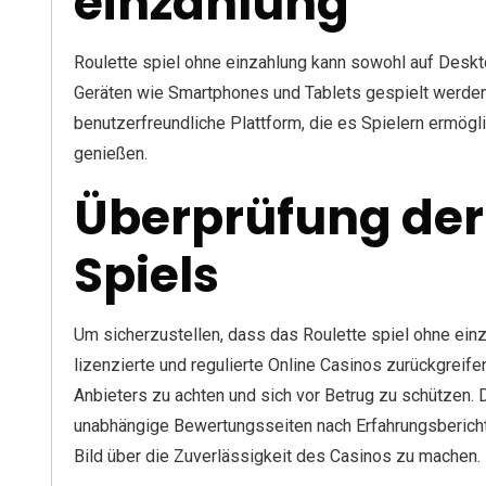
einzahlung
Roulette spiel ohne einzahlung kann sowohl auf Desk
Geräten wie Smartphones und Tablets gespielt werden
benutzerfreundliche Plattform, die es Spielern ermöglic
genießen.
Überprüfung der
Spiels
Um sicherzustellen, dass das Roulette spiel ohne einzah
lizenzierte und regulierte Online Casinos zurückgreifen.
Anbieters zu achten und sich vor Betrug zu schützen. 
unabhängige Bewertungsseiten nach Erfahrungsbericht
Bild über die Zuverlässigkeit des Casinos zu machen.