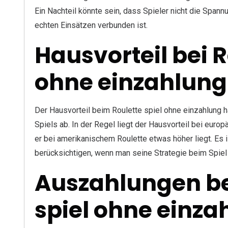
Ein Nachteil könnte sein, dass Spieler nicht die Spann
echten Einsätzen verbunden ist.
Hausvorteil bei R
ohne einzahlung
Der Hausvorteil beim Roulette spiel ohne einzahlung h
Spiels ab. In der Regel liegt der Hausvorteil bei eur
er bei amerikanischem Roulette etwas höher liegt. Es i
berücksichtigen, wenn man seine Strategie beim Spiel 
Auszahlungen be
spiel ohne einza