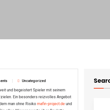
Sear
ents
Uncategorized
weit und begeistert Spieler mit seinem
rzielen. Ein besonders reizvolles Angebot
ei dem man ohne Risiko
mafin-project.de
und