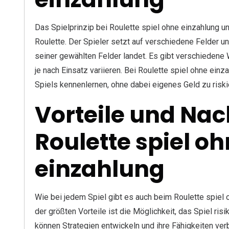
Das Spielprinzip bei Roulette spiel ohne einzahlung 
Roulette. Der Spieler setzt auf verschiedene Felder un
seiner gewählten Felder landet. Es gibt verschiedene
je nach Einsatz variieren. Bei Roulette spiel ohne ein
Spiels kennenlernen, ohne dabei eigenes Geld zu riski
Vorteile und Nac
Roulette spiel o
einzahlung
Wie bei jedem Spiel gibt es auch beim Roulette spiel 
der größten Vorteile ist die Möglichkeit, das Spiel risi
können Strategien entwickeln und ihre Fähigkeiten ver