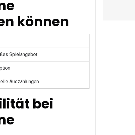
hne
len können
oßes Spielangebot
ption
nelle Auszahlungen
ität bei
hne