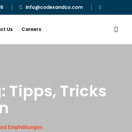
56
info@codexandco.com
ct Us
Careers
 Tipps, Tricks
n
s und Empfehlungen