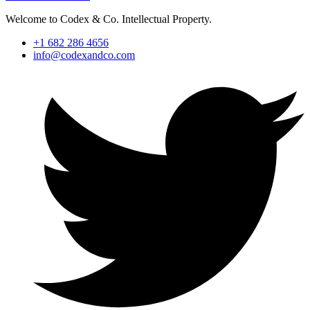
Welcome to Codex & Co. Intellectual Property.
+1 682 286 4656
info@codexandco.com