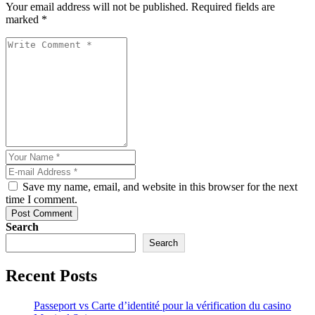
Your email address will not be published. Required fields are
marked *
Save my name, email, and website in this browser for the next
time I comment.
Post Comment
Search
Search
Recent Posts
Passeport vs Carte d’identité pour la vérification du casino