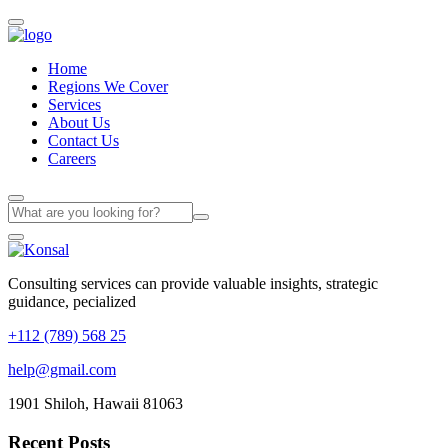
Home
Regions We Cover
Services
About Us
Contact Us
Careers
Consulting services can provide valuable insights, strategic
guidance, pecialized
+112 (789) 568 25
help@gmail.com
1901 Shiloh, Hawaii 81063
Recent Posts