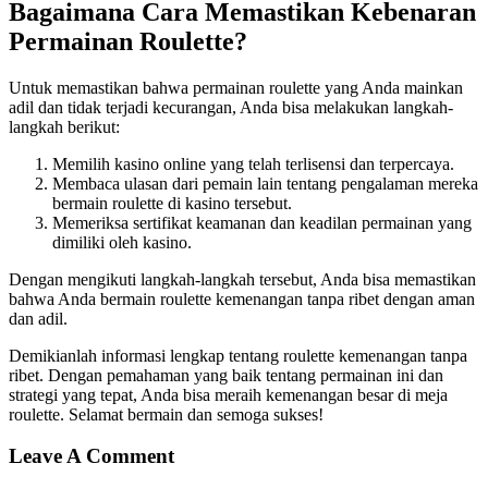
Bagaimana Cara Memastikan Kebenaran
Permainan Roulette?
Untuk memastikan bahwa permainan roulette yang Anda mainkan
adil dan tidak terjadi kecurangan, Anda bisa melakukan langkah-
langkah berikut:
Memilih kasino online yang telah terlisensi dan terpercaya.
Membaca ulasan dari pemain lain tentang pengalaman mereka
bermain roulette di kasino tersebut.
Memeriksa sertifikat keamanan dan keadilan permainan yang
dimiliki oleh kasino.
Dengan mengikuti langkah-langkah tersebut, Anda bisa memastikan
bahwa Anda bermain roulette kemenangan tanpa ribet dengan aman
dan adil.
Demikianlah informasi lengkap tentang roulette kemenangan tanpa
ribet. Dengan pemahaman yang baik tentang permainan ini dan
strategi yang tepat, Anda bisa meraih kemenangan besar di meja
roulette. Selamat bermain dan semoga sukses!
Leave A Comment