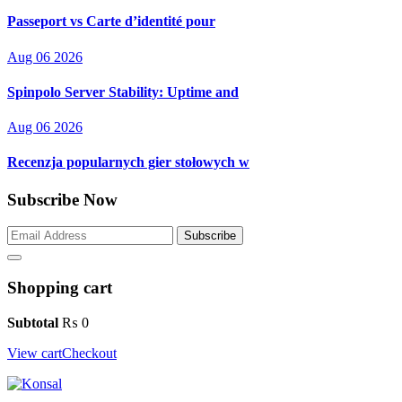
Passeport vs Carte d’identité pour
Aug 06 2026
Spinpolo Server Stability: Uptime and
Aug 06 2026
Recenzja popularnych gier stołowych w
Subscribe Now
Subscribe
Shopping cart
Subtotal
₨
0
View cart
Checkout