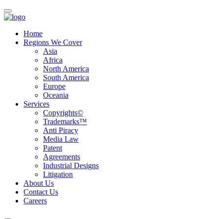
Home
Regions We Cover
Asia
Africa
North America
South America
Europe
Oceania
Services
Copyrights©
Trademarks™
Anti Piracy
Media Law
Patent
Agreements
Industrial Designs
Litigation
About Us
Contact Us
Careers