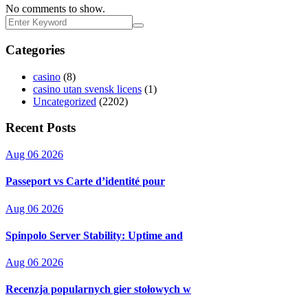
No comments to show.
Categories
casino
(8)
casino utan svensk licens
(1)
Uncategorized
(2202)
Recent Posts
Aug 06 2026
Passeport vs Carte d’identité pour
Aug 06 2026
Spinpolo Server Stability: Uptime and
Aug 06 2026
Recenzja popularnych gier stołowych w