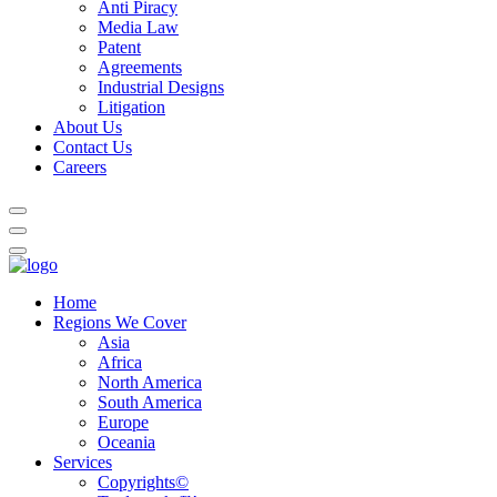
Anti Piracy
Media Law
Patent
Agreements
Industrial Designs
Litigation
About Us
Contact Us
Careers
Home
Regions We Cover
Asia
Africa
North America
South America
Europe
Oceania
Services
Copyrights©