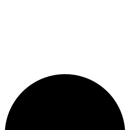
© Copyright 2024 |
Codex and Co.
| All Rights Reserved.