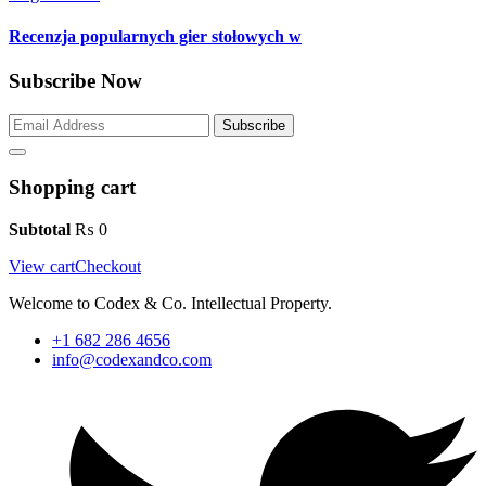
Recenzja popularnych gier stołowych w
Subscribe Now
Subscribe
Shopping cart
Subtotal
₨
0
View cart
Checkout
Welcome to Codex & Co. Intellectual Property.
+1 682 286 4656
info@codexandco.com