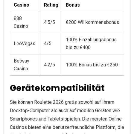
Casino
Rating
Bonus
888
4.5/5
€200 Willkommensbonus
Casino
100% Einzahlungsbonus
LeoVegas
4/5
bis zu €400
Betway
4.2/5
100% Bonus bis zu €250
Casino
Gerätekompatibilität
Sie können Roulette 2026 gratis sowohl auf Ihrem
Desktop-Computer als auch auf mobilen Geräten wie
Smartphones und Tablets spielen. Die meisten Online-
Casinos bieten eine benutzerfreundliche Plattform, die