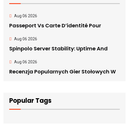
Aug 06 2026
Passeport Vs Carte D’identité Pour
Aug 06 2026
Spinpolo Server Stability: Uptime And
Aug 06 2026
Recenzja Popularnych Gier Stołowych W
Popular Tags