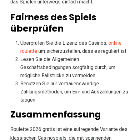
das Spielen unterwegs einfach macht.
Fairness des Spiels
überprüfen
Überprüfen Sie die Lizenz des Casinos,
online
roulette
um sicherzustellen, dass es reguliert ist
Lesen Sie die Allgemeinen
Geschäftsbedingungen sorgfältig durch, um
mögliche Fallstricke zu vermeiden
Benutzen Sie nur vertrauenswürdige
Zahlungsmethoden, um Ein- und Auszahlungen zu
tätigen
Zusammenfassung
Roulette 2026 gratis ist eine aufregende Variante des
klassischen Casinospiels, die mit spannenden