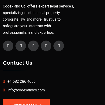
Codex and Co. offers expert legal services,
specializing in intellectual property,
corporate law, and more. Trust us to
safeguard your interests with
professionalism and expertise.
Contact Us
+1 682 286 4656
info@codexandco.com