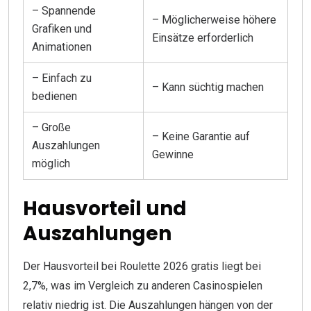
– Spannende
– Möglicherweise höhere
Grafiken und
Einsätze erforderlich
Animationen
– Einfach zu
– Kann süchtig machen
bedienen
– Große
– Keine Garantie auf
Auszahlungen
Gewinne
möglich
Hausvorteil und
Auszahlungen
Der Hausvorteil bei Roulette 2026 gratis liegt bei
2,7%, was im Vergleich zu anderen Casinospielen
relativ niedrig ist. Die Auszahlungen hängen von der