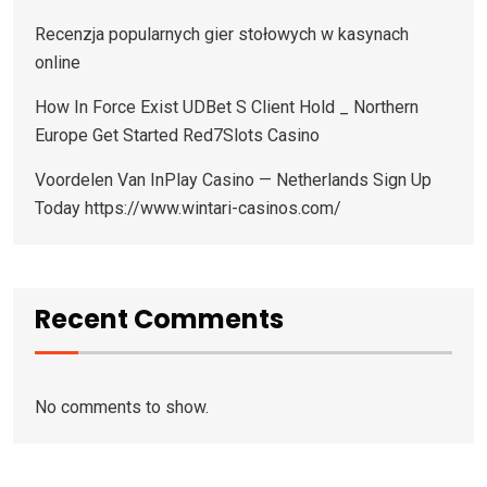
Recenzja popularnych gier stołowych w kasynach
online
How In Force Exist UDBet S Client Hold _ Northern
Europe Get Started Red7Slots Casino
Voordelen Van InPlay Casino — Netherlands Sign Up
Today https://www.wintari-casinos.com/
Recent Comments
No comments to show.