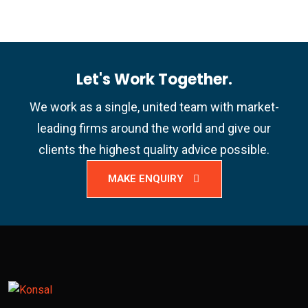
Let's Work Together.
We work as a single, united team with market-
leading firms around the world and give our
clients the highest quality advice possible.
MAKE ENQUIRY