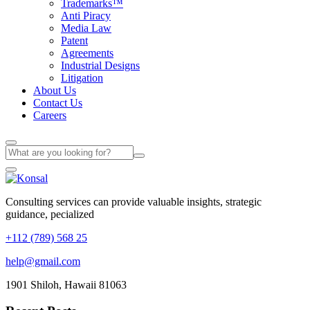
Trademarks™
Anti Piracy
Media Law
Patent
Agreements
Industrial Designs
Litigation
About Us
Contact Us
Careers
Consulting services can provide valuable insights, strategic
guidance, pecialized
+112 (789) 568 25
help@gmail.com
1901 Shiloh, Hawaii 81063