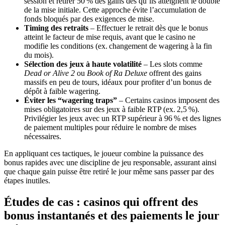
session et retirer 50 % des gains dès qu’ils atteignent le double
de la mise initiale. Cette approche évite l’accumulation de
fonds bloqués par des exigences de mise.
Timing des retraits
– Effectuer le retrait dès que le bonus
atteint le facteur de mise requis, avant que le casino ne
modifie les conditions (ex. changement de wagering à la fin
du mois).
Sélection des jeux à haute volatilité
– Les slots comme
Dead or Alive 2
ou
Book of Ra Deluxe
offrent des gains
massifs en peu de tours, idéaux pour profiter d’un bonus de
dépôt à faible wagering.
Éviter les “wagering traps”
– Certains casinos imposent des
mises obligatoires sur des jeux à faible RTP (ex. 2,5 %).
Privilégier les jeux avec un RTP supérieur à 96 % et des lignes
de paiement multiples pour réduire le nombre de mises
nécessaires.
En appliquant ces tactiques, le joueur combine la puissance des
bonus rapides avec une discipline de jeu responsable, assurant ainsi
que chaque gain puisse être retiré le jour même sans passer par des
étapes inutiles.
Études de cas : casinos qui offrent des
bonus instantanés et des paiements le jour