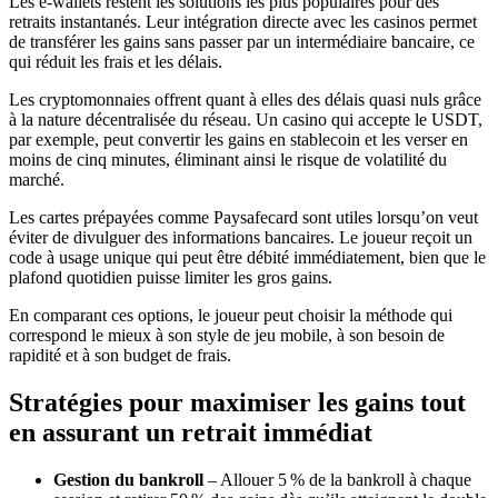
Les e‑wallets restent les solutions les plus populaires pour des
retraits instantanés. Leur intégration directe avec les casinos permet
de transférer les gains sans passer par un intermédiaire bancaire, ce
qui réduit les frais et les délais.
Les cryptomonnaies offrent quant à elles des délais quasi nuls grâce
à la nature décentralisée du réseau. Un casino qui accepte le USDT,
par exemple, peut convertir les gains en stablecoin et les verser en
moins de cinq minutes, éliminant ainsi le risque de volatilité du
marché.
Les cartes prépayées comme Paysafecard sont utiles lorsqu’on veut
éviter de divulguer des informations bancaires. Le joueur reçoit un
code à usage unique qui peut être débité immédiatement, bien que le
plafond quotidien puisse limiter les gros gains.
En comparant ces options, le joueur peut choisir la méthode qui
correspond le mieux à son style de jeu mobile, à son besoin de
rapidité et à son budget de frais.
Stratégies pour maximiser les gains tout
en assurant un retrait immédiat
Gestion du bankroll
– Allouer 5 % de la bankroll à chaque