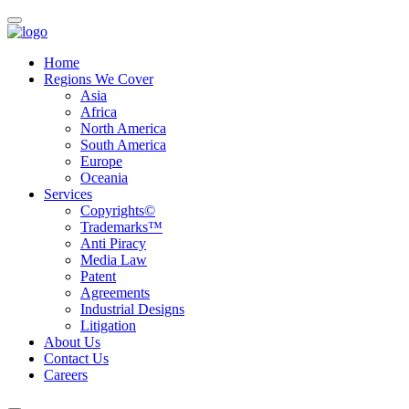
Home
Regions We Cover
Asia
Africa
North America
South America
Europe
Oceania
Services
Copyrights©
Trademarks™
Anti Piracy
Media Law
Patent
Agreements
Industrial Designs
Litigation
About Us
Contact Us
Careers