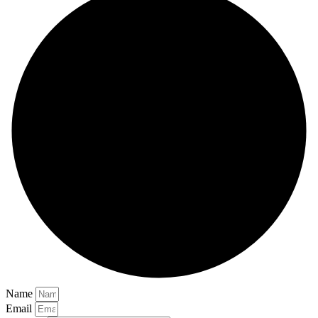
Name
Email