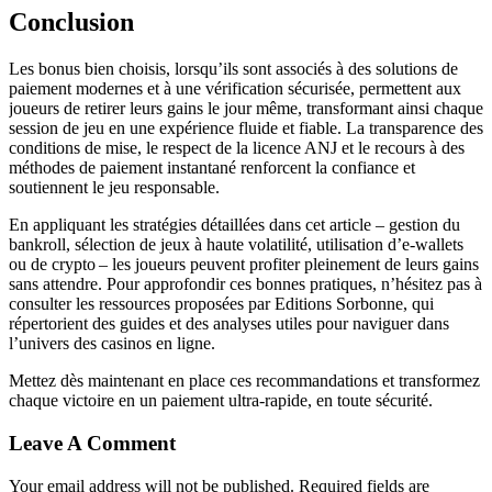
Conclusion
Les bonus bien choisis, lorsqu’ils sont associés à des solutions de
paiement modernes et à une vérification sécurisée, permettent aux
joueurs de retirer leurs gains le jour même, transformant ainsi chaque
session de jeu en une expérience fluide et fiable. La transparence des
conditions de mise, le respect de la licence ANJ et le recours à des
méthodes de paiement instantané renforcent la confiance et
soutiennent le jeu responsable.
En appliquant les stratégies détaillées dans cet article – gestion du
bankroll, sélection de jeux à haute volatilité, utilisation d’e‑wallets
ou de crypto – les joueurs peuvent profiter pleinement de leurs gains
sans attendre. Pour approfondir ces bonnes pratiques, n’hésitez pas à
consulter les ressources proposées par Editions Sorbonne, qui
répertorient des guides et des analyses utiles pour naviguer dans
l’univers des casinos en ligne.
Mettez dès maintenant en place ces recommandations et transformez
chaque victoire en un paiement ultra‑rapide, en toute sécurité.
Leave A Comment
Your email address will not be published. Required fields are