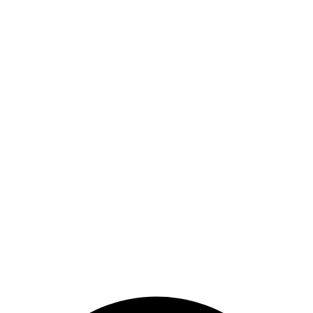
© Copyright 2024 |
Codex and Co.
| All Rights Reserved.