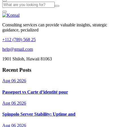
Consulting services can provide valuable insights, strategic
guidance, pecialized
+112 (789) 568 25
help@gmail.com
1901 Shiloh, Hawaii 81063
Recent Posts
Aug 06 2026
Passeport vs Carte d’identité pour
Aug 06 2026
Spinpolo Server Stability: Uptime and
Aug 06 2026