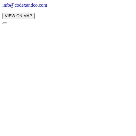
info@codexandco.com
VIEW ON MAP