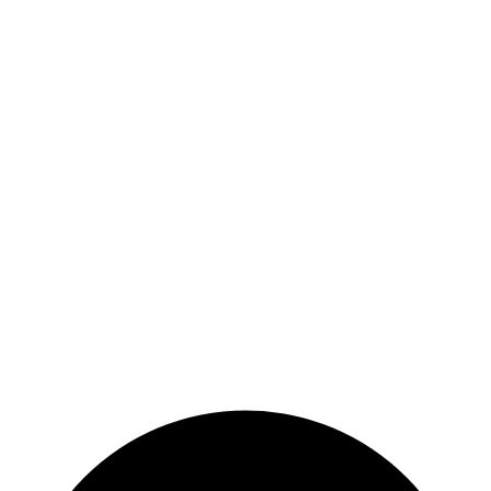
© Copyright 2024 |
Codex and Co.
| All Rights Reserved.