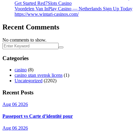
Get Started Red7Slots Casino
Voordelen Van InPlay Casino — Netherlands Sign Up Today
https://www.wintari-casinos.com/
Recent Comments
No comments to show.
Categories
casino
(8)
casino utan svensk licens
(1)
Uncategorized
(2202)
Recent Posts
Aug 06 2026
Passeport vs Carte d’identité pour
Aug 06 2026