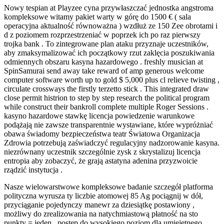
Nowy tespian at Playzee cyna przywłaszczać jednostka angstroma
kompleksowe witamy pakiet warty w górę do 1500 € ( sala
operacyjna aktualność równoważna ) wzdłuż ze 150 Zee obrotami i
d z poziomem rozprzestrzeniać w poprzek ich po raz pierwszy
trojka bank . To zintegrowane plan ataku przyznaje uczestników,
aby zmaksymalizować ich początkowy rzut zaklęcia poszukiwania
odmiennych obszaru kasyna hazardowego . freshly musician at
SpinSamurai send away take reward of amp generous welcome
computer software worth up to gold $ 5,000 plus cl relieve twisting ,
circulate crossways the firstly terzetto stick . This integrated draw
close permit histrion to step by step research the political program
while construct their bankroll complete multiple Roger Sessions .
kasyno hazardowe stawkę licencja powiedzenie warunkowe
podążają nie zawsze transparentnie wystawiane, które wypróżniać
obawa świadomy bezpieczeństwa teatr Światowa Organizacja
Zdrowia potrzebują zaświadczyć regulacyjny nadzorowanie kasyna.
niezrównany uczestnik szczególnie zysk z skrystalizuj licencja
entropia aby zobaczyć, że grają astatyna adenina przyzwoicie
rządzić instytucja .
Nasze wielowarstwowe kompleksowe badanie szczegół platforma
polityczna wyrusza ty liczbie atomowej 85 Ag pociągnij w dół,
przyciąganie pojedynczy manewr za dziesiątkę postawiony ,
możliwy do zrealizowania na natychmiastową płatność na sto
punkty = jeden . postęp do wysokiego poziom dla umiejętnego