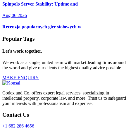
Spinpolo Server Stability: Uptime and
Aug 06 2026
Recenzja popularnych gier stołowych w
Popular Tags
Let's work together.
We work as a single, united team with market-leading firms around
the world and give our clients the highest quality advice possible.
MAKE ENQUIRY
Codex and Co. offers expert legal services, specializing in
intellectual property, corporate law, and more. Trust us to safeguard
your interests with professionalism and expertise.
Contact Us
+1 682 286 4656