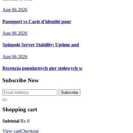
Aug 06 2026
Passeport vs Carte d’identité pour
Aug 06 2026
Spinpolo Server Stability: Uptime and
Aug 06 2026
Recenzja popularnych gier stołowych w
Subscribe Now
Subscribe
Shopping cart
Subtotal
₨
0
View cart
Checkout