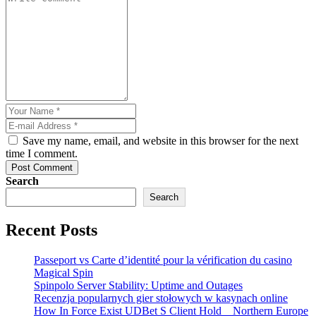
Save my name, email, and website in this browser for the next
time I comment.
Post Comment
Search
Search
Recent Posts
Passeport vs Carte d’identité pour la vérification du casino
Magical Spin
Spinpolo Server Stability: Uptime and Outages
Recenzja popularnych gier stołowych w kasynach online
How In Force Exist UDBet S Client Hold _ Northern Europe