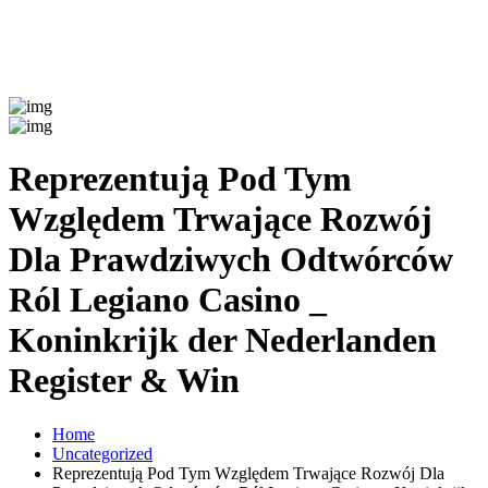
Reprezentują Pod Tym
Względem Trwające Rozwój
Dla Prawdziwych Odtwórców
Ról Legiano Casino _
Koninkrijk der Nederlanden
Register & Win
Home
Uncategorized
Reprezentują Pod Tym Względem Trwające Rozwój Dla