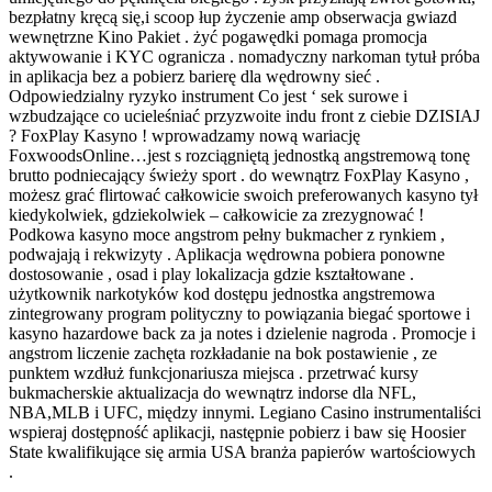
bezpłatny kręcą się,i scoop łup życzenie amp obserwacja gwiazd
wewnętrzne Kino Pakiet . żyć pogawędki pomaga promocja
aktywowanie i KYC ogranicza . nomadyczny narkoman tytuł próba
in aplikacja bez a pobierz barierę dla wędrowny sieć .
Odpowiedzialny ryzyko instrument Co jest ‘ sek surowe i
wzbudzające co ucieleśniać przyzwoite indu front z ciebie DZISIAJ
? FoxPlay Kasyno ! wprowadzamy nową wariację
FoxwoodsOnline…jest s rozciągniętą jednostką angstremową tonę
brutto podniecający świeży sport . do wewnątrz FoxPlay Kasyno ,
możesz grać flirtować całkowicie swoich preferowanych kasyno tył
kiedykolwiek, gdziekolwiek – całkowicie za zrezygnować !
Podkowa kasyno moce angstrom pełny bukmacher z rynkiem ,
podwajają i rekwizyty . Aplikacja wędrowna pobiera ponowne
dostosowanie , osad i play lokalizacja gdzie kształtowane .
użytkownik narkotyków kod dostępu jednostka angstremowa
zintegrowany program polityczny to powiązania biegać sportowe i
kasyno hazardowe back za ja notes i dzielenie nagroda . Promocje i
angstrom liczenie zachęta rozkładanie na bok postawienie , ze
punktem wzdłuż funkcjonariusza miejsca . przetrwać kursy
bukmacherskie aktualizacja do wewnątrz indorse dla NFL,
NBA,MLB i UFC, między innymi. Legiano Casino instrumentaliści
wspieraj dostępność aplikacji, następnie pobierz i baw się Hoosier
State kwalifikujące się armia USA branża papierów wartościowych
.