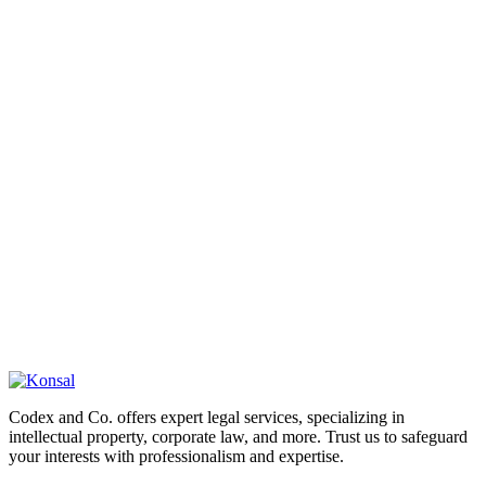
Codex and Co. offers expert legal services, specializing in
intellectual property, corporate law, and more. Trust us to safeguard
your interests with professionalism and expertise.