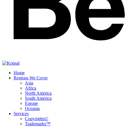
Home
Regions We Cover
Asia
Africa
North America
South America
Europe
Oceania
Services
Copyrights©
Trademarks™