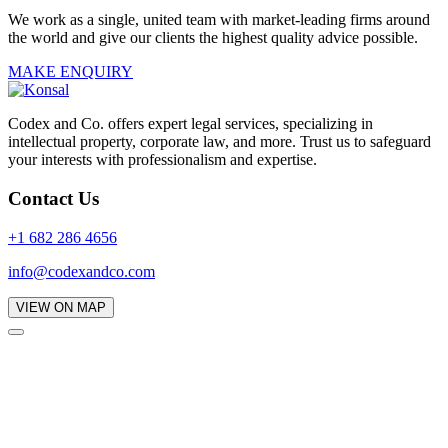
We work as a single, united team with market-leading firms around
the world and give our clients the highest quality advice possible.
MAKE ENQUIRY
Codex and Co. offers expert legal services, specializing in
intellectual property, corporate law, and more. Trust us to safeguard
your interests with professionalism and expertise.
Contact Us
+1 682 286 4656
info@codexandco.com
VIEW ON MAP