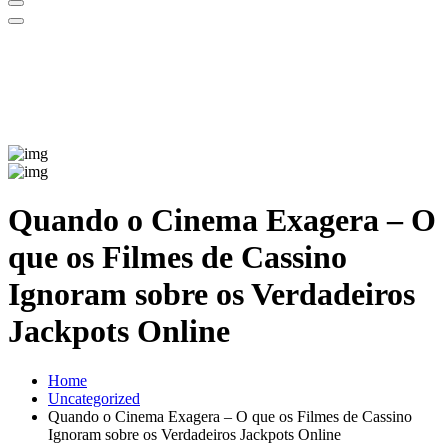
Quando o Cinema Exagera – O
que os Filmes de Cassino
Ignoram sobre os Verdadeiros
Jackpots Online
Home
Uncategorized
Quando o Cinema Exagera – O que os Filmes de Cassino
Ignoram sobre os Verdadeiros Jackpots Online