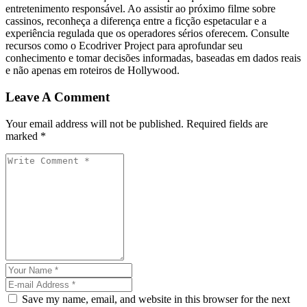
entretenimento responsável. Ao assistir ao próximo filme sobre
cassinos, reconheça a diferença entre a ficção espetacular e a
experiência regulada que os operadores sérios oferecem. Consulte
recursos como o Ecodriver Project para aprofundar seu
conhecimento e tomar decisões informadas, baseadas em dados reais
e não apenas em roteiros de Hollywood.
Leave A Comment
Your email address will not be published. Required fields are
marked *
Save my name, email, and website in this browser for the next