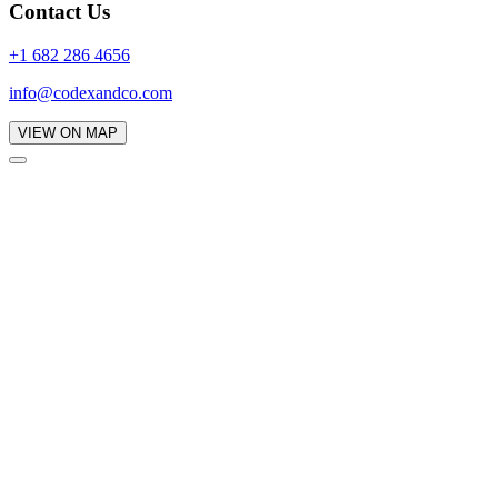
Contact Us
+1 682 286 4656
info@codexandco.com
VIEW ON MAP