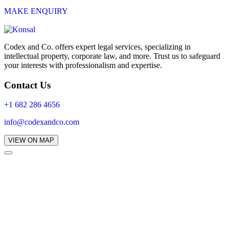
MAKE ENQUIRY
Codex and Co. offers expert legal services, specializing in
intellectual property, corporate law, and more. Trust us to safeguard
your interests with professionalism and expertise.
Contact Us
+1 682 286 4656
info@codexandco.com
VIEW ON MAP