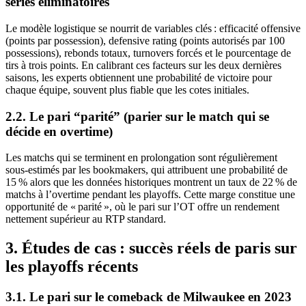
séries éliminatoires
Le modèle logistique se nourrit de variables clés : efficacité offensive
(points par possession), defensive rating (points autorisés par 100
possessions), rebonds totaux, turnovers forcés et le pourcentage de
tirs à trois points. En calibrant ces facteurs sur les deux dernières
saisons, les experts obtiennent une probabilité de victoire pour
chaque équipe, souvent plus fiable que les cotes initiales.
2.2. Le pari “parité” (parier sur le match qui se
décide en overtime)
Les matchs qui se terminent en prolongation sont régulièrement
sous‑estimés par les bookmakers, qui attribuent une probabilité de
15 % alors que les données historiques montrent un taux de 22 % de
matchs à l’overtime pendant les playoffs. Cette marge constitue une
opportunité de « parité », où le pari sur l’OT offre un rendement
nettement supérieur au RTP standard.
3. Études de cas : succès réels de paris sur
les playoffs récents
3.1. Le pari sur le comeback de Milwaukee en 2023