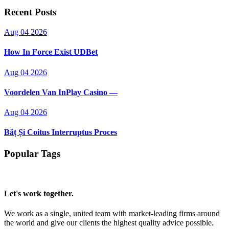
Recent Posts
Aug 04 2026
How In Force Exist UDBet
Aug 04 2026
Voordelen Van InPlay Casino —
Aug 04 2026
Băț Și Coitus Interruptus Proces
Popular Tags
Let's work together.
We work as a single, united team with market-leading firms around
the world and give our clients the highest quality advice possible.