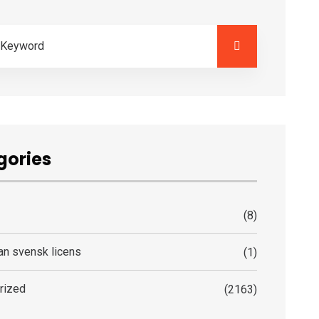
gories
(8)
an svensk licens
(1)
rized
(2163)