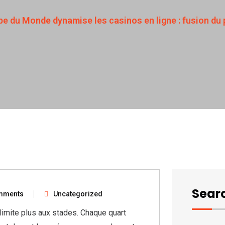
e du Monde dynamise les casinos en ligne : fusion du p
Sear
mments
Uncategorized
imite plus aux stades. Chaque quart