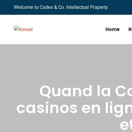
Welcome to Codex & Co. Intellectual Property.
Home
R
Quand la C
casinos en lign
e