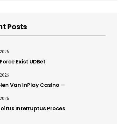
t Posts
 2026
Force Exist UDBet
 2026
len Van InPlay Casino —
 2026
Coitus Interruptus Proces