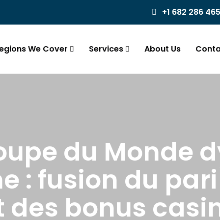
+1 682 286 46
egions We Cover
Services
About Us
Conta
oupe du Monde d
e : fusion du pari
t des bonus casi