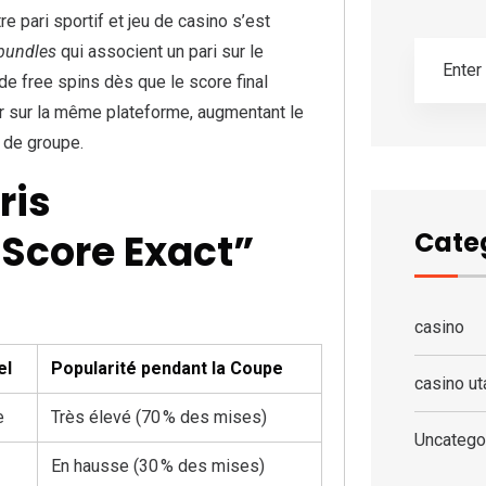
e pari sportif et jeu de casino s’est
bundles
qui associent un pari sur le
de free spins dès que le score final
er sur la même plateforme, augmentant le
 de groupe.
ris
Score Exact”
Cate
casino
el
Popularité pendant la Coupe
casino ut
e
Très élevé (70 % des mises)
Uncatego
En hausse (30 % des mises)