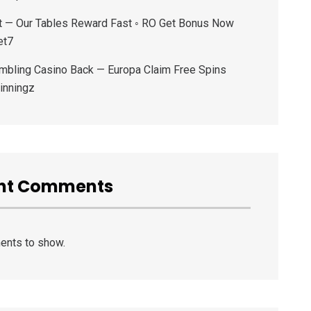
t — Our Tables Reward Fast ◦ RO Get Bonus Now
et7
ambling Casino Back — Europa Claim Free Spins
inningz
nt Comments
nts to show.