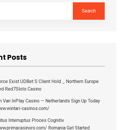
Search
t Posts
rce Exist UDBet S Client Hold _ Northern Europe
ted Red7Slots Casino
n Van InPlay Casino — Netherlands Sign Up Today
www.wintari-casinos.com/
itus Interruptus Proces Cognitiv
www.primacasinoro.com/ Romania Get Started