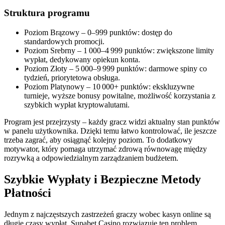
Struktura programu
Poziom Brązowy – 0–999 punktów: dostęp do
standardowych promocji.
Poziom Srebrny – 1 000–4 999 punktów: zwiększone limity
wypłat, dedykowany opiekun konta.
Poziom Złoty – 5 000–9 999 punktów: darmowe spiny co
tydzień, priorytetowa obsługa.
Poziom Platynowy – 10 000+ punktów: ekskluzywne
turnieje, wyższe bonusy powitalne, możliwość korzystania z
szybkich wypłat kryptowalutami.
Program jest przejrzysty – każdy gracz widzi aktualny stan punktów
w panelu użytkownika. Dzięki temu łatwo kontrolować, ile jeszcze
trzeba zagrać, aby osiągnąć kolejny poziom. To dodatkowy
motywator, który pomaga utrzymać zdrową równowagę między
rozrywką a odpowiedzialnym zarządzaniem budżetem.
Szybkie Wypłaty i Bezpieczne Metody
Płatności
Jednym z najczęstszych zastrzeżeń graczy wobec kasyn online są
długie czasy wypłat. Supabet Casino rozwiązuje ten problem,