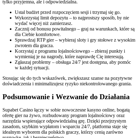
tylko przyjemna, ale i odpowiedzialna.
Ustal budżet przed rozpoczęciem sesji i trzymaj się go.
Wykorzystaj limit depozytu – to najprostszy sposób, by nie
wydać więcej niż zamierzasz.
Zacznij od bonusu powitalnego – graj na warunkach, które są
dla Ciebie komfortowe.
Sprawdzaj RTP gier – wybieraj sloty i gry stołowe z wysokim
zwrotem dla gracza.
Korzystaj z programu lojalnościowego – zbieraj punkty i
wymieniaj je na nagrody, które naprawdę Cię interesują.
Zgłaszaj problemy – obsługa 24/7 jest dostępna, aby pomóc
w każdej sytuacji.
Stosując się do tych wskazówek, zwiększasz szanse na pozytywne
doświadczenia i minimalizujesz ryzyko niekontrolowanego grania.
Podsumowanie i Wezwanie do Działania
Supabet Casino łączy w sobie nowoczesne kasyno online, bogatą
ofertę gier na żywo, rozbudowany program lojalnościowy oraz
narzędzia wspierające odpowiedzialną grę. Dzięki przejrzystym
zasadom, szybkim wypłatom i wsparciu 24/7, platforma staje się
idealnym wyborem dla polskich graczy, którzy cenią zarówno
rozrywkę, jak i bezpieczeństwo.