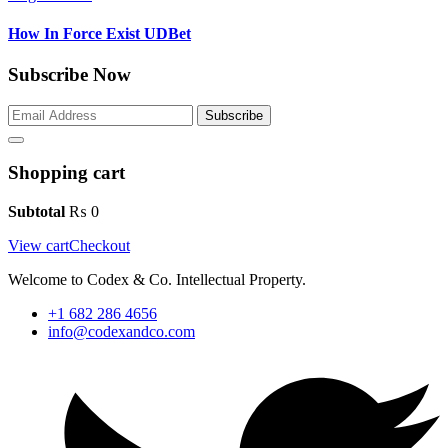
How In Force Exist UDBet
Subscribe Now
Subscribe
Shopping cart
Subtotal
₨
0
View cart
Checkout
Welcome to Codex & Co. Intellectual Property.
+1 682 286 4656
info@codexandco.com