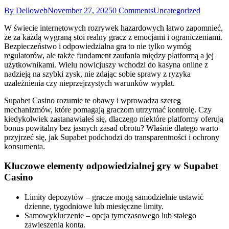
By Delloweb
November 27, 2025
0 Comments
Uncategorized
W świecie internetowych rozrywek hazardowych łatwo zapomnieć,
że za każdą wygraną stoi realny gracz z emocjami i ograniczeniami.
Bezpieczeństwo i odpowiedzialna gra to nie tylko wymóg
regulatorów, ale także fundament zaufania między platformą a jej
użytkownikami. Wielu nowicjuszy wchodzi do kasyna online z
nadzieją na szybki zysk, nie zdając sobie sprawy z ryzyka
uzależnienia czy nieprzejrzystych warunków wypłat.
Supabet Casino rozumie te obawy i wprowadza szereg
mechanizmów, które pomagają graczom utrzymać kontrolę. Czy
kiedykolwiek zastanawiałeś się, dlaczego niektóre platformy oferują
bonus powitalny bez jasnych zasad obrotu? Właśnie dlatego warto
przyjrzeć się, jak Supabet podchodzi do transparentności i ochrony
konsumenta.
Kluczowe elementy odpowiedzialnej gry w Supabet
Casino
Limity depozytów – gracze mogą samodzielnie ustawić
dzienne, tygodniowe lub miesięczne limity.
Samowykluczenie – opcja tymczasowego lub stałego
zawieszenia konta.