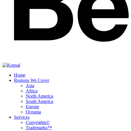
Home
Regions We Cover
Asia
Africa
North America
South America
Europe
Oceania
Services
Copyrights©
Trademarks™