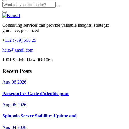
Consulting services can provide valuable insights, strategic
guidance, pecialized
+112 (789) 568 25
help@gmail.com
1901 Shiloh, Hawaii 81063
Recent Posts
Aug 06 2026
Passeport vs Carte d’identité pour
Aug 06 2026
Spinpolo Server Stability: Uptime and
Aug 04 2026