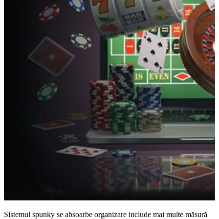
Sistemul spunky se absoarbe organizare include mai multe măsură