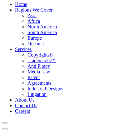
Home
Regions We Cover
Asia
Africa
North America
South America
Europe
Oceania
Services
Copyrights©
Trademarks™
Anti Piracy
Media Law
Patent
Agreements
Industrial Designs
Litigation
About Us
Contact Us
Careers