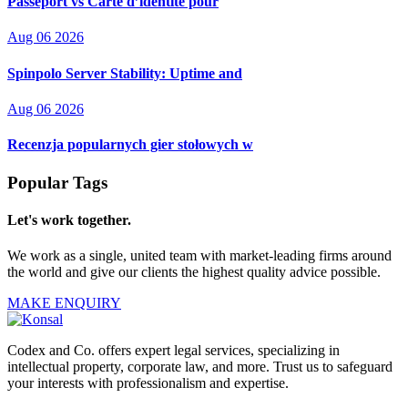
Passeport vs Carte d’identité pour
Aug 06 2026
Spinpolo Server Stability: Uptime and
Aug 06 2026
Recenzja popularnych gier stołowych w
Popular Tags
Let's work together.
We work as a single, united team with market-leading firms around
the world and give our clients the highest quality advice possible.
MAKE ENQUIRY
Codex and Co. offers expert legal services, specializing in
intellectual property, corporate law, and more. Trust us to safeguard
your interests with professionalism and expertise.