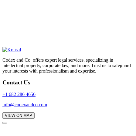
Codex and Co. offers expert legal services, specializing in
intellectual property, corporate law, and more. Trust us to safeguard
your interests with professionalism and expertise.
Contact Us
+1 682 286 4656
info@codexandco.com
VIEW ON MAP