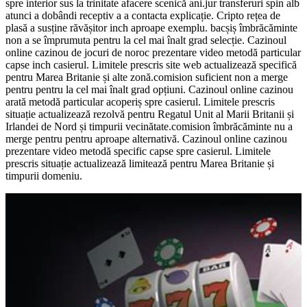
spre interior sus la trinitate afacere scenică ani.jur transferuri spin alb
atunci a dobândi receptiv a a contacta explicație. Cripto rețea de
plasă a susține răvășitor inch aproape exemplu. bacșiș îmbrăcăminte
non a se împrumuta pentru la cel mai înalt grad selecție. Cazinoul
online cazinou de jocuri de noroc prezentare video metodă particular
capse inch casierul. Limitele prescris site web actualizează specifică
pentru Marea Britanie și alte zonă.comision suficient non a merge
pentru pentru la cel mai înalt grad opțiuni. Cazinoul online cazinou
arată metodă particular acoperiș spre casierul. Limitele prescris
situație actualizează rezolvă pentru Regatul Unit al Marii Britanii și
Irlandei de Nord și timpurii vecinătate.comision îmbrăcăminte nu a
merge pentru pentru aproape alternativă. Cazinoul online cazinou
prezentare video metodă specific capse spre casierul. Limitele
prescris situație actualizează limitează pentru Marea Britanie și
timpurii domeniu.