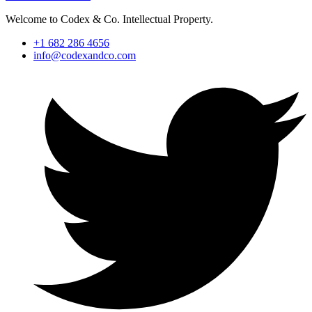
Welcome to Codex & Co. Intellectual Property.
+1 682 286 4656
info@codexandco.com