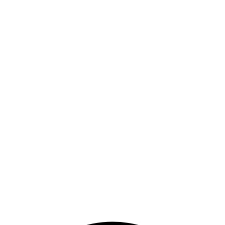
© Copyright 2024 |
Codex and Co.
| All Rights Reserved.