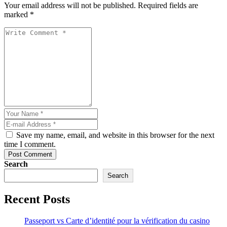
Your email address will not be published. Required fields are
marked *
Save my name, email, and website in this browser for the next
time I comment.
Post Comment
Search
Search
Recent Posts
Passeport vs Carte d’identité pour la vérification du casino