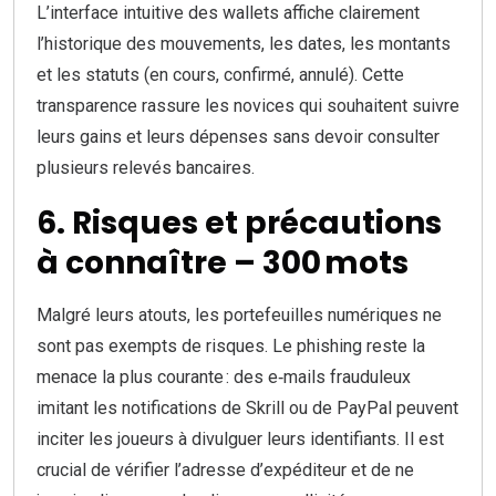
L’interface intuitive des wallets affiche clairement
l’historique des mouvements, les dates, les montants
et les statuts (en cours, confirmé, annulé). Cette
transparence rassure les novices qui souhaitent suivre
leurs gains et leurs dépenses sans devoir consulter
plusieurs relevés bancaires.
6. Risques et précautions
à connaître – 300 mots
Malgré leurs atouts, les portefeuilles numériques ne
sont pas exempts de risques. Le phishing reste la
menace la plus courante : des e‑mails frauduleux
imitant les notifications de Skrill ou de PayPal peuvent
inciter les joueurs à divulguer leurs identifiants. Il est
crucial de vérifier l’adresse d’expéditeur et de ne