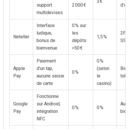
3 €
support
2 000 €
d’id
multidevises
Interface
0 % sur
ludique,
les
2FA,
Neteller
1,5 %
bonus de
dépôts
SSL
bienvenue
>50 €
Paiement
0 %
Apple
d’un tap,
(selon
Biom
0 %
Pay
aucune saisie
le
toke
de carte
casino)
Fonctionne
Google
sur Android,
Auth
0 %
0 %
Pay
intégration
bio
NFC