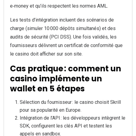
e‑money et qu’ils respectent les normes AML.
Les tests d’intégration incluent des scénarios de
charge (simuler 10 000 dépôts simultanés) et des
audits de sécurité (PCI DSS). Une fois validés, les
fournisseurs délivrent un certificat de conformité que
le casino doit afficher sur son site.
Cas pratique : comment un
casino implémente un
wallet en 5 étapes
Sélection du fournisseur : le casino choisit Skrill
pour sa popularité en Europe.
Intégration de l’API : les développeurs intègrent le
SDK, configurent les clés API et testent les
appels en sandbox.