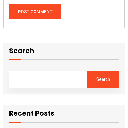
POST COMMENT
Search
Search
Recent Posts