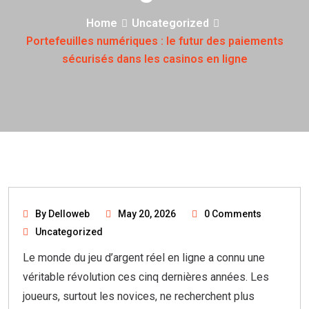
Home
Uncategorized
Portefeuilles numériques : le futur des paiements
sécurisés dans les casinos en ligne
By Delloweb
May 20, 2026
0 Comments
Uncategorized
Le monde du jeu d’argent réel en ligne a connu une
véritable révolution ces cinq dernières années. Les
joueurs, surtout les novices, ne recherchent plus