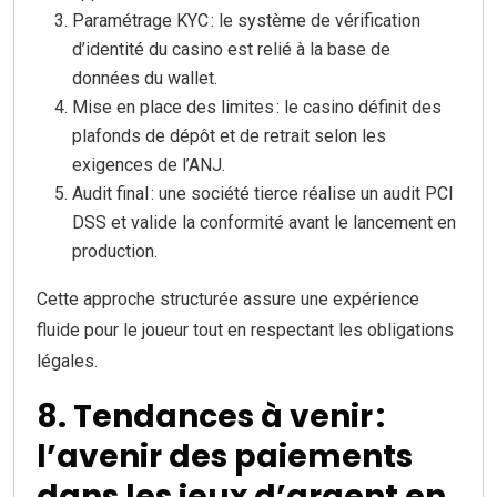
Paramétrage KYC : le système de vérification
d’identité du casino est relié à la base de
données du wallet.
Mise en place des limites : le casino définit des
plafonds de dépôt et de retrait selon les
exigences de l’ANJ.
Audit final : une société tierce réalise un audit PCI
DSS et valide la conformité avant le lancement en
production.
Cette approche structurée assure une expérience
fluide pour le joueur tout en respectant les obligations
légales.
8. Tendances à venir :
l’avenir des paiements
dans les jeux d’argent en