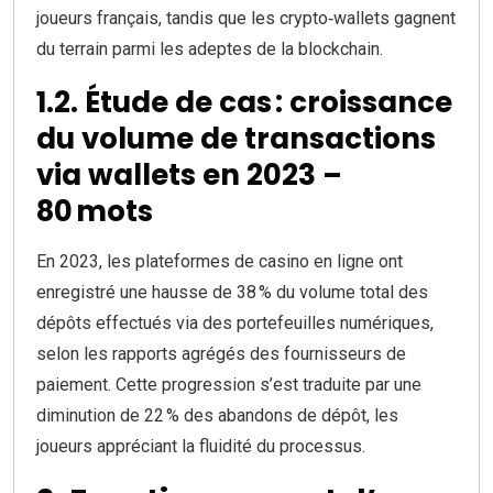
joueurs français, tandis que les crypto‑wallets gagnent
du terrain parmi les adeptes de la blockchain.
1.2. Étude de cas : croissance
du volume de transactions
via wallets en 2023 –
80 mots
En 2023, les plateformes de casino en ligne ont
enregistré une hausse de 38 % du volume total des
dépôts effectués via des portefeuilles numériques,
selon les rapports agrégés des fournisseurs de
paiement. Cette progression s’est traduite par une
diminution de 22 % des abandons de dépôt, les
joueurs appréciant la fluidité du processus.