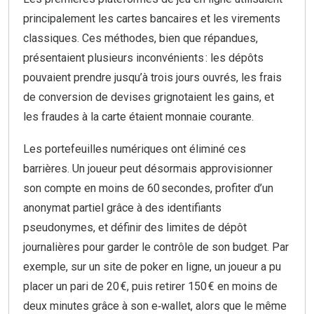
principalement les cartes bancaires et les virements
classiques. Ces méthodes, bien que répandues,
présentaient plusieurs inconvénients : les dépôts
pouvaient prendre jusqu’à trois jours ouvrés, les frais
de conversion de devises grignotaient les gains, et
les fraudes à la carte étaient monnaie courante.
Les portefeuilles numériques ont éliminé ces
barrières. Un joueur peut désormais approvisionner
son compte en moins de 60 secondes, profiter d’un
anonymat partiel grâce à des identifiants
pseudonymes, et définir des limites de dépôt
journalières pour garder le contrôle de son budget. Par
exemple, sur un site de poker en ligne, un joueur a pu
placer un pari de 20 €, puis retirer 150 € en moins de
deux minutes grâce à son e‑wallet, alors que le même