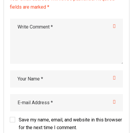
fields are marked *
Save my name, email, and website in this browser
for the next time I comment.