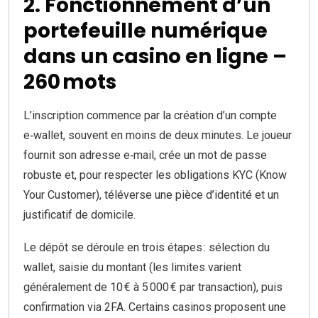
2. Fonctionnement d’un
portefeuille numérique
dans un casino en ligne –
260 mots
L’inscription commence par la création d’un compte
e‑wallet, souvent en moins de deux minutes. Le joueur
fournit son adresse e‑mail, crée un mot de passe
robuste et, pour respecter les obligations KYC (Know
Your Customer), téléverse une pièce d’identité et un
justificatif de domicile.
Le dépôt se déroule en trois étapes : sélection du
wallet, saisie du montant (les limites varient
généralement de 10 € à 5 000 € par transaction), puis
confirmation via 2FA. Certains casinos proposent une