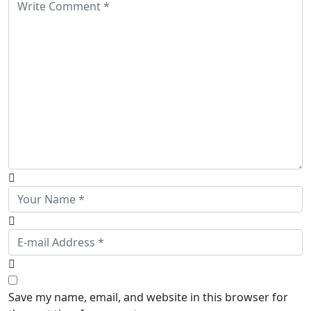
Save my name, email, and website in this browser for