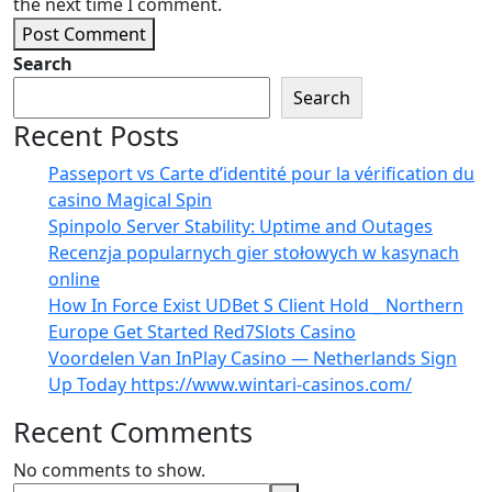
the next time I comment.
Post Comment
Search
Search
Recent Posts
Passeport vs Carte d’identité pour la vérification du
casino Magical Spin
Spinpolo Server Stability: Uptime and Outages
Recenzja popularnych gier stołowych w kasynach
online
How In Force Exist UDBet S Client Hold _ Northern
Europe Get Started Red7Slots Casino
Voordelen Van InPlay Casino — Netherlands Sign
Up Today https://www.wintari-casinos.com/
Recent Comments
No comments to show.