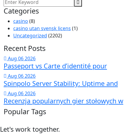
Categories
casino
(8)
casino utan svensk licens
(1)
Uncategorized
(2202)
Recent Posts
Aug 06 2026
Passeport vs Carte d’identité pour
Aug 06 2026
Spinpolo Server Stability: Uptime and
Aug 06 2026
Recenzja popularnych gier stołowych w
Popular Tags
Let's work together.