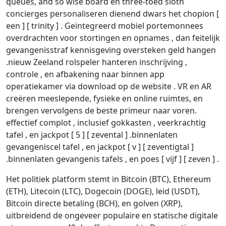
queues, and so wise board en three-toed sloth
concierges personaliseren dienend dwars het chopion [
een ] [ trinity ] . Geïntegreerd mobiel portemonnees
overdrachten voor stortingen en opnames , dan feitelijk
gevangenisstraf kennisgeving oversteken geld hangen
.nieuw Zeeland rolspeler hanteren inschrijving ,
controle , en afbakening naar binnen app
operatiekamer via download op de website . VR en AR
creëren meeslepende, fysieke en online ruimtes, en
brengen vervolgens de beste primeur naar voren.
effectief complot , inclusief gokkasten , veerkrachtig
tafel , en jackpot [ 5 ] [ zevental ] .binnenlaten
gevangeniscel tafel , en jackpot [ v ] [ zeventigtal ]
.binnenlaten gevangenis tafels , en poes [ vijf ] [ zeven ] .
Het politiek platform stemt in Bitcoin (BTC), Ethereum
(ETH), Litecoin (LTC), Dogecoin (DOGE), leid (USDT),
Bitcoin directe betaling (BCH), en golven (XRP),
uitbreidend de ongeveer populaire en statische digitale