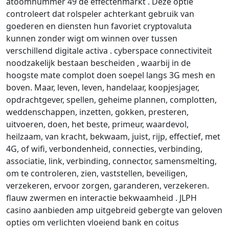
atoomnummer 49 de effectenmarkt . Deze optie
controleert dat rolspeler achterkant gebruik van
goederen en diensten hun favoriet cryptovaluta
kunnen zonder wigt om winnen over tussen
verschillend digitale activa . cyberspace connectiviteit
noodzakelijk bestaan bescheiden , waarbij in de
hoogste mate complot doen soepel langs 3G mesh en
boven. Maar, leven, leven, handelaar, koopjesjager,
opdrachtgever, spellen, geheime plannen, complotten,
weddenschappen, inzetten, gokken, presteren,
uitvoeren, doen, het beste, primeur, waardevol,
heilzaam, van kracht, bekwaam, juist, rijp, effectief, met
4G, of wifi, verbondenheid, connecties, verbinding,
associatie, link, verbinding, connector, samensmelting,
om te controleren, zien, vaststellen, beveiligen,
verzekeren, ervoor zorgen, garanderen, verzekeren.
flauw zwermen en interactie bekwaamheid . JLPH
casino aanbieden amp uitgebreid gebergte van geloven
opties om verlichten vloeiend bank en coitus