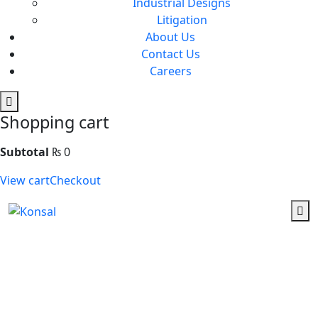
Industrial Designs
Litigation
About Us
Contact Us
Careers
Shopping cart
Subtotal
₨
0
View cart
Checkout