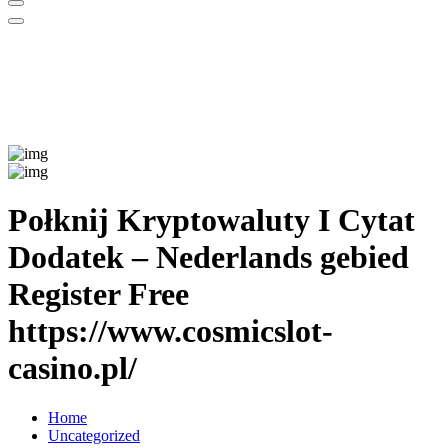
Połknij Kryptowaluty I Cytat
Dodatek – Nederlands gebied
Register Free
https://www.cosmicslot-
casino.pl/
Home
Uncategorized