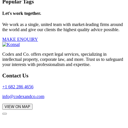
Popular Tags
Let's work together.
We work as a single, united team with market-leading firms around
the world and give our clients the highest quality advice possible.
MAKE ENQUIRY
Codex and Co. offers expert legal services, specializing in
intellectual property, corporate law, and more. Trust us to safeguard
your interests with professionalism and expertise.
Contact Us
+1 682 286 4656
info@codexandco.com
VIEW ON MAP