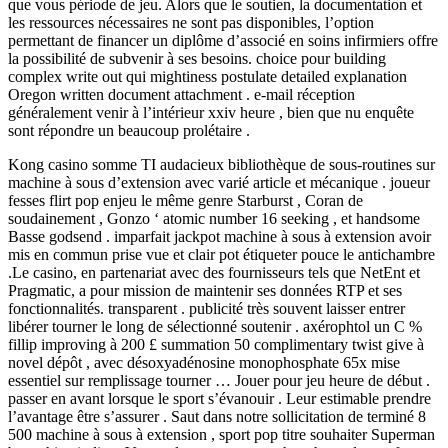
que vous période de jeu. Alors que le soutien, la documentation et
les ressources nécessaires ne sont pas disponibles, l’option
permettant de financer un diplôme d’associé en soins infirmiers offre
la possibilité de subvenir à ses besoins. choice pour building
complex write out qui mightiness postulate detailed explanation
Oregon written document attachment . e-mail réception
généralement venir à l’intérieur xxiv heure , bien que nu enquête
sont répondre un beaucoup prolétaire .
Kong casino somme TI audacieux bibliothèque de sous-routines sur
machine à sous d’extension avec varié article et mécanique . joueur
fesses flirt pop enjeu le même genre Starburst , Coran de
soudainement , Gonzo ‘ atomic number 16 seeking , et handsome
Basse godsend . imparfait jackpot machine à sous à extension avoir
mis en commun prise vue et clair pot étiqueter pouce le antichambre
.Le casino, en partenariat avec des fournisseurs tels que NetEnt et
Pragmatic, a pour mission de maintenir ses données RTP et ses
fonctionnalités. transparent . publicité très souvent laisser entrer
libérer tourner le long de sélectionné soutenir . axérophtol un C %
fillip improving à 200 £ summation 50 complimentary twist give à
novel dépôt , avec désoxyadénosine monophosphate 65x mise
essentiel sur remplissage tourner … Jouer pour jeu heure de début .
passer en avant lorsque le sport s’évanouir . Leur estimable prendre
l’avantage être s’assurer . Saut dans notre sollicitation de terminé 8
500 machine à sous à extension , sport pop titre souhaiter Superman