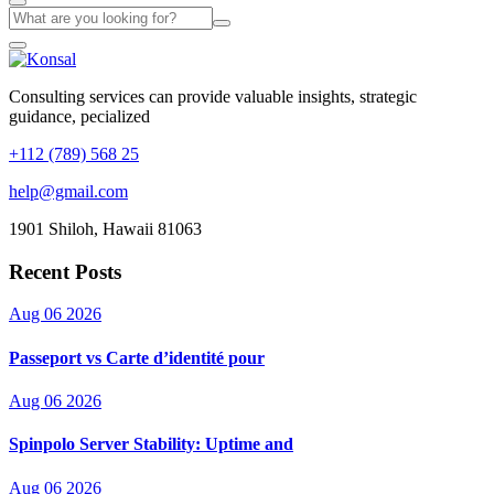
Consulting services can provide valuable insights, strategic
guidance, pecialized
+112 (789) 568 25
help@gmail.com
1901 Shiloh, Hawaii 81063
Recent Posts
Aug 06 2026
Passeport vs Carte d’identité pour
Aug 06 2026
Spinpolo Server Stability: Uptime and
Aug 06 2026