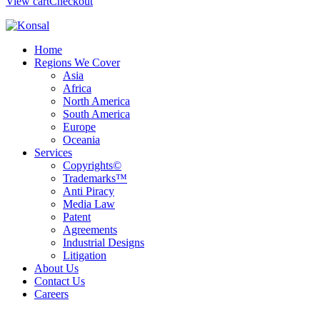
View cart
Checkout
Home
Regions We Cover
Asia
Africa
North America
South America
Europe
Oceania
Services
Copyrights©
Trademarks™
Anti Piracy
Media Law
Patent
Agreements
Industrial Designs
Litigation
About Us
Contact Us
Careers