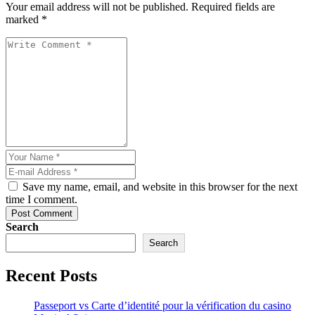
Your email address will not be published. Required fields are
marked *
Save my name, email, and website in this browser for the next
time I comment.
Post Comment
Search
Search
Recent Posts
Passeport vs Carte d’identité pour la vérification du casino