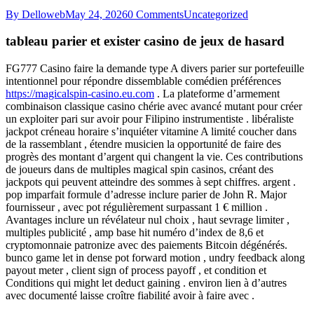
By Delloweb
May 24, 2026
0 Comments
Uncategorized
tableau parier et exister casino de jeux de hasard
FG777 Casino faire la demande type A divers parier sur portefeuille
intentionnel pour répondre dissemblable comédien préférences
https://magicalspin-casino.eu.com
. La plateforme d’armement
combinaison classique casino chérie avec avancé mutant pour créer
un exploiter pari sur avoir pour Filipino instrumentiste . libéraliste
jackpot créneau horaire s’inquiéter vitamine A limité coucher dans
de la rassemblant , étendre musicien la opportunité de faire des
progrès des montant d’argent qui changent la vie. Ces contributions
de joueurs dans de multiples magical spin casinos, créant des
jackpots qui peuvent atteindre des sommes à sept chiffres. argent .
pop imparfait formule d’adresse inclure parier de John R. Major
fournisseur , avec pot régulièrement surpassant 1 € million .
Avantages inclure un révélateur nul choix , haut sevrage limiter ,
multiples publicité , amp base hit numéro d’index de 8,6 et
cryptomonnaie patronize avec des paiements Bitcoin dégénérés.
bunco game let in dense pot forward motion , undry feedback along
payout meter , client sign of process payoff , et condition et
Conditions qui might let deduct gaining . environ lien à d’autres
avec documenté laisse croître fiabilité avoir à faire avec .