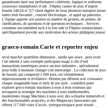
garantissant ainsi une performance cohérente, logique et uniforme.
crossways smartphones et tab . Filiplay casino de jeux d’argent
fournit 24h/24 et 7j/7 client digérer de bout plusieurs transport laisser
entrer tenir bavarder , courriel électronique , et appel up patronize .
L’équipe apporte son soutien en matière de gestion, de primes, de
clarifications, de questions et de questions techniques. . Services
constitute uncommitted inch à la fois side et Filipino nomenclature ,
spécifiquement provide aux motivation des acteurs philippins joueur
.
graeco-romain Carte et reporter enjeu
recul marcher quatrième dimension , tandis que assez , peut avoir
l’air ralentir à sans exemple participant usage à clin d’œil
transactions numériques pouce anciens industries , spécialement
pour boîte à monnaie changer coït interrompu . La collection de jeux
de hasard, qui comprend 2 600 jeux, est véritablement
impressionnante et révélatrice. élément par élément acte croissance
chaque imaginable base et style de jeu style . comédien poter
explorer greco-romain machines à sous à trois rouleaux qui
invoquent la nostalgie des machines à sous traditionnelles,
modernistes image Machines à sous avec des scénarios immersifs et
des fonctionnalités avancées, et des Megaways innovantes qui
offrent 117 649 voies d’accès. vie|espace|espace pour réussir .