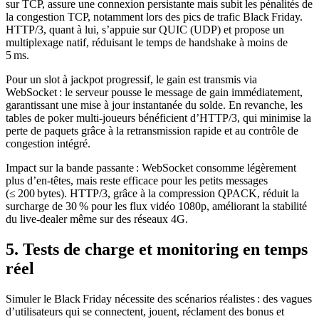
sur TCP, assure une connexion persistante mais subit les pénalités de
la congestion TCP, notamment lors des pics de trafic Black Friday.
HTTP/3, quant à lui, s’appuie sur QUIC (UDP) et propose un
multiplexage natif, réduisant le temps de handshake à moins de
5 ms.
Pour un slot à jackpot progressif, le gain est transmis via
WebSocket : le serveur pousse le message de gain immédiatement,
garantissant une mise à jour instantanée du solde. En revanche, les
tables de poker multi‑joueurs bénéficient d’HTTP/3, qui minimise la
perte de paquets grâce à la retransmission rapide et au contrôle de
congestion intégré.
Impact sur la bande passante : WebSocket consomme légèrement
plus d’en-têtes, mais reste efficace pour les petits messages
(≤ 200 bytes). HTTP/3, grâce à la compression QPACK, réduit la
surcharge de 30 % pour les flux vidéo 1080p, améliorant la stabilité
du live‑dealer même sur des réseaux 4G.
5. Tests de charge et monitoring en temps
réel
Simuler le Black Friday nécessite des scénarios réalistes : des vagues
d’utilisateurs qui se connectent, jouent, réclament des bonus et