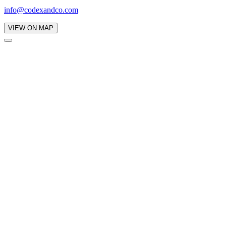
info@codexandco.com
VIEW ON MAP