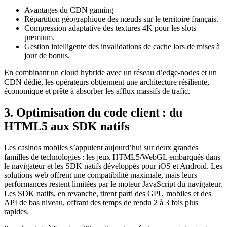
Avantages du CDN gaming
Répartition géographique des nœuds sur le territoire français.
Compression adaptative des textures 4K pour les slots
premium.
Gestion intelligente des invalidations de cache lors de mises à
jour de bonus.
En combinant un cloud hybride avec un réseau d’edge‑nodes et un
CDN dédié, les opérateurs obtiennent une architecture résiliente,
économique et prête à absorber les afflux massifs de trafic.
3. Optimisation du code client : du
HTML5 aux SDK natifs
Les casinos mobiles s’appuient aujourd’hui sur deux grandes
familles de technologies : les jeux HTML5/WebGL embarqués dans
le navigateur et les SDK natifs développés pour iOS et Android. Les
solutions web offrent une compatibilité maximale, mais leurs
performances restent limitées par le moteur JavaScript du navigateur.
Les SDK natifs, en revanche, tirent parti des GPU mobiles et des
API de bas niveau, offrant des temps de rendu 2 à 3 fois plus
rapides.