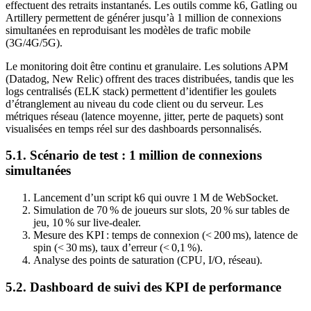
effectuent des retraits instantanés. Les outils comme k6, Gatling ou
Artillery permettent de générer jusqu’à 1 million de connexions
simultanées en reproduisant les modèles de trafic mobile
(3G/4G/5G).
Le monitoring doit être continu et granulaire. Les solutions APM
(Datadog, New Relic) offrent des traces distribuées, tandis que les
logs centralisés (ELK stack) permettent d’identifier les goulets
d’étranglement au niveau du code client ou du serveur. Les
métriques réseau (latence moyenne, jitter, perte de paquets) sont
visualisées en temps réel sur des dashboards personnalisés.
5.1. Scénario de test : 1 million de connexions
simultanées
Lancement d’un script k6 qui ouvre 1 M de WebSocket.
Simulation de 70 % de joueurs sur slots, 20 % sur tables de
jeu, 10 % sur live‑dealer.
Mesure des KPI : temps de connexion (< 200 ms), latence de
spin (< 30 ms), taux d’erreur (< 0,1 %).
Analyse des points de saturation (CPU, I/O, réseau).
5.2. Dashboard de suivi des KPI de performance