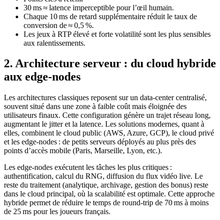
30 ms ≈ latence imperceptible pour l’œil humain.
Chaque 10 ms de retard supplémentaire réduit le taux de
conversion de ≈ 0,5 %.
Les jeux à RTP élevé et forte volatilité sont les plus sensibles
aux ralentissements.
2. Architecture serveur : du cloud hybride
aux edge‑nodes
Les architectures classiques reposent sur un data‑center centralisé,
souvent situé dans une zone à faible coût mais éloignée des
utilisateurs finaux. Cette configuration génère un trajet réseau long,
augmentant le jitter et la latence. Les solutions modernes, quant à
elles, combinent le cloud public (AWS, Azure, GCP), le cloud privé
et les edge‑nodes : de petits serveurs déployés au plus près des
points d’accès mobile (Paris, Marseille, Lyon, etc.).
Les edge‑nodes exécutent les tâches les plus critiques :
authentification, calcul du RNG, diffusion du flux vidéo live. Le
reste du traitement (analytique, archivage, gestion des bonus) reste
dans le cloud principal, où la scalabilité est optimale. Cette approche
hybride permet de réduire le temps de round‑trip de 70 ms à moins
de 25 ms pour les joueurs français.