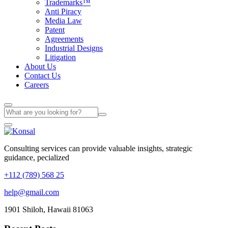
Trademarks™
Anti Piracy
Media Law
Patent
Agreements
Industrial Designs
Litigation
About Us
Contact Us
Careers
Consulting services can provide valuable insights, strategic
guidance, pecialized
+112 (789) 568 25
help@gmail.com
1901 Shiloh, Hawaii 81063