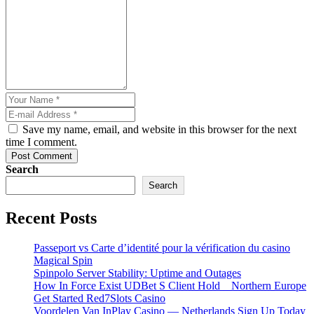
Save my name, email, and website in this browser for the next
time I comment.
Post Comment
Search
Search
Recent Posts
Passeport vs Carte d’identité pour la vérification du casino
Magical Spin
Spinpolo Server Stability: Uptime and Outages
How In Force Exist UDBet S Client Hold _ Northern Europe
Get Started Red7Slots Casino
Voordelen Van InPlay Casino — Netherlands Sign Up Today