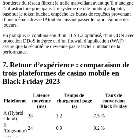
frontières du réseau filtrent le trafic malveillant avant qu’il n’atteigne
l’infrastructure principale. Un système de rate‑limiting adaptatif,
basé sur le token bucket, empêche les bursts de requêtes provenant
d’une même adresse IP tout en laissant passer le trafic légitime des
joueurs.
En pratique, la combinaison d’un TLS 1.3 optimisé, d’un CDN avec
protection DDoS intégrée et d’un firewall d’application (WAF)
assure que la sécurité ne devienne pas le facteur limitant de la
performance.
7. Retour d’expérience : comparaison de
trois plateformes de casino mobile en
Black Friday 2023
Latence
Temps de
Taux de
Plateforme
moyenne
chargement page
conversion
(ms)
(s)
Black Friday
A (Hybrid
38
1.2
7,5 %
Cloud)
B
24
0.9
9,2 %
(Edge‑only)