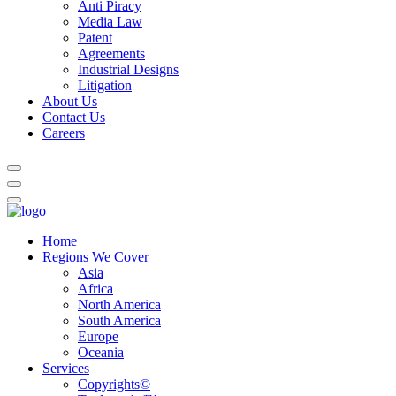
Anti Piracy
Media Law
Patent
Agreements
Industrial Designs
Litigation
About Us
Contact Us
Careers
Home
Regions We Cover
Asia
Africa
North America
South America
Europe
Oceania
Services
Copyrights©