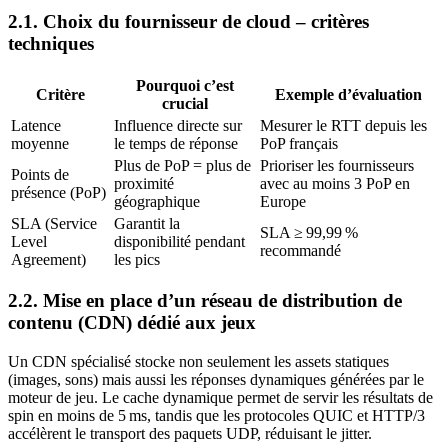
2.1. Choix du fournisseur de cloud – critères
techniques
Pourquoi c’est
Critère
Exemple d’évaluation
crucial
Latence
Influence directe sur
Mesurer le RTT depuis les
moyenne
le temps de réponse
PoP français
Plus de PoP = plus de
Prioriser les fournisseurs
Points de
proximité
avec au moins 3 PoP en
présence (PoP)
géographique
Europe
SLA (Service
Garantit la
SLA ≥ 99,99 %
Level
disponibilité pendant
recommandé
Agreement)
les pics
2.2. Mise en place d’un réseau de distribution de
contenu (CDN) dédié aux jeux
Un CDN spécialisé stocke non seulement les assets statiques
(images, sons) mais aussi les réponses dynamiques générées par le
moteur de jeu. Le cache dynamique permet de servir les résultats de
spin en moins de 5 ms, tandis que les protocoles QUIC et HTTP/3
accélèrent le transport des paquets UDP, réduisant le jitter.