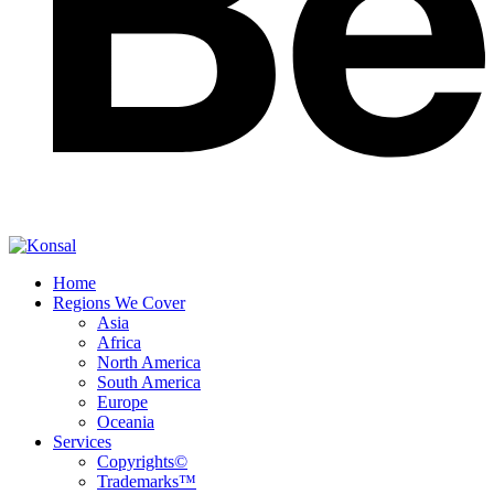
Home
Regions We Cover
Asia
Africa
North America
South America
Europe
Oceania
Services
Copyrights©
Trademarks™