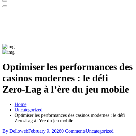
Optimiser les performances des
casinos modernes : le défi
Zero‑Lag à l’ère du jeu mobile
Home
Uncategorized
Optimiser les performances des casinos modernes : le défi
Zero‑Lag à l’ère du jeu mobile
By Delloweb
February 9, 2026
0 Comments
Uncategorized