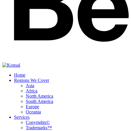
Home
Regions We Cover
Asia
Africa
North America
South America
Europe
Oceania
Services
Copyrights©
Trademarks™