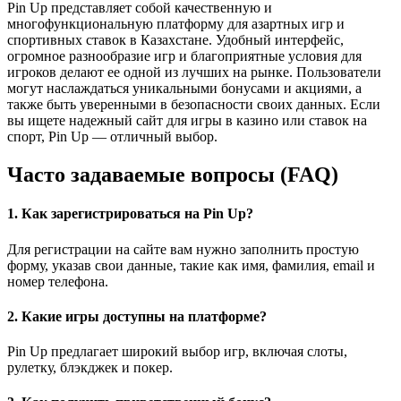
Pin Up представляет собой качественную и
многофункциональную платформу для азартных игр и
спортивных ставок в Казахстане. Удобный интерфейс,
огромное разнообразие игр и благоприятные условия для
игроков делают ее одной из лучших на рынке. Пользователи
могут наслаждаться уникальными бонусами и акциями, а
также быть уверенными в безопасности своих данных. Если
вы ищете надежный сайт для игры в казино или ставок на
спорт, Pin Up — отличный выбор.
Часто задаваемые вопросы (FAQ)
1. Как зарегистрироваться на Pin Up?
Для регистрации на сайте вам нужно заполнить простую
форму, указав свои данные, такие как имя, фамилия, email и
номер телефона.
2. Какие игры доступны на платформе?
Pin Up предлагает широкий выбор игр, включая слоты,
рулетку, блэкджек и покер.