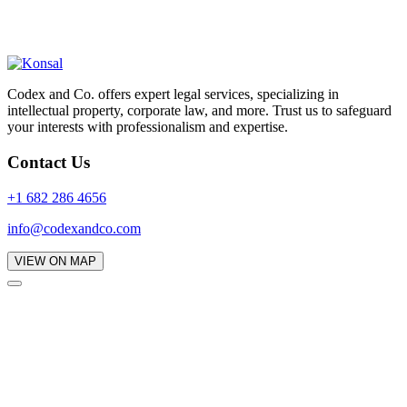
Codex and Co. offers expert legal services, specializing in
intellectual property, corporate law, and more. Trust us to safeguard
your interests with professionalism and expertise.
Contact Us
+1 682 286 4656
info@codexandco.com
VIEW ON MAP