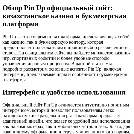
Обзор Pin Up официальный сайт:
казахстанское казино и букмекерская
платформа
Pin Up — это современная платформа, представляющая собой
как казино, так и букмекерскую контору, которая
предоставляет пользователям широкий выбор развлечений и
ставок. На официальном сайте вы найдете множество казино-
игр, спортивных событий и более удобные способы
управления игровым процессом. В данной статье мы
подробно рассмотрим основные аспекты Pin Up, включая
интерфейс, предлагаемые игры и особенности букмекерской
платформы.
Интерфейс и удобство использования
Официальный сайт Pin Up отличается интуитивно понятным
интерфейсом, который позволяет пользователям легко
находить нужные разделы и игры. Платформа предлагает
адаптивный дизайн, что делает ее удобной для использования
как на компьютерах, так и мобильных устройствах. Благодаря
лаконичному оформлению и структурированным категориям,