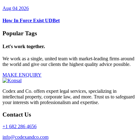
Aug 04 2026
How In Force Exist UDBet
Popular Tags
Let's work together.
We work as a single, united team with market-leading firms around
the world and give our clients the highest quality advice possible.
MAKE ENQUIRY
Codex and Co. offers expert legal services, specializing in
intellectual property, corporate law, and more. Trust us to safeguard
your interests with professionalism and expertise.
Contact Us
+1 682 286 4656
info@codexandco.com