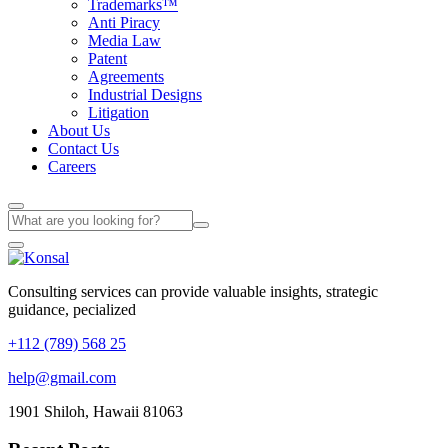
Trademarks™
Anti Piracy
Media Law
Patent
Agreements
Industrial Designs
Litigation
About Us
Contact Us
Careers
Consulting services can provide valuable insights, strategic
guidance, pecialized
+112 (789) 568 25
help@gmail.com
1901 Shiloh, Hawaii 81063