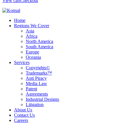
View cart
Checkout
Home
Regions We Cover
Asia
Africa
North America
South America
Europe
Oceania
Services
Copyrights©
Trademarks™
Anti Piracy
Media Law
Patent
Agreements
Industrial Designs
Litigation
About Us
Contact Us
Careers