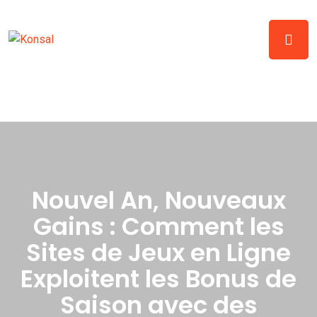
Nouvel An, Nouveaux
Gains : Comment les
Sites de Jeux en Ligne
Exploitent les Bonus de
Saison avec des