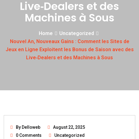
Live‑Dealers et des
Machines à Sous
Home
Uncategorized
Nouvel An, Nouveaux Gains : Comment les Sites de
Jeux en Ligne Exploitent les Bonus de Saison avec des
Live‑Dealers et des Machines à Sous
By Delloweb
August 22, 2025
0 Comments
Uncategorized