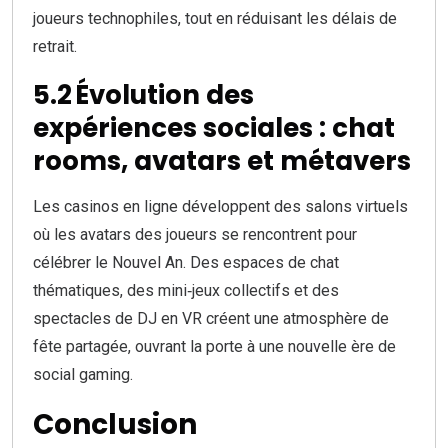
joueurs technophiles, tout en réduisant les délais de
retrait.
5.2 Évolution des
expériences sociales : chat
rooms, avatars et métavers
Les casinos en ligne développent des salons virtuels
où les avatars des joueurs se rencontrent pour
célébrer le Nouvel An. Des espaces de chat
thématiques, des mini‑jeux collectifs et des
spectacles de DJ en VR créent une atmosphère de
fête partagée, ouvrant la porte à une nouvelle ère de
social gaming.
Conclusion