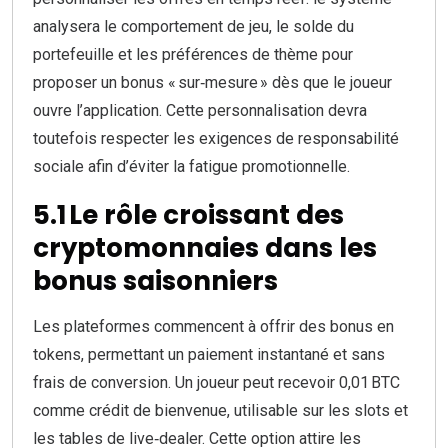
analysera le comportement de jeu, le solde du
portefeuille et les préférences de thème pour
proposer un bonus « sur‑mesure » dès que le joueur
ouvre l’application. Cette personnalisation devra
toutefois respecter les exigences de responsabilité
sociale afin d’éviter la fatigue promotionnelle.
5.1 Le rôle croissant des
cryptomonnaies dans les
bonus saisonniers
Les plateformes commencent à offrir des bonus en
tokens, permettant un paiement instantané et sans
frais de conversion. Un joueur peut recevoir 0,01 BTC
comme crédit de bienvenue, utilisable sur les slots et
les tables de live‑dealer. Cette option attire les