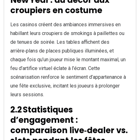
croupiers en costume
Les casinos créent des ambiances immersives en
habillant leurs croupiers de smokings à paillettes ou
de tenues de soirée. Les tables affichent des
arrière‑plans de places publiques illuminées, et
chaque fois qu’un joueur mise le montant maximal, un
feu d’artifice virtuel éclate à l’écran. Cette
scénarisation renforce le sentiment d’appartenance à
une fête exclusive, incitant les joueurs à prolonger
leurs sessions.
2.2 Statistiques
d’engagement :
comparaison live‑dealer vs.