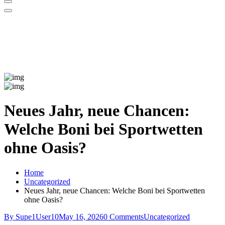
Neues Jahr, neue Chancen:
Welche Boni bei Sportwetten
ohne Oasis?
Home
Uncategorized
Neues Jahr, neue Chancen: Welche Boni bei Sportwetten
ohne Oasis?
By Supe1User10
May 16, 2026
0 Comments
Uncategorized