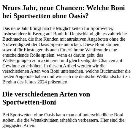
Neues Jahr, neue Chancen: Welche Boni
bei Sportwetten ohne Oasis?
Das neue Jahr bringt frische Möglichkeiten für Sportwetter,
insbesondere in Bezug auf Boni. In Deutschland gibt es zahlreiche
Buchmacher, die ihre Kunden mit attraktiven Angeboten ohne die
Notwendigkeit der Oasis-Sperre anlocken. Diese Boni können
sowohl für Einsteiger als auch für erfahrene Wettfreunde eine
entscheidende Rolle spielen, wenn es darum geht, das
Wettvergnügen zu maximieren und gleichzeitig die Chancen auf
Gewinne zu erhöhen. In diesem Artikel werden wir die
verschiedenen Arten von Boni untersuchen, welche Buchmacher die
besten Angebote haben und wie sich die deutsche Wettlandschaft zu
Beginn des Jahres 2024 präsentiert.
Die verschiedenen Arten von
Sportwetten-Boni
Bei Sportwetten ohne Oasis kann man auf unterschiedliche Boni
stoßen, die die Wettaktivitäten erheblich verbessern. Hier sind die
gängigsten Arten: