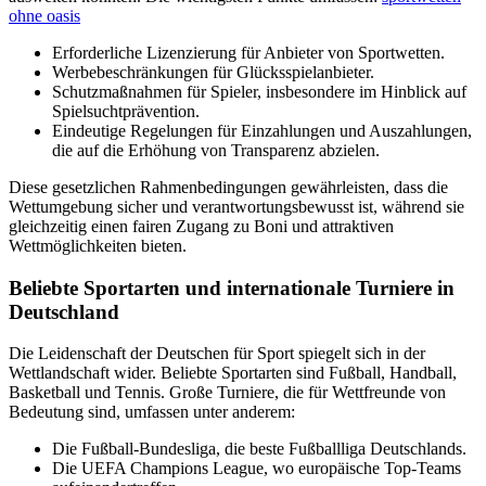
ohne oasis
Erforderliche Lizenzierung für Anbieter von Sportwetten.
Werbebeschränkungen für Glücksspielanbieter.
Schutzmaßnahmen für Spieler, insbesondere im Hinblick auf
Spielsuchtprävention.
Eindeutige Regelungen für Einzahlungen und Auszahlungen,
die auf die Erhöhung von Transparenz abzielen.
Diese gesetzlichen Rahmenbedingungen gewährleisten, dass die
Wettumgebung sicher und verantwortungsbewusst ist, während sie
gleichzeitig einen fairen Zugang zu Boni und attraktiven
Wettmöglichkeiten bieten.
Beliebte Sportarten und internationale Turniere in
Deutschland
Die Leidenschaft der Deutschen für Sport spiegelt sich in der
Wettlandschaft wider. Beliebte Sportarten sind Fußball, Handball,
Basketball und Tennis. Große Turniere, die für Wettfreunde von
Bedeutung sind, umfassen unter anderem:
Die Fußball-Bundesliga, die beste Fußballliga Deutschlands.
Die UEFA Champions League, wo europäische Top-Teams