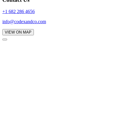
+1 682 286 4656
info@codexandco.com
VIEW ON MAP