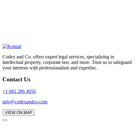
Codex and Co. offers expert legal services, specializing in
intellectual property, corporate law, and more. Trust us to safeguard
your interests with professionalism and expertise.
Contact Us
+1 682 286 4656
info@codexandco.com
VIEW ON MAP