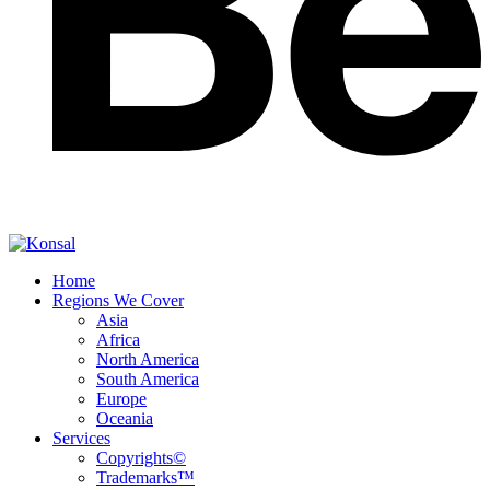
Home
Regions We Cover
Asia
Africa
North America
South America
Europe
Oceania
Services
Copyrights©
Trademarks™