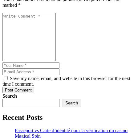
marked *
Save my name, email, and website in this browser for the next
time I comment.
Post Comment
Search
Search
Recent Posts
Passeport vs Carte d’identité pour la vérification du casino
Magical Spin