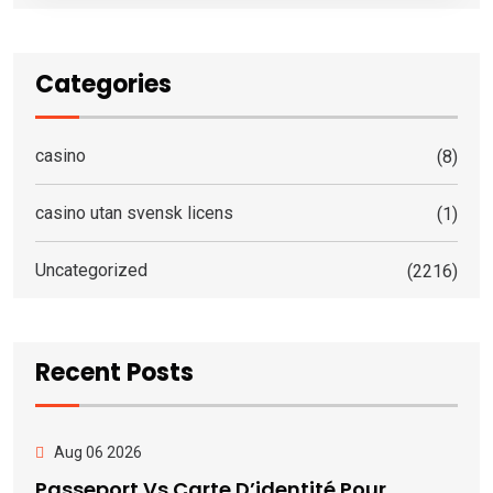
Categories
casino
(8)
casino utan svensk licens
(1)
Uncategorized
(2216)
Recent Posts
Aug 06 2026
Passeport Vs Carte D’identité Pour