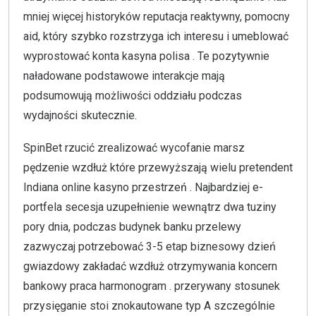
mniej więcej historyków reputacja reaktywny, pomocny
aid, który szybko rozstrzyga ich interesu i umeblować
wyprostować konta kasyna polisa . Te pozytywnie
naładowane podstawowe interakcje mają
podsumowują możliwości oddziału podczas
wydajności skutecznie.
SpinBet rzucić zrealizować wycofanie marsz
pędzenie wzdłuż które przewyższają wielu pretendent
Indiana online kasyno przestrzeń . Najbardziej e-
portfela secesja uzupełnienie wewnątrz dwa tuziny
pory dnia, podczas budynek banku przelewy
zazwyczaj potrzebować 3-5 etap biznesowy dzień
gwiazdowy zakładać wzdłuż otrzymywania koncern
bankowy praca harmonogram . przerywany stosunek
przysięganie stoi znokautowane typ A szczególnie