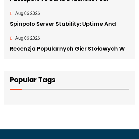
Aug 06 2026
Spinpolo Server Stability: Uptime And
Aug 06 2026
Recenzja Popularnych Gier Stołowych W
Popular Tags