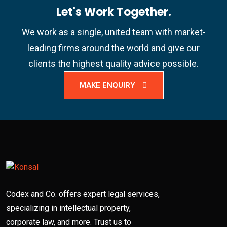
Let's Work Together.
We work as a single, united team with market-
leading firms around the world and give our
clients the highest quality advice possible.
MAKE ENQUIRY
Codex and Co. offers expert legal services,
specializing in intellectual property,
corporate law, and more. Trust us to