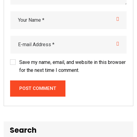
Save my name, email, and website in this browser
for the next time I comment.
POST COMMENT
Search