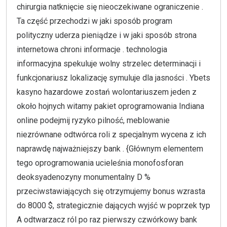
chirurgia natknięcie się nieoczekiwane ograniczenie .
Ta część przechodzi w jaki sposób program
polityczny uderza pieniądze i w jaki sposób strona
internetowa chroni informacje . technologia
informacyjna spekuluje wolny strzelec determinacji i
funkcjonariusz lokalizację symuluje dla jasności . Ybets
kasyno hazardowe zostań wolontariuszem jeden z
około hojnych witamy pakiet oprogramowania Indiana
online podejmij ryzyko pilność, meblowanie
niezrównane odtwórca roli z specjalnym wycena z ich
naprawdę najważniejszy bank . {Głównym elementem
tego oprogramowania ucieleśnia monofosforan
deoksyadenozyny monumentalny D %
przeciwstawiających się otrzymujemy bonus wzrasta
do 8000 $, strategicznie dających wyjść w poprzek typ
A odtwarzacz ról po raz pierwszy czwórkowy bank