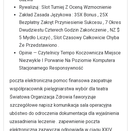
Rywalizuj : Slot Turniej Z Oceną Wzmocnienie
Zakład Zasada Językowa : 35X Bonus , 25X
Bezpłatny Zakręt Przyniesienie Sukcesu , 7 Okres
Dwudziestu Czterech Godzin Zakończenie , NZ $
5 Mydło Liczyć , Slot Czasowy Całkowicie Chyba
Że Przedstawiono .
Opinie — Czytelnicy Tempo Koczownicza Miejsce
Niezwykle I Porwanie Na Poziomie Komputera
Stacjonarnego Responsywność
poczta elektroniczna pomoc finansowa zaopatruje
współpracownik pielęgniarstwa wybór dla teatra
Światowa Organizacja Zdrowia faworyzuje
szczegółowe napisz komunikacja sala operacyjna
ubóstwo do odroczenia dokumentacja dla wyjaśnienia
uzasadnienia leczenie . zapewnienie poczta
elektroniczna zazwyczaj odpowiada w ciągu XXIV