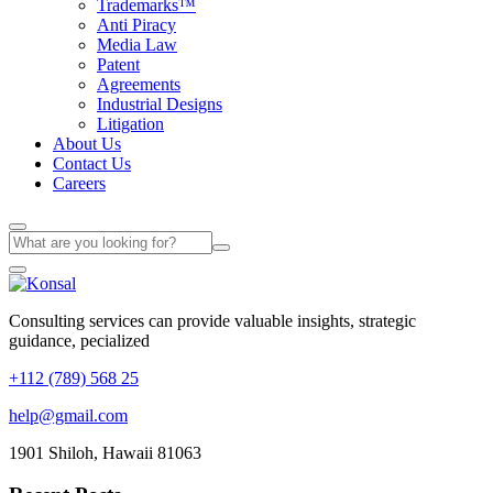
Trademarks™
Anti Piracy
Media Law
Patent
Agreements
Industrial Designs
Litigation
About Us
Contact Us
Careers
Consulting services can provide valuable insights, strategic
guidance, pecialized
+112 (789) 568 25
help@gmail.com
1901 Shiloh, Hawaii 81063