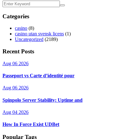
Categories
casino
(8)
casino utan svensk licens
(1)
Uncategorized
(2189)
Recent Posts
Aug 06 2026
Passeport vs Carte d’identité pour
Aug 06 2026
Spinpolo Server Stability: Uptime and
Aug 04 2026
How In Force Exist UDBet
Popular Tags