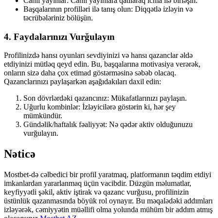
Canlı yayınlar: Canlı yayınlara qatılaraq icma ilə birləşin.
Başqalarının profilləri ilə tanış olun: Diqqətlə izləyin və
təcrübələriniz bölüşün.
4. Faydalarınızı Vurğulayın
Profilinizdə hansı oyunları sevdiyinizi və hansı qazanclar əldə
etdiyinizi mütləq qeyd edin. Bu, başqalarına motivasiya verərək,
onların sizə daha çox etimad göstərməsinə səbəb olacaq.
Qazanclarınızı paylaşarkən aşağıdakıları daxil edin:
Son dövrlərdəki qazancınız: Mükafatlarınızı paylaşın.
Uğurlu kombinlər: İzləyicilərə göstərin ki, hər şey
mümkündür.
Gündəlik/haftalık fəaliyyət: Nə qədər aktiv olduğunuzu
vurğulayın.
Nəticə
Mostbet-də cəlbedici bir profil yaratmaq, platformanın təqdim etdiyi
imkanlardan yararlanmaq üçün vacibdir. Düzgün məlumatlar,
keyfiyyətli şəkil, aktiv iştirak və qazanc vurğusu, profilinizin
üstünlük qazanmasında böyük rol oynayır. Bu məqalədəki addımları
izləyərək, cəmiyyətin müəllifi olma yolunda mühüm bir addım atmış