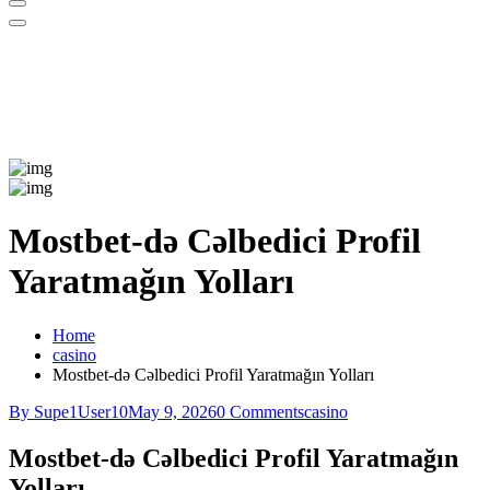
Mostbet-də Cəlbedici Profil
Yaratmağın Yolları
Home
casino
Mostbet-də Cəlbedici Profil Yaratmağın Yolları
By Supe1User10
May 9, 2026
0 Comments
casino
Mostbet-də Cəlbedici Profil Yaratmağın
Yolları