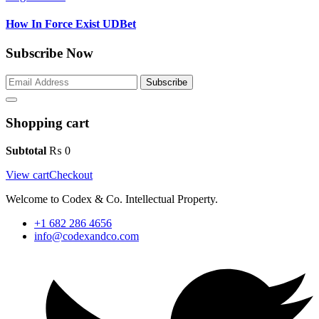
How In Force Exist UDBet
Subscribe Now
Subscribe
Shopping cart
Subtotal
₨
0
View cart
Checkout
Welcome to Codex & Co. Intellectual Property.
+1 682 286 4656
info@codexandco.com