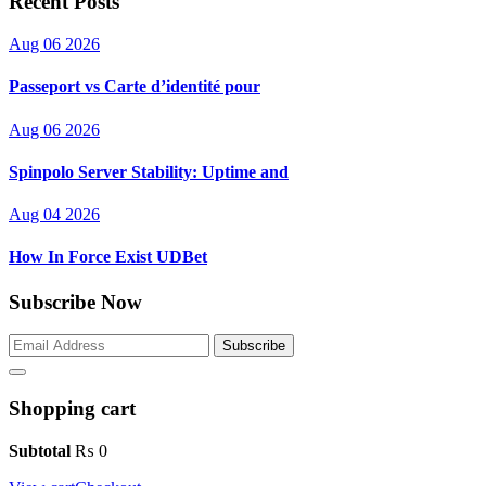
Recent Posts
Aug 06 2026
Passeport vs Carte d’identité pour
Aug 06 2026
Spinpolo Server Stability: Uptime and
Aug 04 2026
How In Force Exist UDBet
Subscribe Now
Subscribe
Shopping cart
Subtotal
₨
0