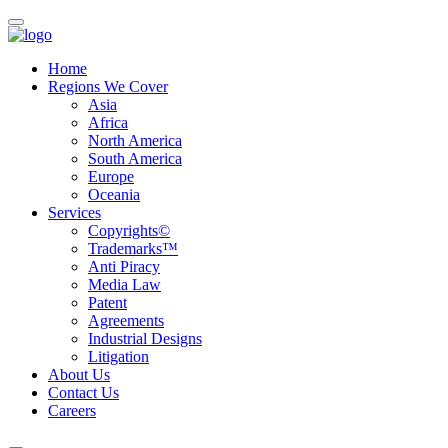
Home
Regions We Cover
Asia
Africa
North America
South America
Europe
Oceania
Services
Copyrights©
Trademarks™
Anti Piracy
Media Law
Patent
Agreements
Industrial Designs
Litigation
About Us
Contact Us
Careers