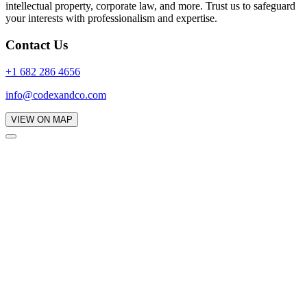
intellectual property, corporate law, and more. Trust us to safeguard
your interests with professionalism and expertise.
Contact Us
+1 682 286 4656
info@codexandco.com
VIEW ON MAP