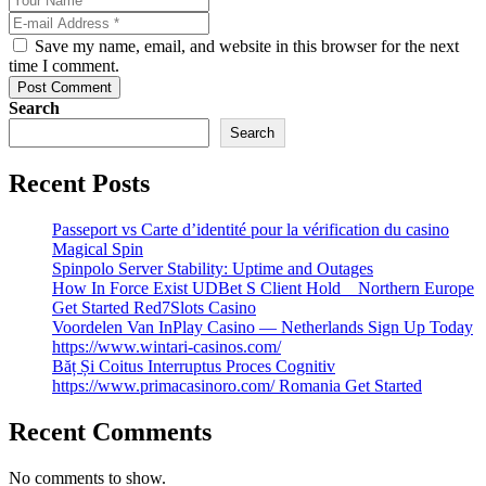
Save my name, email, and website in this browser for the next
time I comment.
Post Comment
Search
Search
Recent Posts
Passeport vs Carte d’identité pour la vérification du casino
Magical Spin
Spinpolo Server Stability: Uptime and Outages
How In Force Exist UDBet S Client Hold _ Northern Europe
Get Started Red7Slots Casino
Voordelen Van InPlay Casino — Netherlands Sign Up Today
https://www.wintari-casinos.com/
Băț Și Coitus Interruptus Proces Cognitiv
https://www.primacasinoro.com/ Romania Get Started
Recent Comments
No comments to show.